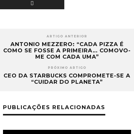
ARTIGO ANTERIOR
ANTONIO MEZZERO: “CADA PIZZA É
COMO SE FOSSE A PRIMEIRA… COMOVO-
ME COM CADA UMA”
PRÓXIMO ARTIGO
CEO DA STARBUCKS COMPROMETE-SE A
“CUIDAR DO PLANETA”
PUBLICAÇÕES RELACIONADAS