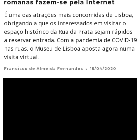
romanas fazem-se pela Internet
É uma das atrações mais concorridas de Lisboa,
obrigando a que os interessados em visitar o
espaço histórico da Rua da Prata sejam rápidos
a reservar entrada. Com a pandemia de COVID-19
nas ruas, o Museu de Lisboa aposta agora numa
visita virtual.
Francisco de Almeida Fernandes
15/04/2020