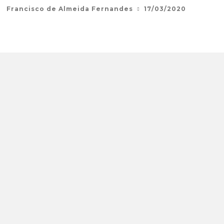
Francisco de Almeida Fernandes
17/03/2020