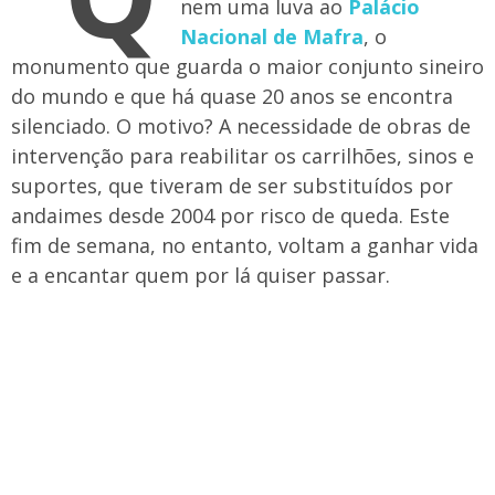
nem uma luva ao
Palácio
Nacional de Mafra
, o
monumento que guarda o maior conjunto sineiro
do mundo e que há quase 20 anos se encontra
silenciado. O motivo? A necessidade de obras de
intervenção para reabilitar os carrilhões, sinos e
suportes, que tiveram de ser substituídos por
andaimes desde 2004 por risco de queda. Este
fim de semana, no entanto, voltam a ganhar vida
e a encantar quem por lá quiser passar.