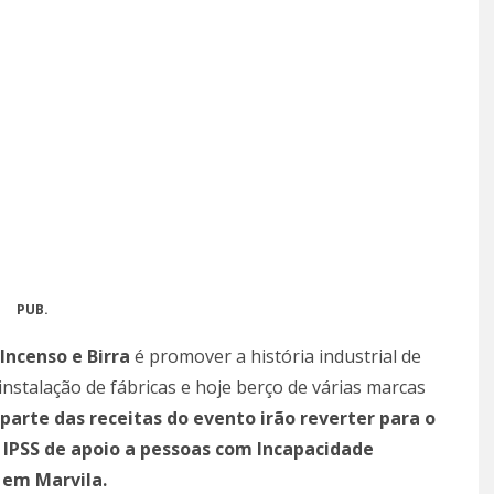
PUB.
 Incenso e Birra
é promover a história industrial de
instalação de fábricas e hoje berço de várias marcas
 parte das receitas do evento irão reverter para o
a IPSS de apoio a pessoas com Incapacidade
 em Marvila.