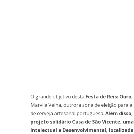
O grande objetivo desta
Festa de Reis: Ouro,
Marvila Velha, outrora zona de eleição para a 
de cerveja artesanal portuguesa.
Além disso,
projeto solidário Casa de São Vicente, um
Intelectual e Desenvolvimental, localizada