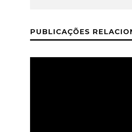
PUBLICAÇÕES RELACI