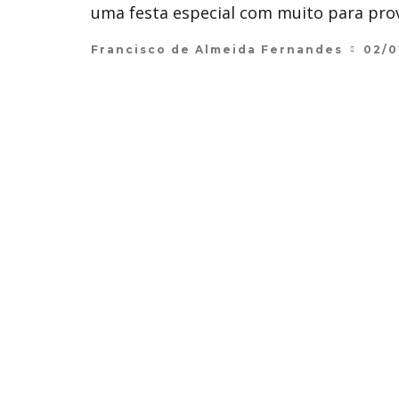
uma festa especial com muito para prov
Francisco de Almeida Fernandes
02/0