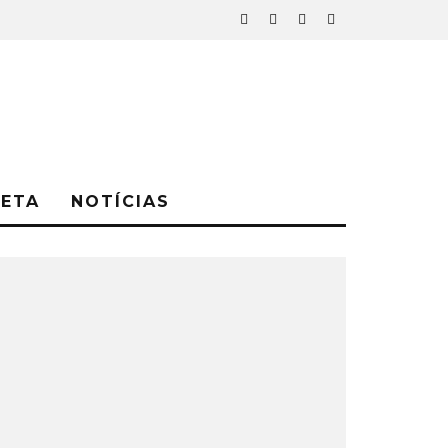
NETA
NOTÍCIAS