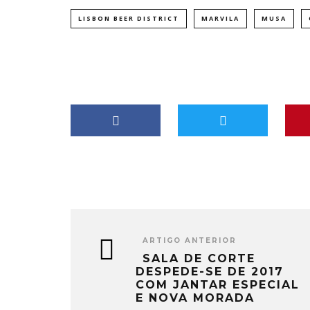
LISBON BEER DISTRICT
MARVILA
MUSA
ARTIGO ANTERIOR
SALA DE CORTE
DESPEDE-SE DE 2017
COM JANTAR ESPECIAL
E NOVA MORADA