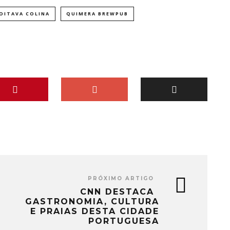
OITAVA COLINA
QUIMERA BREWPUB
PRÓXIMO ARTIGO
CNN DESTACA
GASTRONOMIA, CULTURA
E PRAIAS DESTA CIDADE
PORTUGUESA