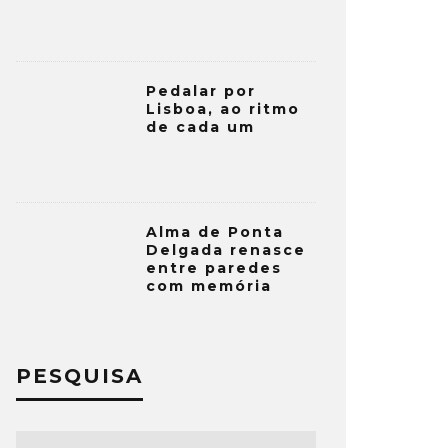
Pedalar por
Lisboa, ao ritmo
de cada um
Alma de Ponta
Delgada renasce
entre paredes
com memória
PESQUISA