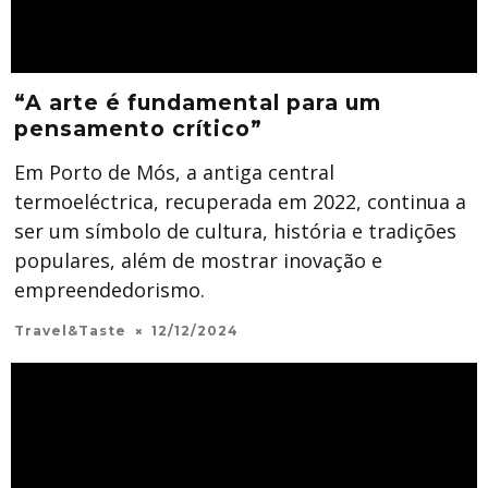
“A arte é fundamental para um
pensamento crítico”
Em Porto de Mós, a antiga central
termoeléctrica, recuperada em 2022, continua a
ser um símbolo de cultura, história e tradições
populares, além de mostrar inovação e
empreendedorismo.
Travel&Taste
12/12/2024