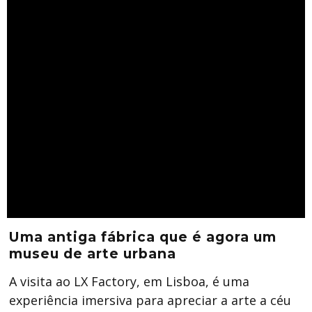
Uma antiga fábrica que é agora um
museu de arte urbana
A visita ao LX Factory, em Lisboa, é uma
experiência imersiva para apreciar a arte a céu