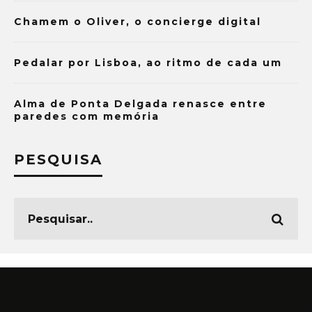
Chamem o Oliver, o concierge digital
Pedalar por Lisboa, ao ritmo de cada um
Alma de Ponta Delgada renasce entre
paredes com memória
PESQUISA