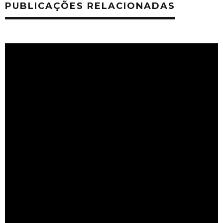
PUBLICAÇÕES RELACIONADAS