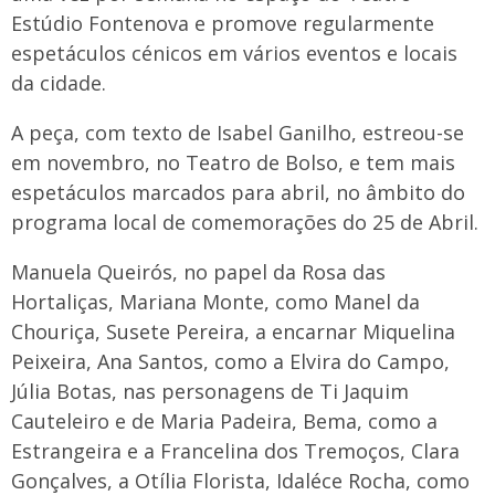
Estúdio Fontenova e promove regularmente
espetáculos cénicos em vários eventos e locais
da cidade.
A peça, com texto de Isabel Ganilho, estreou-se
em novembro, no Teatro de Bolso, e tem mais
espetáculos marcados para abril, no âmbito do
programa local de comemorações do 25 de Abril.
Manuela Queirós, no papel da Rosa das
Hortaliças, Mariana Monte, como Manel da
Chouriça, Susete Pereira, a encarnar Miquelina
Peixeira, Ana Santos, como a Elvira do Campo,
Júlia Botas, nas personagens de Ti Jaquim
Cauteleiro e de Maria Padeira, Bema, como a
Estrangeira e a Francelina dos Tremoços, Clara
Gonçalves, a Otília Florista, Idaléce Rocha, como