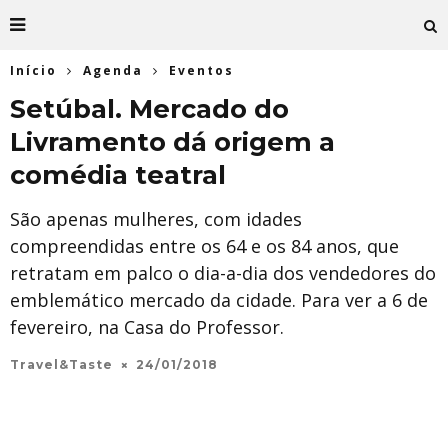
Início
Agenda
Eventos
Setúbal. Mercado do
Livramento dá origem a
comédia teatral
São apenas mulheres, com idades
compreendidas entre os 64 e os 84 anos, que
retratam em palco o dia-a-dia dos vendedores do
emblemático mercado da cidade. Para ver a 6 de
fevereiro, na Casa do Professor.
Travel&Taste
24/01/2018