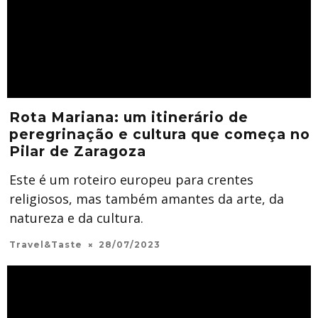
Rota Mariana: um itinerário de
peregrinação e cultura que começa no
Pilar de Zaragoza
Este é um roteiro europeu para crentes
religiosos, mas também amantes da arte, da
natureza e da cultura.
Travel&Taste
28/07/2023