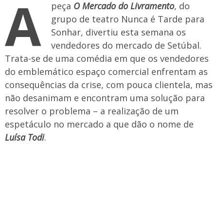
A
peça
O Mercado do Livramento
, do
grupo de teatro Nunca é Tarde para
Sonhar, divertiu esta semana os
vendedores do mercado de Setúbal.
Trata-se de uma comédia em que os vendedores
do emblemático espaço comercial enfrentam as
consequências da crise, com pouca clientela, mas
não desanimam e encontram uma solução para
resolver o problema – a realização de um
espetáculo no mercado a que dão o nome de
Luísa Todi
.