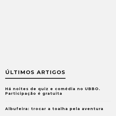
ÚLTIMOS ARTIGOS
Há noites de quiz e comédia no UBBO.
Participação é gratuita
Albufeira: trocar a toalha pela aventura