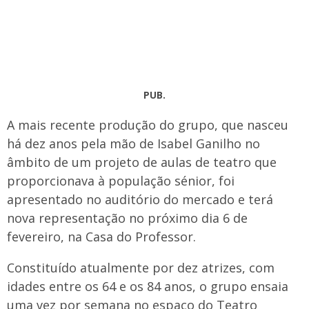
PUB.
A mais recente produção do grupo, que nasceu
há dez anos pela mão de Isabel Ganilho no
âmbito de um projeto de aulas de teatro que
proporcionava à população sénior, foi
apresentado no auditório do mercado e terá
nova representação no próximo dia 6 de
fevereiro, na Casa do Professor.
Constituído atualmente por dez atrizes, com
idades entre os 64 e os 84 anos, o grupo ensaia
uma vez por semana no espaço do Teatro