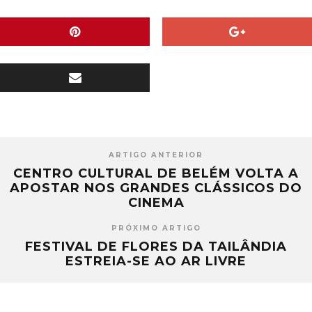
ARTIGO ANTERIOR
CENTRO CULTURAL DE BELÉM VOLTA A
APOSTAR NOS GRANDES CLÁSSICOS DO
CINEMA
PRÓXIMO ARTIGO
FESTIVAL DE FLORES DA TAILÂNDIA
ESTREIA-SE AO AR LIVRE