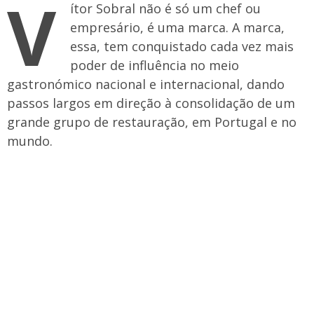
V
ítor Sobral não é só um chef ou
empresário, é uma marca. A marca,
essa, tem conquistado cada vez mais
poder de influência no meio
gastronómico nacional e internacional, dando
passos largos em direção à consolidação de um
grande grupo de restauração, em Portugal e no
mundo.