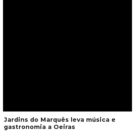
Jardins do Marquês leva música e
gastronomia a Oeiras