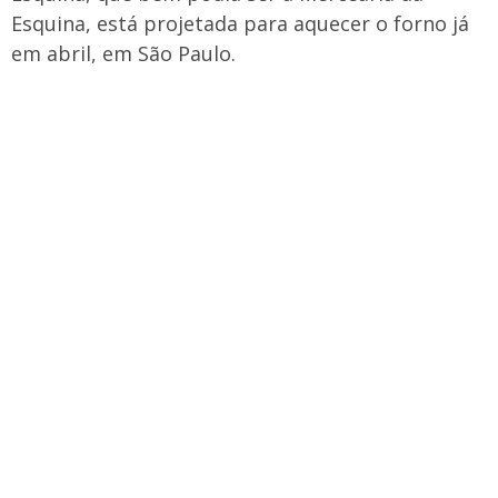
Esquina, está projetada para aquecer o forno já
em abril, em São Paulo.