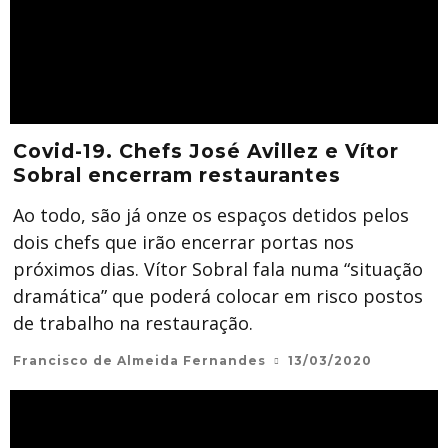
Covid-19. Chefs José Avillez e Vítor
Sobral encerram restaurantes
Ao todo, são já onze os espaços detidos pelos
dois chefs que irão encerrar portas nos
próximos dias. Vítor Sobral fala numa “situação
dramática” que poderá colocar em risco postos
de trabalho na restauração.
Francisco de Almeida Fernandes
13/03/2020