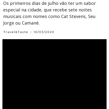
Os primeiros dias de julho vão ter um sabor
especial na cidade, que recebe sete noites
musicais com nomes como Cat Stevens, Seu
Jorge ou Camané.
Travel&Taste
10/03/2020