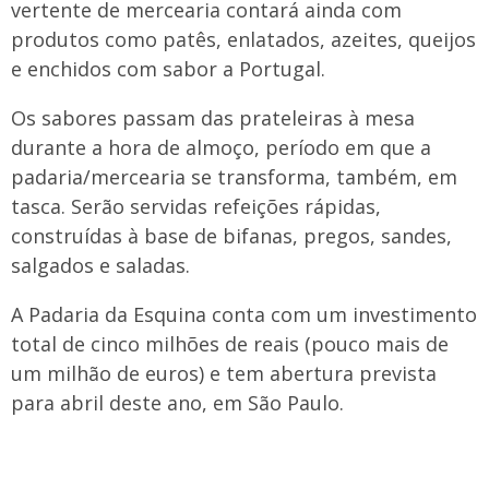
vertente de mercearia contará ainda com
produtos como patês, enlatados, azeites, queijos
e enchidos com sabor a Portugal.
Os sabores passam das prateleiras à mesa
durante a hora de almoço, período em que a
padaria/mercearia se transforma, também, em
tasca. Serão servidas refeições rápidas,
construídas à base de bifanas, pregos, sandes,
salgados e saladas.
A Padaria da Esquina conta com um investimento
total de cinco milhões de reais (pouco mais de
um milhão de euros) e tem abertura prevista
para abril deste ano, em São Paulo.