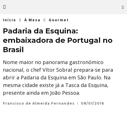
Início
À Mesa
Gourmet
Padaria da Esquina:
embaixadora de Portugal no
Brasil
Nome maior no panorama gastronómico
nacional, o chef Vítor Sobral prepara-se para
abrir a Padaria da Esquina em São Paulo. Na
mesma cidade existe já a Tasca da Esquina,
presente ainda em João Pessoa.
Francisco de Almeida Fernandes
08/01/2016