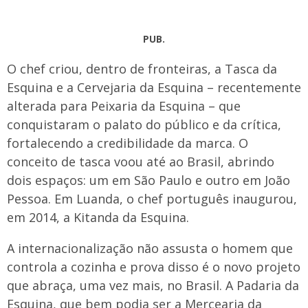
PUB.
O chef criou, dentro de fronteiras, a Tasca da
Esquina e a Cervejaria da Esquina – recentemente
alterada para Peixaria da Esquina – que
conquistaram o palato do público e da crítica,
fortalecendo a credibilidade da marca. O
conceito de tasca voou até ao Brasil, abrindo
dois espaços: um em São Paulo e outro em João
Pessoa. Em Luanda, o chef português inaugurou,
em 2014, a Kitanda da Esquina.
A internacionalização não assusta o homem que
controla a cozinha e prova disso é o novo projeto
que abraça, uma vez mais, no Brasil. A Padaria da
Esquina, que bem podia ser a Mercearia da