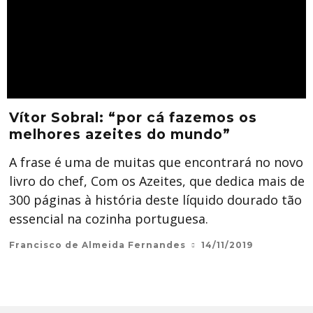
Vítor Sobral: “por cá fazemos os
melhores azeites do mundo”
A frase é uma de muitas que encontrará no novo
livro do chef, Com os Azeites, que dedica mais de
300 páginas à história deste líquido dourado tão
essencial na cozinha portuguesa.
Francisco de Almeida Fernandes
14/11/2019