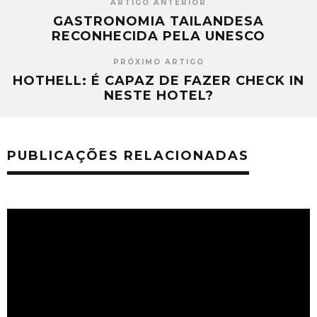
ARTIGO ANTERIOR
GASTRONOMIA TAILANDESA
RECONHECIDA PELA UNESCO
PRÓXIMO ARTIGO
HOTHELL: É CAPAZ DE FAZER CHECK IN
NESTE HOTEL?
PUBLICAÇÕES RELACIONADAS