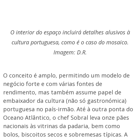
O interior do espaço incluirá detalhes alusivos à
cultura portuguesa, como é o caso do mosaico.
Imagem: D.R.
O conceito é amplo, permitindo um modelo de
negócio forte e com várias fontes de
rendimento, mas também assume papel de
embaixador da cultura (não só gastronómica)
portuguesa no país-irmão. Até à outra ponta do
Oceano Atlântico, o chef Sobral leva onze pães
nacionais às vitrinas da padaria, bem como
bolos, biscoitos secos e sobremesas típicas. A