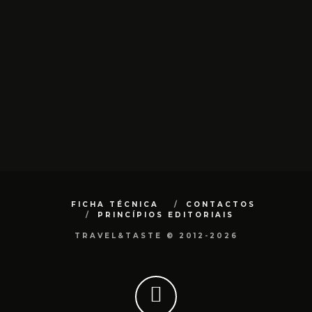
FICHA TÉCNICA
CONTACTOS
PRINCÍPIOS EDITORIAIS
TRAVEL&TASTE © 2012-2026