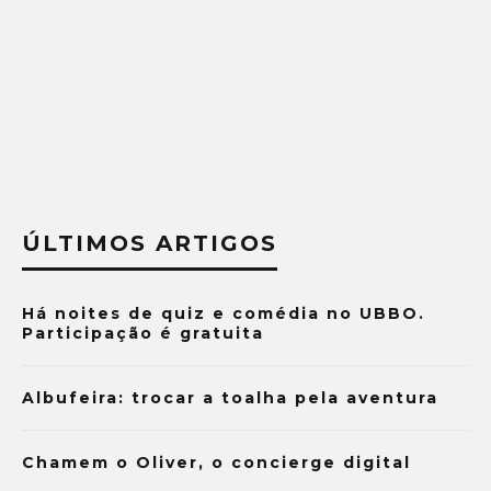
ÚLTIMOS ARTIGOS
Há noites de quiz e comédia no UBBO.
Participação é gratuita
Albufeira: trocar a toalha pela aventura
Chamem o Oliver, o concierge digital