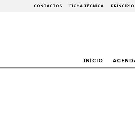
CONTACTOS
FICHA TÉCNICA
PRINCÍPIO
INÍCIO
AGEND