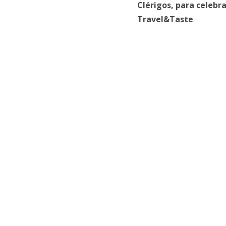
Clérigos, para celebra
Travel&Taste
.