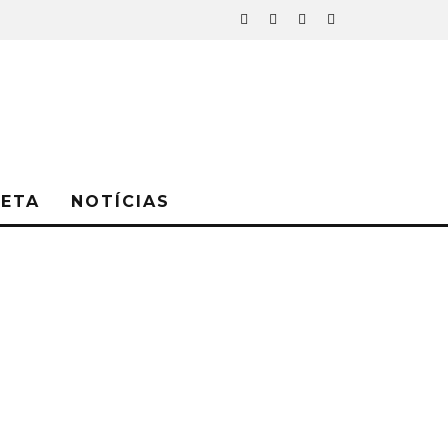
NETA
NOTÍCIAS