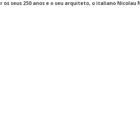
r os seus 250 anos e o seu arquiteto, o italiano Nicolau 