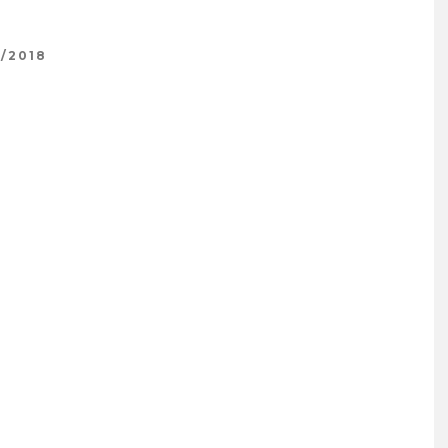
1/2018