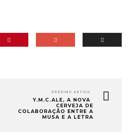
PRÓXIMO ARTIGO
Y.M.C.ALE, A NOVA
CERVEJA DE
COLABORAÇÃO ENTRE A
MUSA E A LETRA