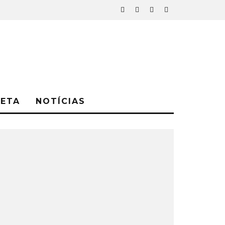
NETA
NOTÍCIAS