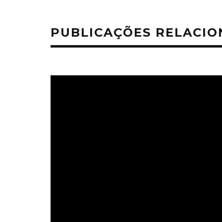
PUBLICAÇÕES RELACI