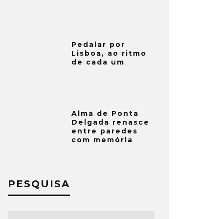
Pedalar por
Lisboa, ao ritmo
de cada um
Alma de Ponta
Delgada renasce
entre paredes
com memória
PESQUISA