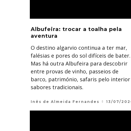
Albufeira: trocar a toalha pela
aventura
O destino algarvio continua a ter mar,
falésias e pores do sol difíceis de bater.
Mas há outra Albufeira para descobrir
entre provas de vinho, passeios de
barco, património, safaris pelo interior
sabores tradicionais.
Inês de Almeida Fernandes
13/07/202