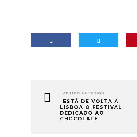
ARTIGO ANTERIOR
ESTÁ DE VOLTA A
LISBOA O FESTIVAL
DEDICADO AO
CHOCOLATE