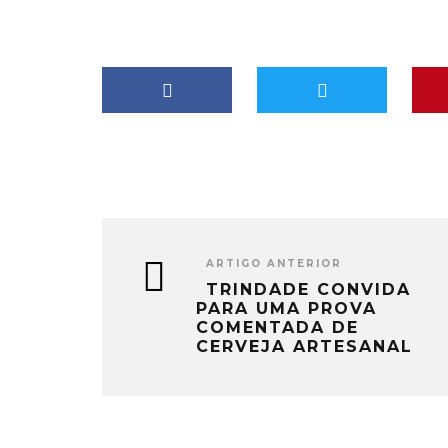
ARTIGO ANTERIOR
TRINDADE CONVIDA
PARA UMA PROVA
COMENTADA DE
CERVEJA ARTESANAL