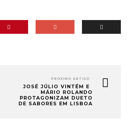
PRÓXIMO ARTIGO
JOSÉ JÚLIO VINTÉM E
MÁRIO ROLANDO
PROTAGONIZAM DUETO
DE SABORES EM LISBOA