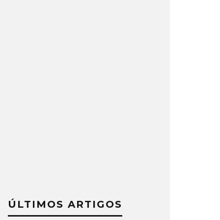
ÚLTIMOS ARTIGOS