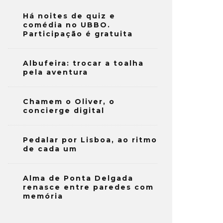
Há noites de quiz e
comédia no UBBO.
Participação é gratuita
Albufeira: trocar a toalha
pela aventura
Chamem o Oliver, o
concierge digital
Pedalar por Lisboa, ao ritmo
de cada um
Alma de Ponta Delgada
renasce entre paredes com
memória