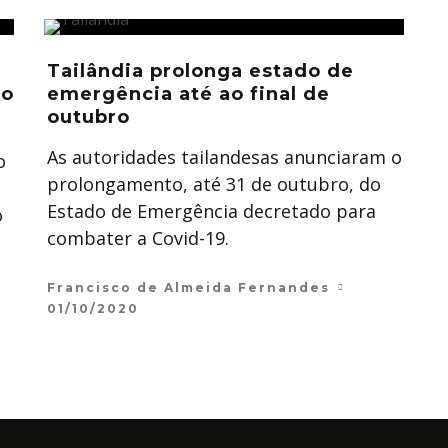
Tailândia prolonga estado de
vo
emergência até ao final de
outubro
As autoridades tailandesas anunciaram o
o
prolongamento, até 31 de outubro, do
Estado de Emergência decretado para
o
combater a Covid-19.
Francisco de Almeida Fernandes
01/10/2020