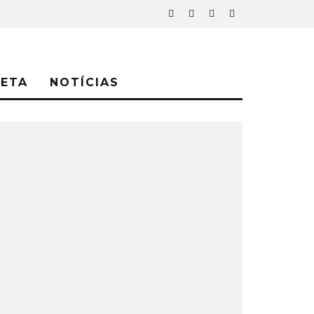
NETA
NOTÍCIAS