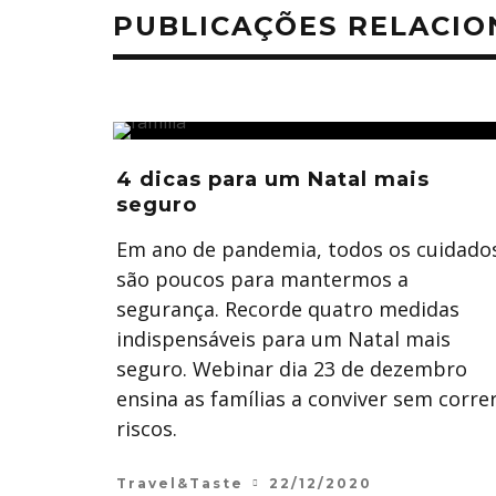
PUBLICAÇÕES RELACI
4 dicas para um Natal mais
seguro
Em ano de pandemia, todos os cuidado
são poucos para mantermos a
segurança. Recorde quatro medidas
indispensáveis para um Natal mais
seguro. Webinar dia 23 de dezembro
ensina as famílias a conviver sem corre
riscos.
Travel&Taste
22/12/2020