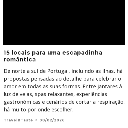
15 locais para uma escapadinha
romântica
De norte a sul de Portugal, incluindo as ilhas, há
propostas pensadas ao detalhe para celebrar o
amor em todas as suas formas. Entre jantares à
luz de velas, spas relaxantes, experiências
gastronómicas e cenários de cortar a respiração,
há muito por onde escolher.
Travel&Taste
08/02/2026