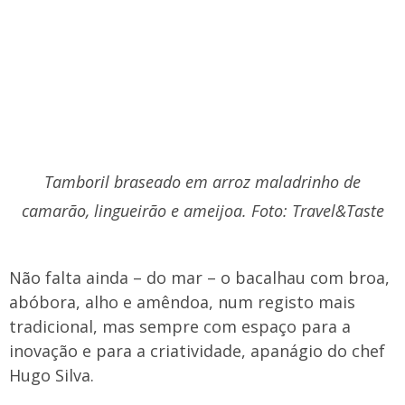
Tamboril braseado em arroz maladrinho de
camarão, lingueirão e ameijoa. Foto: Travel&Taste
Não falta ainda – do mar – o bacalhau com broa,
abóbora, alho e amêndoa, num registo mais
tradicional, mas sempre com espaço para a
inovação e para a criatividade, apanágio do chef
Hugo Silva.