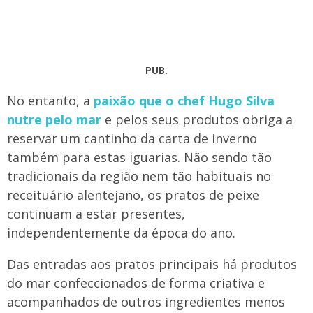
PUB.
No entanto, a
paixão que o chef Hugo Silva
nutre pelo mar
e pelos seus produtos obriga a
reservar um cantinho da carta de inverno
também para estas iguarias. Não sendo tão
tradicionais da região nem tão habituais no
receituário alentejano, os pratos de peixe
continuam a estar presentes,
independentemente da época do ano.
Das entradas aos pratos principais há produtos
do mar confeccionados de forma criativa e
acompanhados de outros ingredientes menos