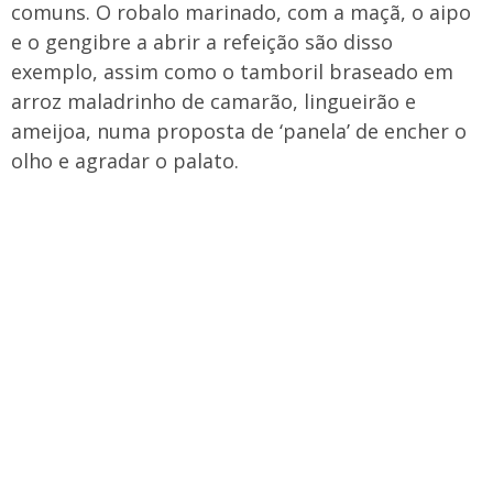
comuns. O robalo marinado, com a maçã, o aipo
e o gengibre a abrir a refeição são disso
exemplo, assim como o tamboril braseado em
arroz maladrinho de camarão, lingueirão e
ameijoa, numa proposta de ‘panela’ de encher o
olho e agradar o palato.