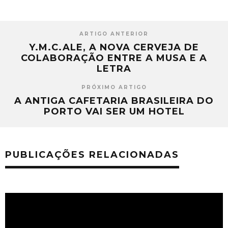
ARTIGO ANTERIOR
Y.M.C.ALE, A NOVA CERVEJA DE
COLABORAÇÃO ENTRE A MUSA E A
LETRA
PRÓXIMO ARTIGO
A ANTIGA CAFETARIA BRASILEIRA DO
PORTO VAI SER UM HOTEL
PUBLICAÇÕES RELACIONADAS