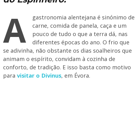
A
gastronomia alentejana é sinónimo de
carne, comida de panela, caça e um
pouco de tudo o que a terra dá, nas
diferentes épocas do ano. O frio que
se adivinha, não obstante os dias soalheiros que
animam o espírito, convidam à cozinha de
conforto, de tradição. E isso basta como motivo
para
visitar o Divinus
, em Évora.