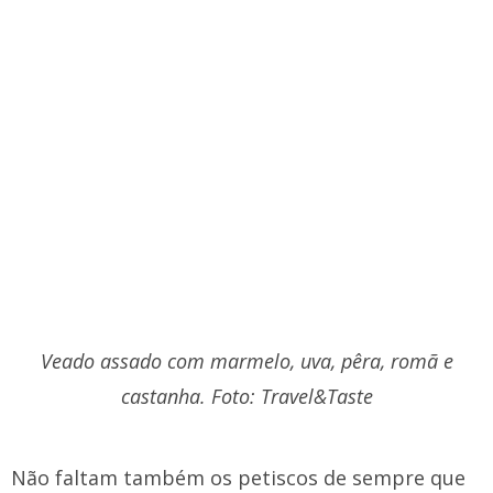
Veado assado com marmelo, uva, pêra, romã e
castanha. Foto: Travel&Taste
Não faltam também os petiscos de sempre que