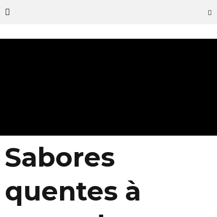
Sabores
quentes à