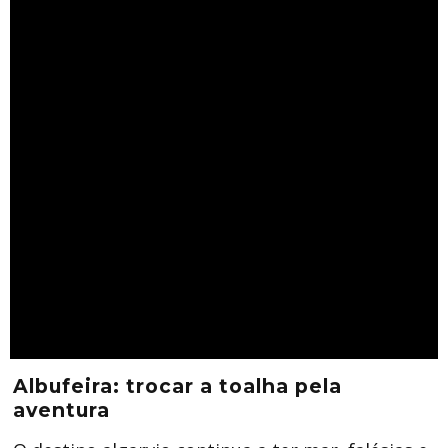
Albufeira: trocar a toalha pela
aventura