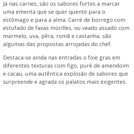
Já nas carnes, são os sabores fortes a marcar
uma ementa que se quer quente para o
estômago e para a alma. Carré de borrego com
estufado de favas morilles, ou veado assado com
marmelo, uva, pêra, romã e castanha, são
algumas das propostas arrojadas do chef.
Destaca-se ainda nas entradas o foie gras em
diferentes texturas com figo, puré de amendoim
e cacau, uma autêntica explosão de sabores que
surpreende e agrada os palatos mais exigentes.