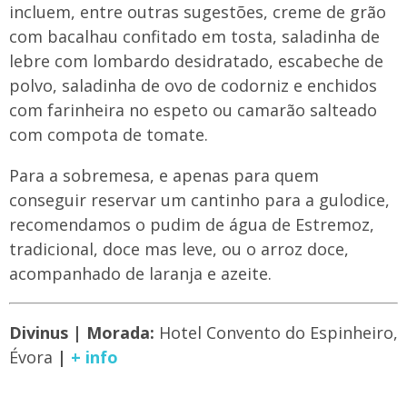
incluem, entre outras sugestões, creme de grão
com bacalhau confitado em tosta, saladinha de
lebre com lombardo desidratado, escabeche de
polvo, saladinha de ovo de codorniz e enchidos
com farinheira no espeto ou camarão salteado
com compota de tomate.
Para a sobremesa, e apenas para quem
conseguir reservar um cantinho para a gulodice,
recomendamos o pudim de água de Estremoz,
tradicional, doce mas leve, ou o arroz doce,
acompanhado de laranja e azeite.
Divinus | Morada:
Hotel Convento do Espinheiro,
Évora
|
+ info