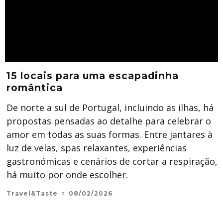
15 locais para uma escapadinha
romântica
De norte a sul de Portugal, incluindo as ilhas, há
propostas pensadas ao detalhe para celebrar o
amor em todas as suas formas. Entre jantares à
luz de velas, spas relaxantes, experiências
gastronómicas e cenários de cortar a respiração,
há muito por onde escolher.
Travel&Taste
08/02/2026