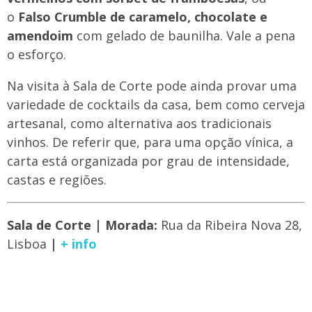
o
Falso Crumble de caramelo, chocolate e
amendoim
com gelado de baunilha. Vale a pena
o esforço.
Na visita à Sala de Corte pode ainda provar uma
variedade de cocktails da casa, bem como cerveja
artesanal, como alternativa aos tradicionais
vinhos. De referir que, para uma opção vínica, a
carta está organizada por grau de intensidade,
castas e regiões.
Sala de Corte
| Morada:
Rua da Ribeira Nova 28,
Lisboa
|
+ info