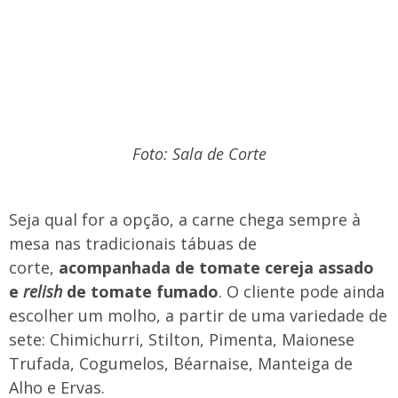
Foto: Sala de Corte
Seja qual for a opção, a carne chega sempre à
mesa nas tradicionais tábuas de
corte,
acompanhada de tomate cereja assado
e
relish
de tomate fumado
. O cliente pode ainda
escolher um molho, a partir de uma variedade de
sete: Chimichurri, Stilton, Pimenta, Maionese
Trufada, Cogumelos, Béarnaise, Manteiga de
Alho e Ervas.