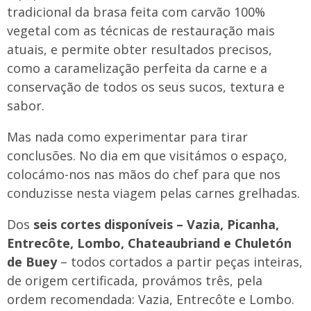
tradicional da brasa feita com carvão 100%
vegetal com as técnicas de restauração mais
atuais, e permite obter resultados precisos,
como a caramelização perfeita da carne e a
conservação de todos os seus sucos, textura e
sabor.
Mas nada como experimentar para tirar
conclusões. No dia em que visitámos o espaço,
colocámo-nos nas mãos do chef para que nos
conduzisse nesta viagem pelas carnes grelhadas.
Dos
seis cortes disponíveis – Vazia, Picanha,
Entrecôte, Lombo, Chateaubriand e Chuletón
de Buey
– todos cortados a partir peças inteiras,
de origem certi­ficada, provámos três, pela
ordem recomendada: Vazia, Entrecôte e Lombo.