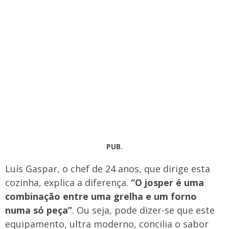
PUB.
Luís Gaspar, o chef de 24 anos, que dirige esta
cozinha, explica a diferença.
“O josper é uma
combinação entre uma grelha e um forno
numa só peça”
. Ou seja, pode dizer-se que este
equipamento, ultra moderno, concilia o sabor