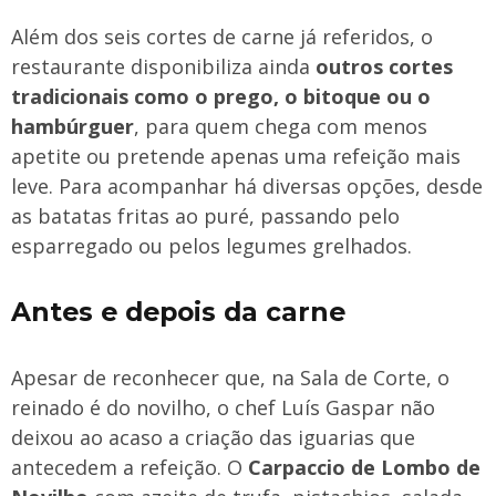
Além dos seis cortes de carne já referidos, o
restaurante disponibiliza ainda
outros cortes
tradicionais como o prego, o bitoque ou o
hambúrguer
, para quem chega com menos
apetite ou pretende apenas uma refeição mais
leve. Para acompanhar há diversas opções, desde
as batatas fritas ao puré, passando pelo
esparregado ou pelos legumes grelhados.
Antes e depois da carne
Apesar de reconhecer que, na Sala de Corte, o
reinado é do novilho, o chef Luís Gaspar não
deixou ao acaso a criação das iguarias que
antecedem a refeição. O
Carpaccio de Lombo de