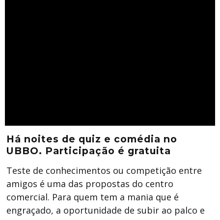
Há noites de quiz e comédia no
UBBO. Participação é gratuita
Teste de conhecimentos ou competição entre
amigos é uma das propostas do centro
comercial. Para quem tem a mania que é
engraçado, a oportunidade de subir ao palco e