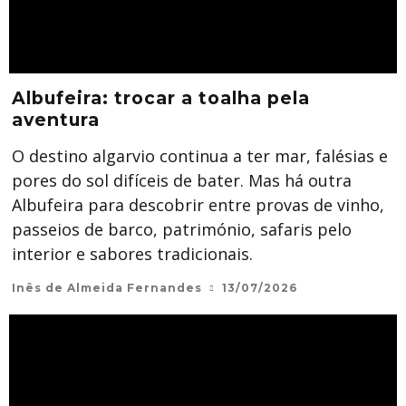
Albufeira: trocar a toalha pela
aventura
O destino algarvio continua a ter mar, falésias e
pores do sol difíceis de bater. Mas há outra
Albufeira para descobrir entre provas de vinho,
passeios de barco, património, safaris pelo
interior e sabores tradicionais.
Inês de Almeida Fernandes
13/07/2026