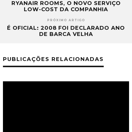
RYANAIR ROOMS, O NOVO SERVIÇO
LOW-COST DA COMPANHIA
PRÓXIMO ARTIGO
É OFICIAL: 2008 FOI DECLARADO ANO
DE BARCA VELHA
PUBLICAÇÕES RELACIONADAS