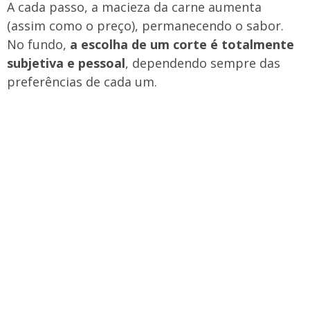
A cada passo, a macieza da carne aumenta
(assim como o preço), permanecendo o sabor.
No fundo,
a escolha de um corte é totalmente
subjetiva e pessoal
, dependendo sempre das
preferências de cada um.