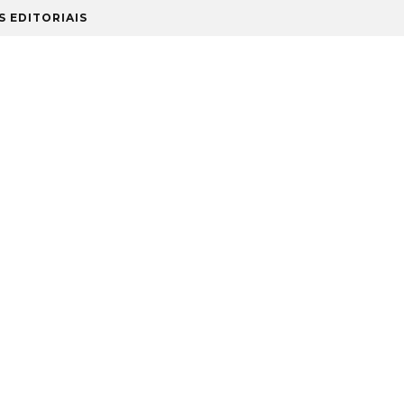
S EDITORIAIS