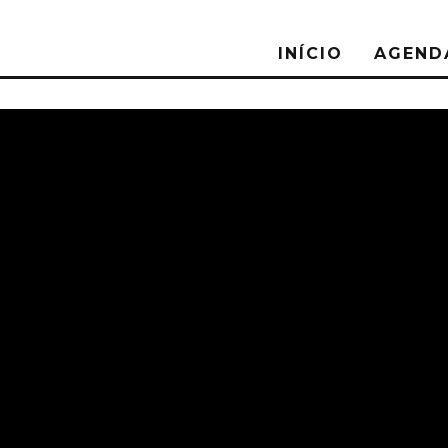
INÍCIO
AGEND