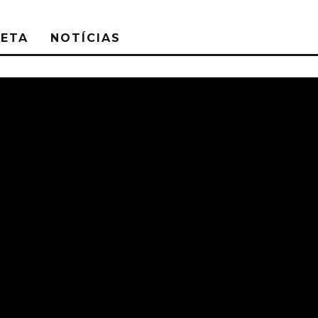
NETA
NOTÍCIAS