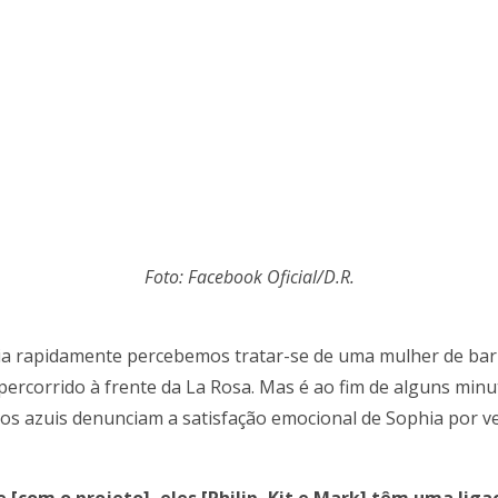
Foto: Facebook Oficial/D.R.
 rapidamente percebemos tratar-se de uma mulher de barba
ercorrido à frente da La Rosa. Mas é ao fim de alguns min
hos azuis denunciam a satisfação emocional de Sophia por ve