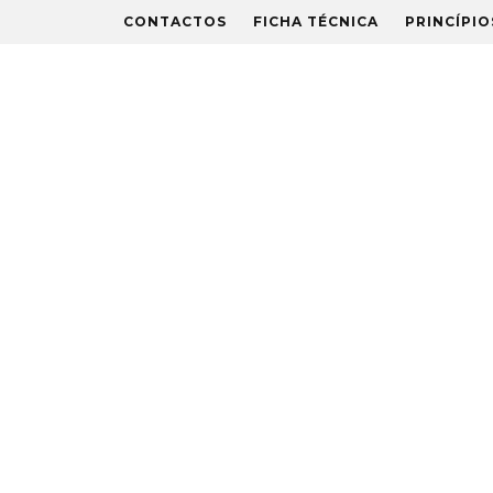
CONTACTOS
FICHA TÉCNICA
PRINCÍPIO