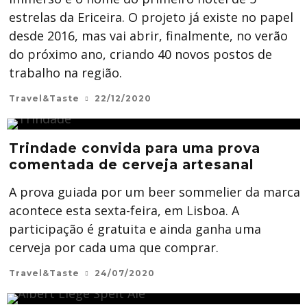
estrelas da Ericeira. O projeto já existe no papel
desde 2016, mas vai abrir, finalmente, no verão
do próximo ano, criando 40 novos postos de
trabalho na região.
Travel&Taste
22/12/2020
Trindade convida para uma prova
comentada de cerveja artesanal
A prova guiada por um beer sommelier da marca
acontece esta sexta-feira, em Lisboa. A
participação é gratuita e ainda ganha uma
cerveja por cada uma que comprar.
Travel&Taste
24/07/2020