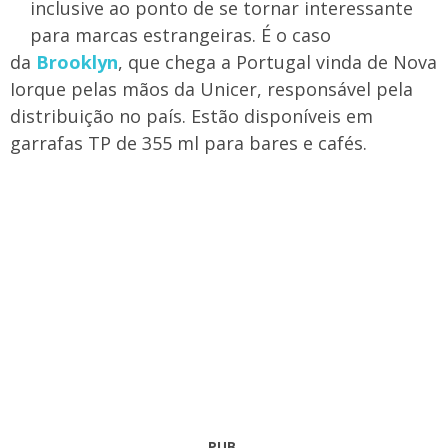
inclusive ao ponto de se tornar interessante
para marcas estrangeiras. É o caso
da
Brooklyn
, que chega a Portugal vinda de Nova
Iorque pelas mãos da Unicer, responsável pela
distribuição no país. ​Estão disponíveis em
garrafas TP de 355 ml para bares e cafés.
PUB.