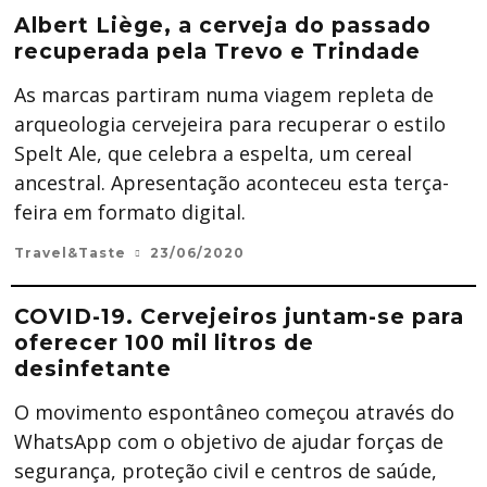
Albert Liège, a cerveja do passado
recuperada pela Trevo e Trindade
As marcas partiram numa viagem repleta de
arqueologia cervejeira para recuperar o estilo
Spelt Ale, que celebra a espelta, um cereal
ancestral. Apresentação aconteceu esta terça-
feira em formato digital.
Travel&Taste
23/06/2020
COVID-19. Cervejeiros juntam-se para
oferecer 100 mil litros de
desinfetante
O movimento espontâneo começou através do
WhatsApp com o objetivo de ajudar forças de
segurança, proteção civil e centros de saúde,