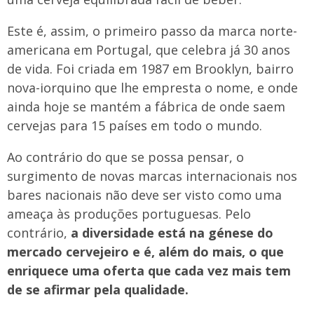
Este é, assim, o primeiro passo da marca norte-
americana em Portugal, que celebra já 30 anos
de vida. Foi criada em 1987 em Brooklyn, bairro
nova-iorquino que lhe empresta o nome, e onde
ainda hoje se mantém a fábrica de onde saem
cervejas para 15 países em todo o mundo.
Ao contrário do que se possa pensar, o
surgimento de novas marcas internacionais nos
bares nacionais não deve ser visto como uma
ameaça às produções portuguesas. Pelo
contrário,
a diversidade está na génese do
mercado cervejeiro e é, além do mais, o que
enriquece uma oferta que cada vez mais tem
de se afirmar pela qualidade.