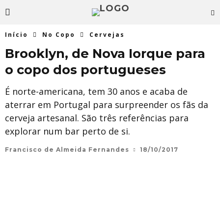
Início
No Copo
Cervejas
Brooklyn, de Nova Iorque para
o copo dos portugueses
É norte-americana, tem 30 anos e acaba de
aterrar em Portugal para surpreender os fãs da
cerveja artesanal. São três referências para
explorar num bar perto de si.
Francisco de Almeida Fernandes
18/10/2017