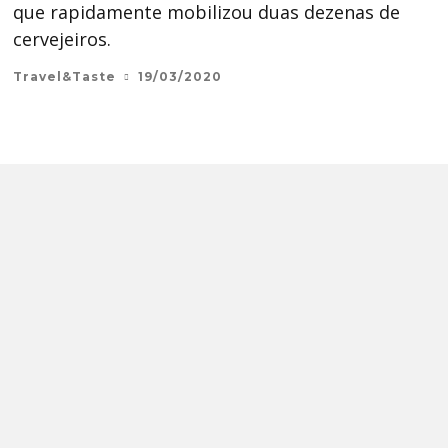
que rapidamente mobilizou duas dezenas de
cervejeiros.
Travel&Taste
19/03/2020