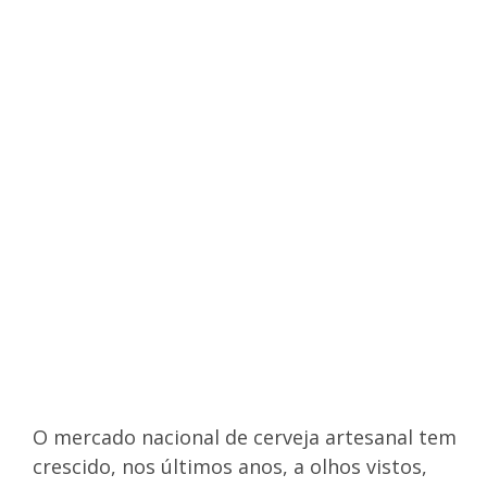
O mercado nacional de cerveja artesanal tem
crescido, nos últimos anos, a olhos vistos,