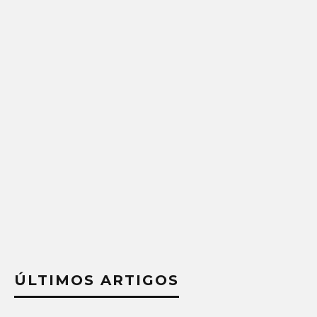
ÚLTIMOS ARTIGOS