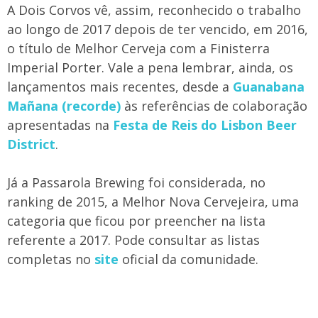
A Dois Corvos vê, assim, reconhecido o trabalho
ao longo de 2017 depois de ter vencido, em 2016,
o título de Melhor Cerveja com a Finisterra
Imperial Porter. Vale a pena lembrar, ainda, os
lançamentos mais recentes, desde a
Guanabana
Mañana (recorde)
às referências de colaboração
apresentadas na
Festa de Reis do Lisbon Beer
District
.
Já a Passarola Brewing foi considerada, no
ranking de 2015, a Melhor Nova Cervejeira, uma
categoria que ficou por preencher na lista
referente a 2017. Pode consultar as listas
completas no
site
oficial da comunidade.