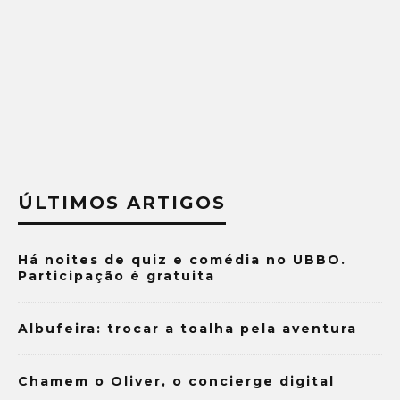
ÚLTIMOS ARTIGOS
Há noites de quiz e comédia no UBBO.
Participação é gratuita
Albufeira: trocar a toalha pela aventura
Chamem o Oliver, o concierge digital