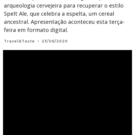
arqueologia cervejeira para recuperar o estilo
Spelt Ale, que celebra a espelta, um cereal
ancestral. Apresentação aconteceu esta terça-
feira em formato digital.
Travel&Taste
23/06/2020