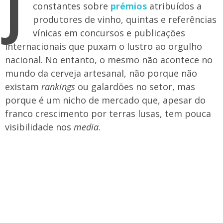
J
constantes sobre
prémios
atribuídos a
produtores de vinho, quintas e referências
vínicas em concursos e publicações
internacionais que puxam o lustro ao orgulho
nacional. No entanto, o mesmo não acontece no
mundo da cerveja artesanal, não porque não
existam
rankings
ou galardões no setor, mas
porque é um nicho de mercado que, apesar do
franco crescimento por terras lusas, tem pouca
visibilidade nos
media
.