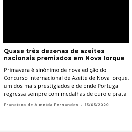
Quase três dezenas de azeites
nacionais premiados em Nova Iorque
Primavera é sinónimo de nova edição do
Concurso Internacional de Azeite de Nova Iorque,
um dos mais prestigiados e de onde Portugal
regressa sempre com medalhas de ouro e prata.
Francisco de Almeida Fernandes
15/05/2020