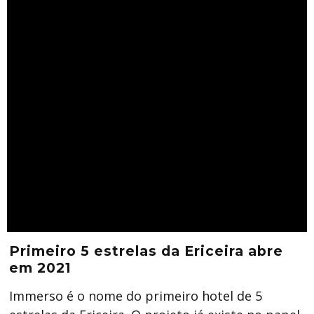
Primeiro 5 estrelas da Ericeira abre
em 2021
Immerso é o nome do primeiro hotel de 5