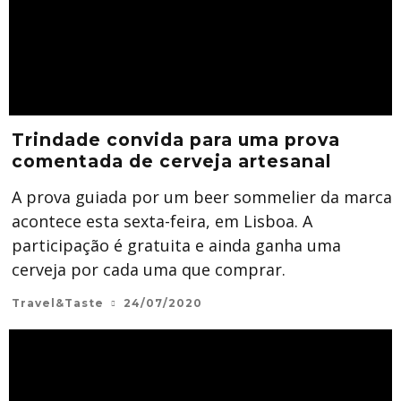
Trindade convida para uma prova
comentada de cerveja artesanal
A prova guiada por um beer sommelier da marca
acontece esta sexta-feira, em Lisboa. A
participação é gratuita e ainda ganha uma
cerveja por cada uma que comprar.
Travel&Taste
24/07/2020