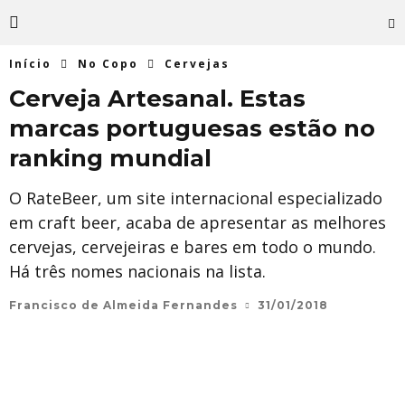
Início
No Copo
Cervejas
Cerveja Artesanal. Estas
marcas portuguesas estão no
ranking mundial
O RateBeer, um site internacional especializado
em craft beer, acaba de apresentar as melhores
cervejas, cervejeiras e bares em todo o mundo.
Há três nomes nacionais na lista.
Francisco de Almeida Fernandes
31/01/2018