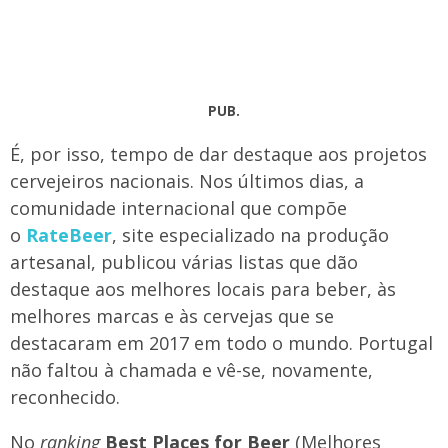
PUB.
​É, por isso, tempo de dar destaque aos projetos
cervejeiros nacionais. Nos últimos dias, a
comunidade internacional que compõe
o
RateBeer
, site especializado na produção
artesanal, publicou várias listas que dão
destaque aos melhores locais para beber, às
melhores marcas e às cervejas que se
destacaram em 2017 em todo o mundo. Portugal
não faltou à chamada e vê-se, novamente,
reconhecido.
No
ranking
Best Places for Beer
(Melhores