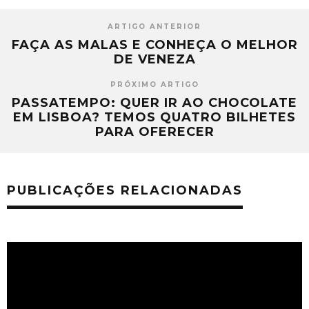
ARTIGO ANTERIOR
FAÇA AS MALAS E CONHEÇA O MELHOR
DE VENEZA
PRÓXIMO ARTIGO
PASSATEMPO: QUER IR AO CHOCOLATE
EM LISBOA? TEMOS QUATRO BILHETES
PARA OFERECER
PUBLICAÇÕES RELACIONADAS