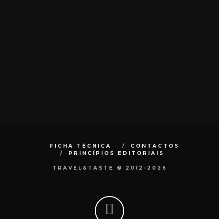
FICHA TÉCNICA
CONTACTOS
PRINCÍPIOS EDITORIAIS
TRAVEL&TASTE © 2012-2026