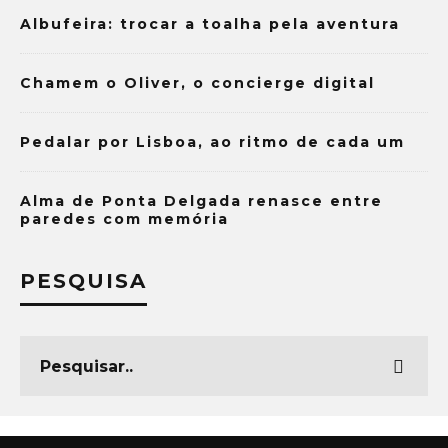
Albufeira: trocar a toalha pela aventura
Chamem o Oliver, o concierge digital
Pedalar por Lisboa, ao ritmo de cada um
Alma de Ponta Delgada renasce entre
paredes com memória
PESQUISA