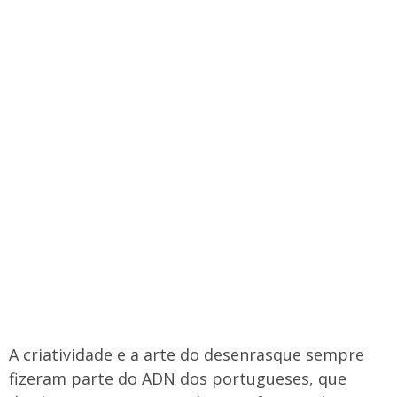
​A criatividade e a arte do desenrasque sempre
fizeram parte do ADN dos portugueses, que