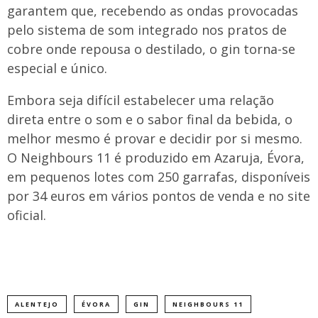
garantem que, recebendo as ondas provocadas
pelo sistema de som integrado nos pratos de
cobre onde repousa o destilado, o gin torna-se
especial e único.
Embora seja difícil estabelecer uma relação
direta entre o som e o sabor final da bebida, o
melhor mesmo é provar e decidir por si mesmo.
O Neighbours 11 é produzido em Azaruja, Évora,
em pequenos lotes com 250 garrafas, disponíveis
por 34 euros em vários pontos de venda e no site
oficial.
ALENTEJO
ÉVORA
GIN
NEIGHBOURS 11