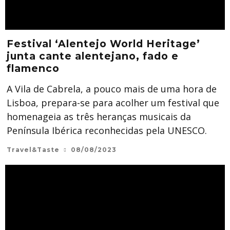
Festival ‘Alentejo World Heritage’
junta cante alentejano, fado e
flamenco
A Vila de Cabrela, a pouco mais de uma hora de
Lisboa, prepara-se para acolher um festival que
homenageia as três heranças musicais da
Península Ibérica reconhecidas pela UNESCO.
Travel&Taste
08/08/2023