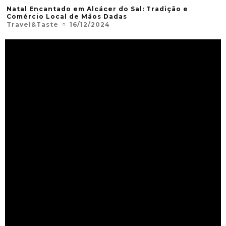
Natal Encantado em Alcácer do Sal: Tradição e
Comércio Local de Mãos Dadas
Travel&Taste
16/12/2024