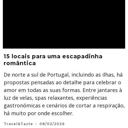
15 locais para uma escapadinha
romântica
De norte a sul de Portugal, incluindo as ilhas, há
propostas pensadas ao detalhe para celebrar o
amor em todas as suas formas. Entre jantares à
luz de velas, spas relaxantes, experiências
gastronómicas e cenários de cortar a respiração,
há muito por onde escolher.
Travel&Taste
08/02/2026