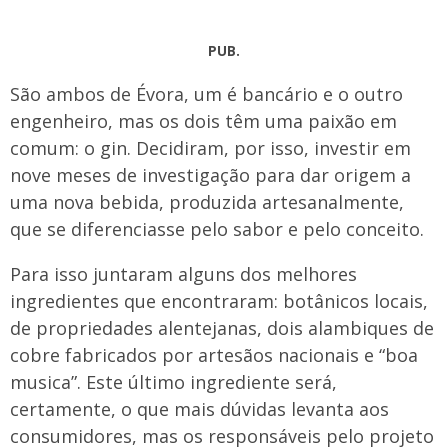
PUB.
São ambos de Évora, um é bancário e o outro
engenheiro, mas os dois têm uma paixão em
comum: o gin. Decidiram, por isso, investir em
nove meses de investigação para dar origem a
uma nova bebida, produzida artesanalmente,
que se diferenciasse pelo sabor e pelo conceito.
Para isso juntaram alguns dos melhores
ingredientes que encontraram: botânicos locais,
de propriedades alentejanas, dois alambiques de
cobre fabricados por artesãos nacionais e “boa
musica”. Este último ingrediente será,
certamente, o que mais dúvidas levanta aos
consumidores, mas os responsáveis pelo projeto