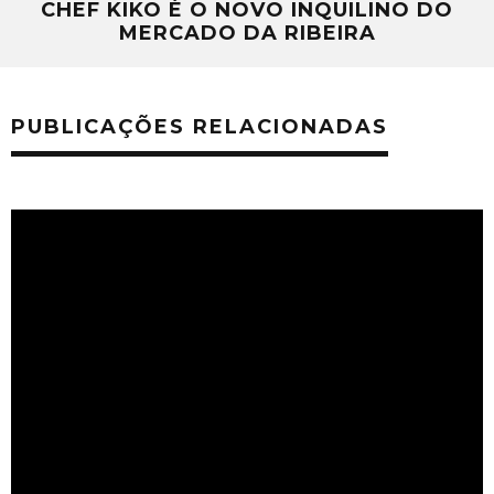
CHEF KIKO É O NOVO INQUILINO DO
MERCADO DA RIBEIRA
PUBLICAÇÕES RELACIONADAS