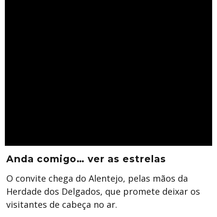
Anda comigo… ver as estrelas
O convite chega do Alentejo, pelas mãos da
Herdade dos Delgados, que promete deixar os
visitantes de cabeça no ar.