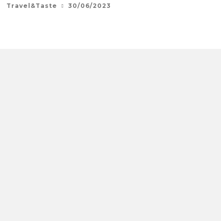
Travel&Taste
30/06/2023