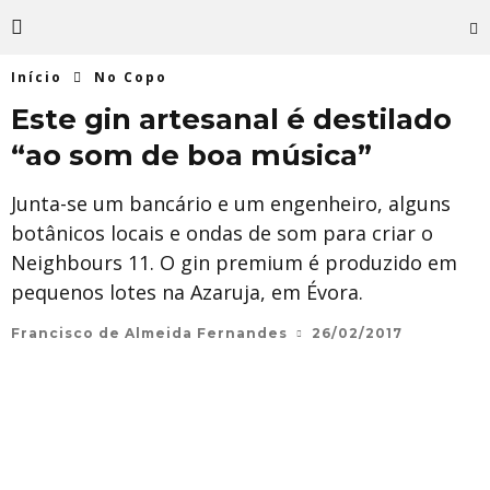
Início
No Copo
Este gin artesanal é destilado
“ao som de boa música”
Junta-se um bancário e um engenheiro, alguns
botânicos locais e ondas de som para criar o
Neighbours 11. O gin premium é produzido em
pequenos lotes na Azaruja, em Évora.
Francisco de Almeida Fernandes
26/02/2017