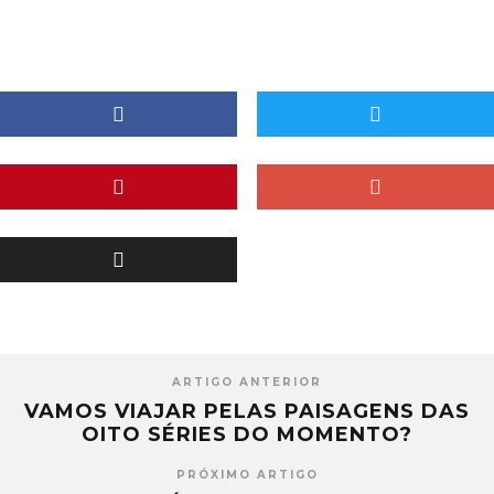
ARTIGO ANTERIOR
VAMOS VIAJAR PELAS PAISAGENS DAS
OITO SÉRIES DO MOMENTO?
PRÓXIMO ARTIGO