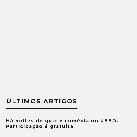
ÚLTIMOS ARTIGOS
Há noites de quiz e comédia no UBBO.
Participação é gratuita