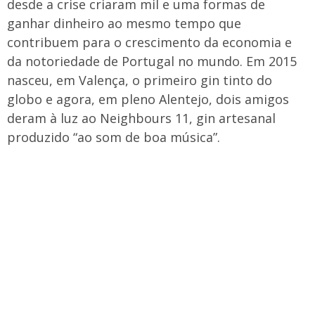
desde a crise criaram mil e uma formas de
ganhar dinheiro ao mesmo tempo que
contribuem para o crescimento da economia e
da notoriedade de Portugal no mundo. Em 2015
nasceu, em Valença, o primeiro gin tinto do
globo e agora, em pleno Alentejo, dois amigos
deram à luz ao Neighbours 11, gin artesanal
produzido “ao som de boa música”.