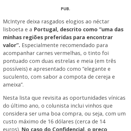
PUB.
McIntyre deixa rasgados elogios ao néctar
lisboeta e a
Portugal, descrito como “uma das
minhas regiões preferidas para encontrar
valor”.
Especialmente recomendado para
acompanhar carnes vermelhas, o tinto foi
pontuado com duas estrelas e meia (em três
possíveis) e apresentado como “elegante e
suculento, com sabor a compota de cereja e
ameixa”.
Nesta lista que revisita as oportunidades vínicas
do último ano, o colunista inclui vinhos que
considera ser uma boa compra, ou seja, com um
custo máximo de 16 dólares (cerca de 14
euros).
No caso do Confidencial, o preço