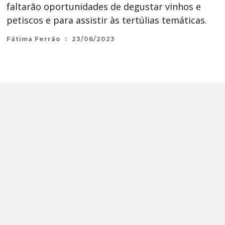
faltarão oportunidades de degustar vinhos e
petiscos e para assistir às tertúlias temáticas.
Fátima Ferrão
23/06/2023