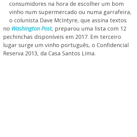
consumidores na hora de escolher um bom
vinho num supermercado ou numa garrafeira,
o colunista Dave McIntyre, que assina textos
no
Washington Post
, preparou uma lista com 12
pechinchas disponíveis em 2017. Em terceiro
lugar surge um vinho português, o Confidencial
Reserva 2013, da Casa Santos Lima.