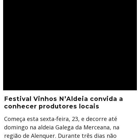
Festival Vinhos N’Aldeia convida a
conhecer produtores locais
Começa esta sexta-feira, 23, e decorre até
domingo na aldeia Galega da Merceana, na
região de Alenquer. Durante três dias não