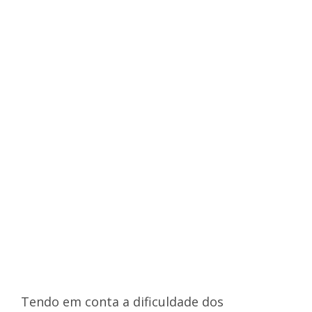
Tendo em conta a dificuldade dos