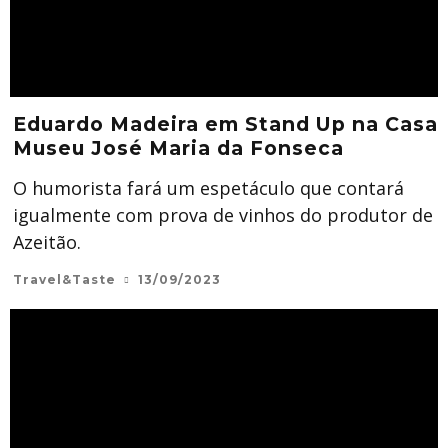
Eduardo Madeira em Stand Up na Casa
Museu José Maria da Fonseca
O humorista fará um espetáculo que contará
igualmente com prova de vinhos do produtor de
Azeitão.
Travel&Taste
13/09/2023