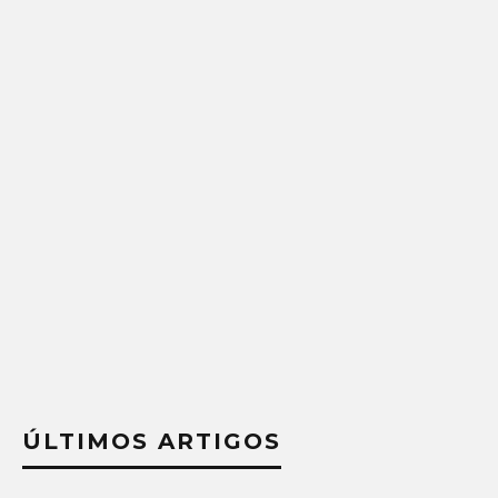
ÚLTIMOS ARTIGOS