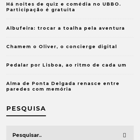
Há noites de quiz e comédia no UBBO.
Participação é gratuita
Albufeira: trocar a toalha pela aventura
Chamem o Oliver, o concierge digital
Pedalar por Lisboa, ao ritmo de cada um
Alma de Ponta Delgada renasce entre
paredes com memória
PESQUISA