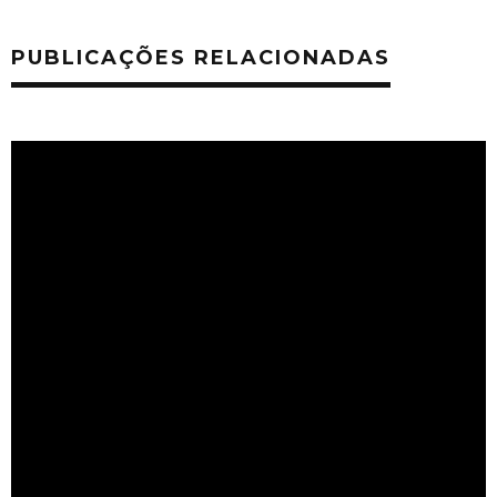
PUBLICAÇÕES RELACIONADAS