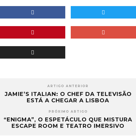
ARTIGO ANTERIOR
JAMIE’S ITALIAN: O CHEF DA TELEVISÃO
ESTÁ A CHEGAR A LISBOA
PRÓXIMO ARTIGO
“ENIGMA”, O ESPETÁCULO QUE MISTURA
ESCAPE ROOM E TEATRO IMERSIVO