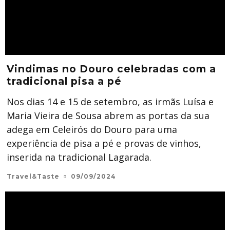
Vindimas no Douro celebradas com a
tradicional pisa a pé
Nos dias 14 e 15 de setembro, as irmãs Luísa e
Maria Vieira de Sousa abrem as portas da sua
adega em Celeirós do Douro para uma
experiência de pisa a pé e provas de vinhos,
inserida na tradicional Lagarada.
Travel&Taste
09/09/2024