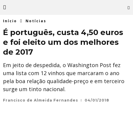
Início
Notícias
É português, custa 4,50 euros
e foi eleito um dos melhores
de 2017
Em jeito de despedida, o Washington Post fez
uma lista com 12 vinhos que marcaram o ano
pela boa relação qualidade-preço e em terceiro
surge um tinto nacional.
Francisco de Almeida Fernandes
04/01/2018