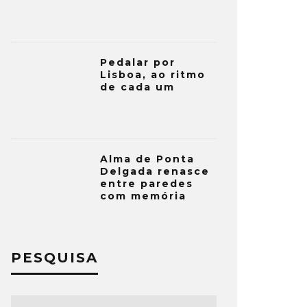
Pedalar por
Lisboa, ao ritmo
de cada um
Alma de Ponta
Delgada renasce
entre paredes
com memória
PESQUISA