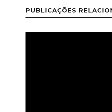
PUBLICAÇÕES RELACI