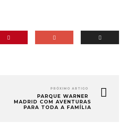
PRÓXIMO ARTIGO
PARQUE WARNER
MADRID COM AVENTURAS
PARA TODA A FAMÍLIA