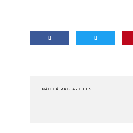
NÃO HÁ MAIS ARTIGOS