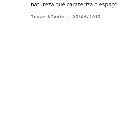
natureza que carateriza o espaço.
Travel&Taste
03/06/2013