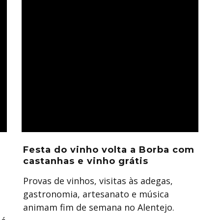
Festa do vinho volta a Borba com
castanhas e vinho grátis
Provas de vinhos, visitas às adegas,
gastronomia, artesanato e música
animam fim de semana no Alentejo.