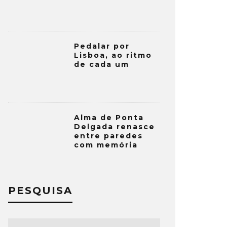
Pedalar por
Lisboa, ao ritmo
de cada um
Alma de Ponta
Delgada renasce
entre paredes
com memória
PESQUISA