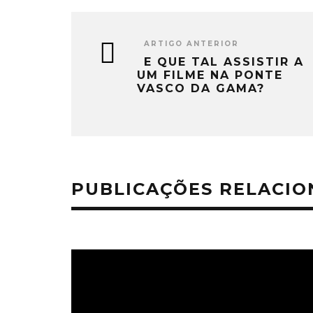
ARTIGO ANTERIOR
E QUE TAL ASSISTIR A
UM FILME NA PONTE
VASCO DA GAMA?
PUBLICAÇÕES RELACI