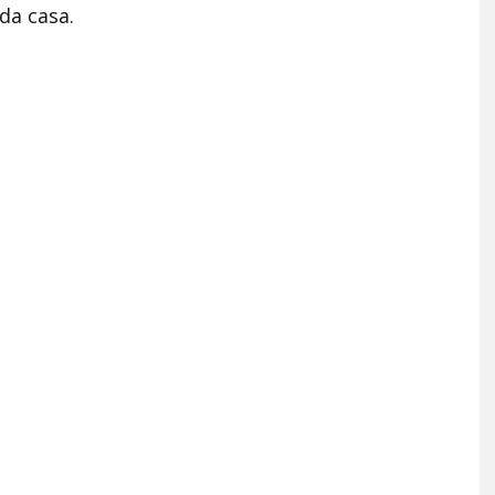
da casa.