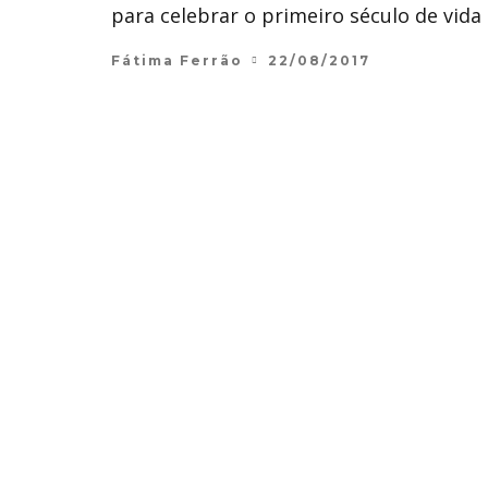
para celebrar o primeiro século de vida 
Fátima Ferrão
22/08/2017