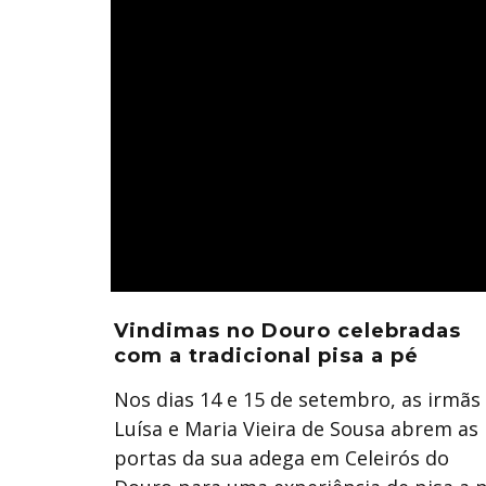
Vindimas no Douro celebradas
com a tradicional pisa a pé
Nos dias 14 e 15 de setembro, as irmãs
Luísa e Maria Vieira de Sousa abrem as
portas da sua adega em Celeirós do