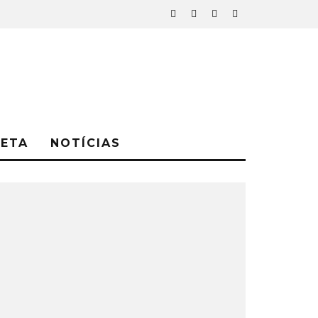
NETA
NOTÍCIAS