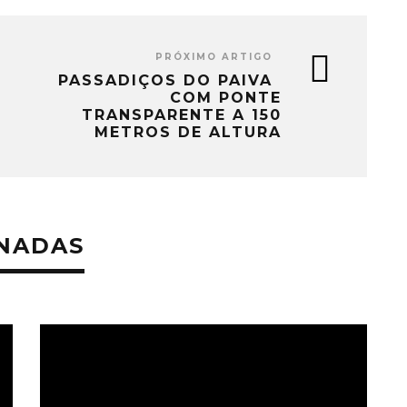
PRÓXIMO ARTIGO
PASSADIÇOS DO PAIVA
COM PONTE
TRANSPARENTE A 150
METROS DE ALTURA
ONADAS