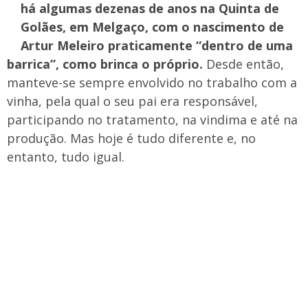
há algumas dezenas de anos na Quinta de
Golães, em Melgaço, com o nascimento de
Artur Meleiro praticamente “dentro de uma
barrica”, como brinca o próprio.
Desde então,
manteve-se sempre envolvido no trabalho com a
vinha, pela qual o seu pai era responsável,
participando no tratamento, na vindima e até na
produção. Mas hoje é tudo diferente e, no
entanto, tudo igual.