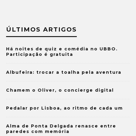
ÚLTIMOS ARTIGOS
Há noites de quiz e comédia no UBBO.
Participação é gratuita
Albufeira: trocar a toalha pela aventura
Chamem o Oliver, o concierge digital
Pedalar por Lisboa, ao ritmo de cada um
Alma de Ponta Delgada renasce entre
paredes com memória