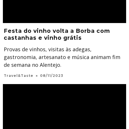
Festa do vinho volta a Borba com
castanhas e vinho grátis
Provas de vinhos, visitas às adegas,
gastronomia, artesanato e música animam fim
de semana no Alentejo.
Travel&Taste
08/11/2023