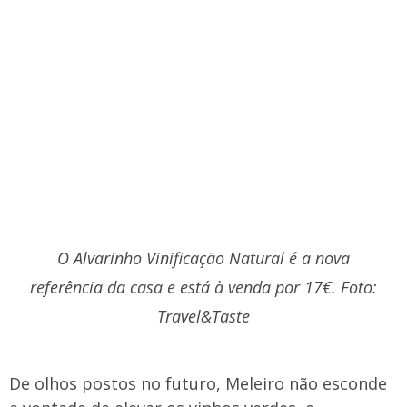
O Alvarinho Vinificação Natural é a nova
referência da casa e está à venda por 17€. Foto:
Travel&Taste
De olhos postos no futuro, Meleiro não esconde