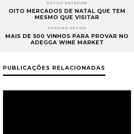
ARTIGO ANTERIOR
OITO MERCADOS DE NATAL QUE TEM
MESMO QUE VISITAR
PRÓXIMO ARTIGO
MAIS DE 500 VINHOS PARA PROVAR NO
ADEGGA WINE MARKET
PUBLICAÇÕES RELACIONADAS