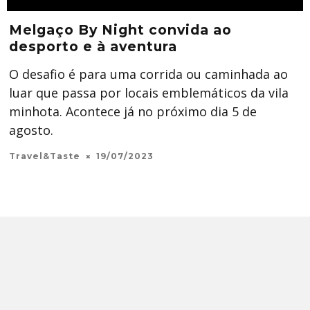
Melgaço By Night convida ao
desporto e à aventura
O desafio é para uma corrida ou caminhada ao
luar que passa por locais emblemáticos da vila
minhota. Acontece já no próximo dia 5 de
agosto.
Travel&Taste
19/07/2023