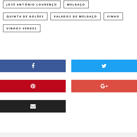
JOSÉ ANTÓNIO LOURENÇO
MELGAÇO
QUINTA DE GOLÃES
VALADOS DE MELGAÇO
VINHO
VINHOS VERDES