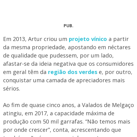
PUB.
Em 2013, Artur criou um
projeto vínico
a partir
da mesma propriedade, apostando em néctares
de qualidade que pudessem, por um lado,
afastar-se da ideia negativa que os consumidores
em geral têm da
região dos verdes
e, por outro,
conquistar uma camada de apreciadores mais
sérios.
Ao fim de quase cinco anos, a Valados de Melgaço
atingiu, em 2017, a capacidade máxima de
produção com 50 mil garrafas. “Não temos mais
por onde crescer”, conta, acrescentando que