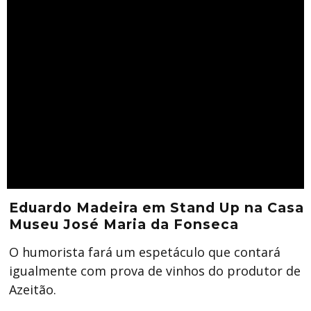
Eduardo Madeira em Stand Up na Casa
Museu José Maria da Fonseca
O humorista fará um espetáculo que contará
igualmente com prova de vinhos do produtor de
Azeitão.