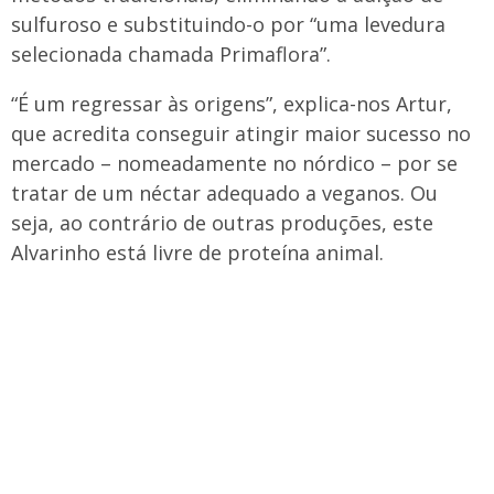
sulfuroso e substituindo-o por “uma levedura
selecionada chamada Primaflora”.
“É um regressar às origens”, explica-nos Artur,
que acredita conseguir atingir maior sucesso no
mercado – nomeadamente no nórdico – por se
tratar de um néctar adequado a veganos. Ou
seja, ao contrário de outras produções, este
Alvarinho está livre de proteína animal.