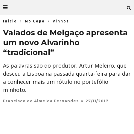
Início
No Copo
Vinhos
Valados de Melgaço apresenta
um novo Alvarinho
“tradicional”
As palavras são do produtor, Artur Meleiro, que
desceu a Lisboa na passada quarta-feira para dar
a conhecer mais um rótulo no portefólio
minhoto.
Francisco de Almeida Fernandes
27/11/2017