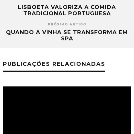
LISBOETA VALORIZA A COMIDA
TRADICIONAL PORTUGUESA
PRÓXIMO ARTIGO
QUANDO A VINHA SE TRANSFORMA EM
SPA
PUBLICAÇÕES RELACIONADAS