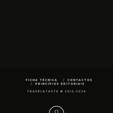
FICHA TÉCNICA
CONTACTOS
PRINCÍPIOS EDITORIAIS
TRAVEL&TASTE © 2012-2026