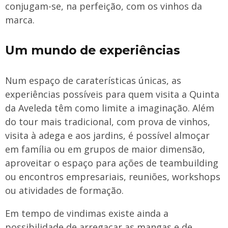
conjugam-se, na perfeição, com os vinhos da
marca.
Um mundo de experiências
Num espaço de caraterísticas únicas, as
experiências possíveis para quem visita a Quinta
da Aveleda têm como limite a imaginação. Além
do tour mais tradicional, com prova de vinhos,
visita à adega e aos jardins, é possível almoçar
em família ou em grupos de maior dimensão,
aproveitar o espaço para ações de teambuilding
ou encontros empresariais, reuniões, workshops
ou atividades de formação.
Em tempo de vindimas existe ainda a
possibilidade de arregaçar as mangas e de