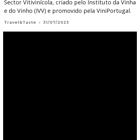
Sector Vitivinícola, criado pelo Instituto da Vinha
e do Vinho (IVV) e promovido pela ViniPortugal.
Travel&Taste
31/07/2023