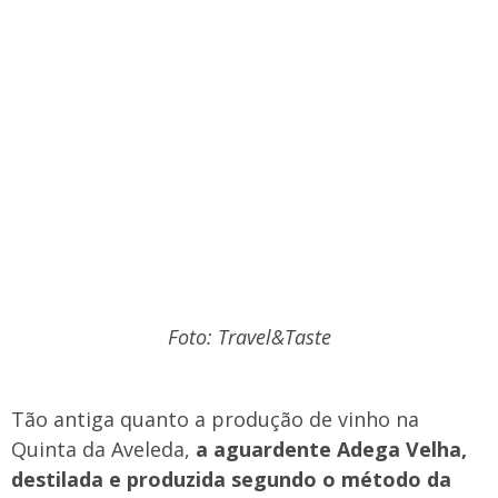
Foto: Travel&Taste
Tão antiga quanto a produção de vinho na
Quinta da Aveleda,
a aguardente Adega Velha,
destilada e produzida segundo o método da