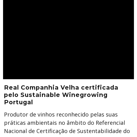
Real Companhia Velha certificada
pelo Sustainable Winegrowing
Portugal
Produtor de vinhos reconhecido pelas suas
práticas ambientais no âmbito do Referencial
Nacional de Certificação de Sustentabilidade do