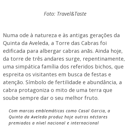
Foto: Travel&Taste
Numa ode à natureza e às antigas gerações da
Quinta da Aveleda, a Torre das Cabras foi
edificada para albergar cabras anãs. Ainda hoje,
da torre de três andares surge, repentinamente,
uma simpática família dos referidos bichos, que
espreita os visitantes em busca de festas e
atenção. Símbolo de fertilidade e abundância, a
cabra protagoniza o mito de uma terra que
soube sempre dar o seu melhor fruto.
Com marcas emblemáticas como Casal Garcia, a
Quinta da Aveleda produz hoje outros néctares
premiados a nível nacional e internacional