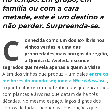
família ou com a cara
metade, este é um destino a
não perder. Surpreenda-se.
C
onhecida como um dos ex-libris nos
vinhos verdes, e uma das
propriedades mais antigas da região,
a Quinta da Aveleda esconde
segredos que revela apenas a quem a visita.
Além dos vinhos que produz – um deles
entre os
melhores do mundo segundo a
Wine Enthusiast
-,
a quinta alberga um autêntico bosque encantado
com plantas e árvores que datam de há três
décadas. No mesmo espaço, lagos dignos dos
contos de fadas, pequenas construções que