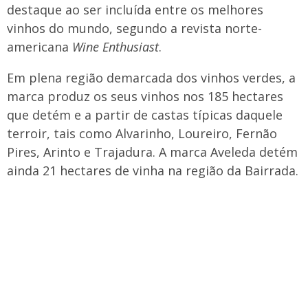
destaque ao ser incluída entre os melhores
vinhos do mundo, segundo a revista norte-
americana
Wine Enthusiast
.
Em plena região demarcada dos vinhos verdes, a
marca produz os seus vinhos nos 185 hectares
que detém e a partir de castas típicas daquele
terroir, tais como Alvarinho, Loureiro, Fernão
Pires, Arinto e Trajadura. A marca Aveleda detém
ainda 21 hectares de vinha na região da Bairrada.