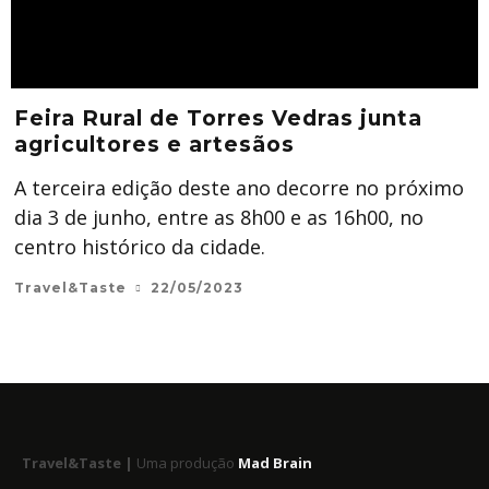
Feira Rural de Torres Vedras junta
agricultores e artesãos
A terceira edição deste ano decorre no próximo
dia 3 de junho, entre as 8h00 e as 16h00, no
centro histórico da cidade.
Travel&Taste
22/05/2023
Travel&Taste |
Uma produção
Mad Brain