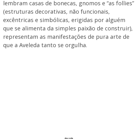
lembram casas de bonecas, gnomos e “as follies”
(estruturas decorativas, não funcionais,
excêntricas e simbólicas, erigidas por alguém
que se alimenta da simples paixão de construir),
representam as manifestações de pura arte de
que a Aveleda tanto se orgulha.