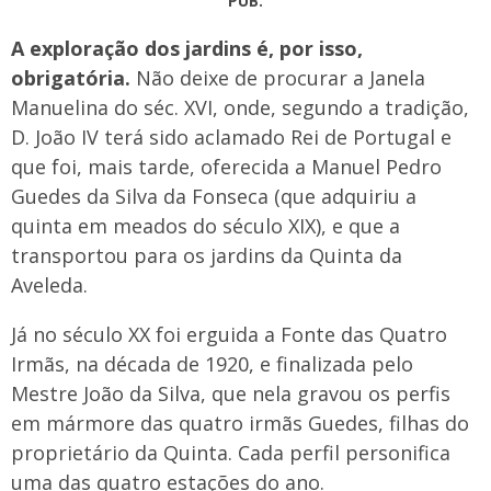
PUB.
A exploração dos jardins é, por isso,
obrigatória.
Não deixe de procurar a Janela
Manuelina do séc. XVI, onde, segundo a tradição,
D. João IV terá sido aclamado Rei de Portugal e
que foi, mais tarde, oferecida a Manuel Pedro
Guedes da Silva da Fonseca (que adquiriu a
quinta em meados do século XIX), e que a
transportou para os jardins da Quinta da
Aveleda.
Já no século XX foi erguida a Fonte das Quatro
Irmãs, na década de 1920, e finalizada pelo
Mestre João da Silva, que nela gravou os perfis
em mármore das quatro irmãs Guedes, filhas do
proprietário da Quinta. Cada perfil personifica
uma das quatro estações do ano.