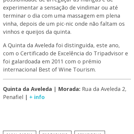
experimentar a sensação de vindimar ou até
terminar o dia com uma massagem em plena
vinha, depois de um pic-nic onde não faltam os
vinhos e queijos da quinta.
A Quinta da Aveleda foi distinguida, este ano,
com o Certificado de Excelência do Tripadvisor e
foi galardoada em 2011 com o prémio
internacional Best of Wine Tourism.
Quinta da Aveleda | Morada:
Rua da Aveleda 2,
Penafiel
|
+ info