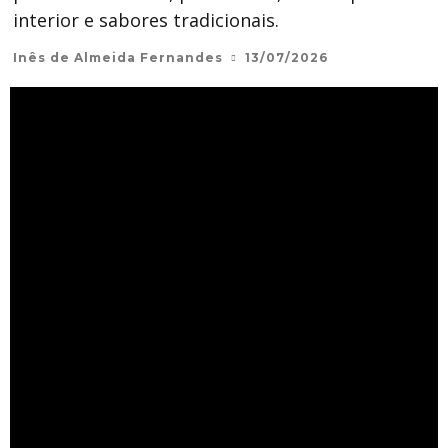
interior e sabores tradicionais.
Inês de Almeida Fernandes
13/07/2026