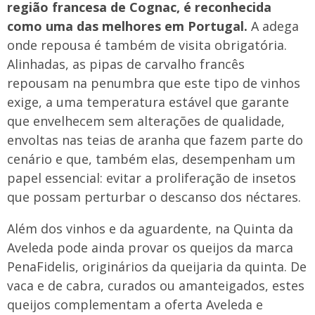
região francesa de Cognac, é reconhecida
como uma das melhores em Portugal.
A adega
onde repousa é também de visita obrigatória.
Alinhadas, as pipas de carvalho francês
repousam na penumbra que este tipo de vinhos
exige, a uma temperatura estável que garante
que envelhecem sem alterações de qualidade,
envoltas nas teias de aranha que fazem parte do
cenário e que, também elas, desempenham um
papel essencial: evitar a proliferação de insetos
que possam perturbar o descanso dos néctares.
Além dos vinhos e da aguardente, na Quinta da
Aveleda pode ainda provar os queijos da marca
PenaFidelis, originários da queijaria da quinta. De
vaca e de cabra, curados ou amanteigados, estes
queijos complementam a oferta Aveleda e