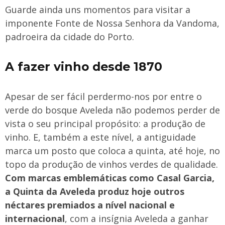
Guarde ainda uns momentos para visitar a
imponente Fonte de Nossa Senhora da Vandoma,
padroeira da cidade do Porto.
A fazer vinho desde 1870
Apesar de ser fácil perdermo-nos por entre o
verde do bosque Aveleda não podemos perder de
vista o seu principal propósito: a produção de
vinho. E, também a este nível, a antiguidade
marca um posto que coloca a quinta, até hoje, no
topo da produção de vinhos verdes de qualidade.
Com marcas emblemáticas como Casal Garcia,
a Quinta da Aveleda produz hoje outros
néctares premiados a nível nacional e
internacional
, com a insígnia Aveleda a ganhar