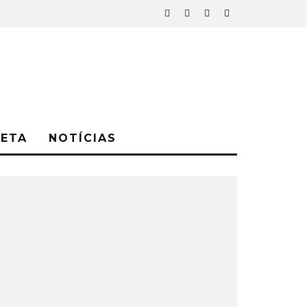
NETA
NOTÍCIAS