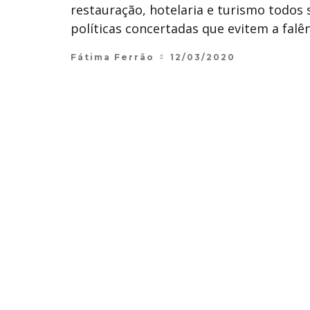
restauração, hotelaria e turismo todos
políticas concertadas que evitem a falê
Fátima Ferrão
12/03/2020