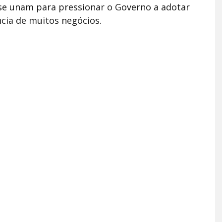
 se unam para pressionar o Governo a adotar
ncia de muitos negócios.