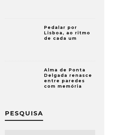
Pedalar por
Lisboa, ao ritmo
de cada um
Alma de Ponta
Delgada renasce
entre paredes
com memória
PESQUISA