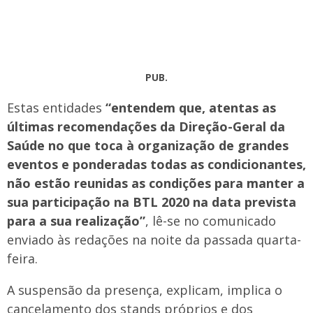
PUB.
Estas entidades
“entendem que, atentas as
últimas recomendações da Direção-Geral da
Saúde no que toca à organização de grandes
eventos e ponderadas todas as condicionantes,
não estão reunidas as condições para manter a
sua participação na BTL 2020 na data prevista
para a sua realização”
, lê-se no comunicado
enviado às redações na noite da passada quarta-
feira.
A suspensão da presença, explicam, implica o
cancelamento dos stands próprios e dos