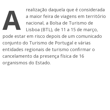
A
realização daquela que é considerada
a maior feira de viagens em território
nacional, a Bolsa de Turismo de
Lisboa (BTL), de 11 a 15 de março,
pode estar em risco depois de um comunicado
conjunto do Turismo de Portugal e várias
entidades regionais de turismo confirmar o
cancelamento da presença física de 16
organismos do Estado.