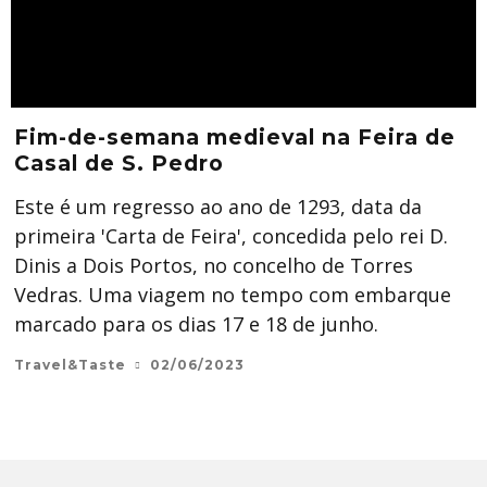
Fim-de-semana medieval na Feira de
Casal de S. Pedro
Este é um regresso ao ano de 1293, data da
primeira 'Carta de Feira', concedida pelo rei D.
Dinis a Dois Portos, no concelho de Torres
Vedras. Uma viagem no tempo com embarque
marcado para os dias 17 e 18 de junho.
Travel&Taste
02/06/2023