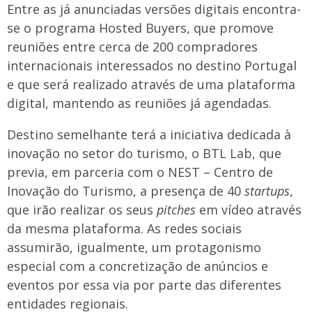
Entre as já anunciadas versões digitais encontra-
se o programa Hosted Buyers, que promove
reuniões entre cerca de 200 compradores
internacionais interessados no destino Portugal
e que será realizado através de uma plataforma
digital, mantendo as reuniões já agendadas.
Destino semelhante terá a iniciativa dedicada à
inovação no setor do turismo, o BTL Lab, que
previa, em parceria com o NEST – Centro de
Inovação do Turismo, a presença de 40
startups
,
que irão realizar os seus
pitches
em vídeo através
da mesma plataforma. As redes sociais
assumirão, igualmente, um protagonismo
especial com a concretização de anúncios e
eventos por essa via por parte das diferentes
entidades regionais.