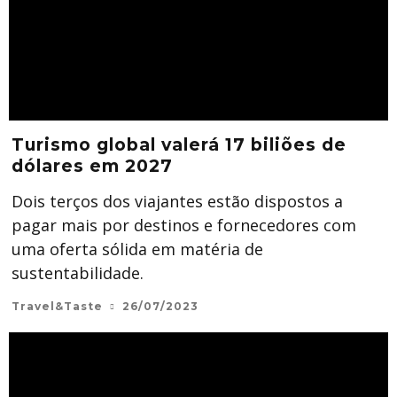
Turismo global valerá 17 biliões de
dólares em 2027
Dois terços dos viajantes estão dispostos a
pagar mais por destinos e fornecedores com
uma oferta sólida em matéria de
sustentabilidade.
Travel&Taste
26/07/2023