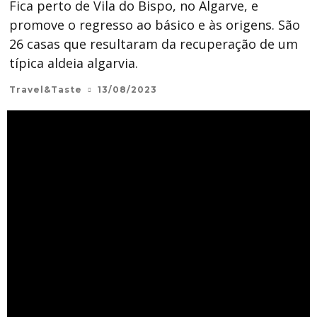
Fica perto de Vila do Bispo, no Algarve, e
promove o regresso ao básico e às origens. São
26 casas que resultaram da recuperação de um
típica aldeia algarvia.
Travel&Taste
13/08/2023