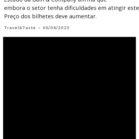
embora o setor tenha dificuldades em atingir este
Preço dos bilhetes deve aumentar.
Travel&Taste
05/06/2023