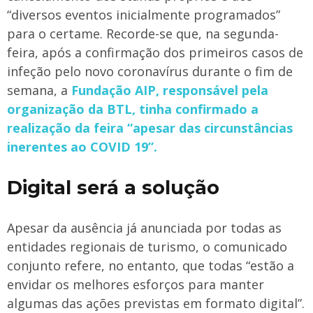
“diversos eventos inicialmente programados”
para o certame. Recorde-se que, na segunda-
feira, após a confirmação dos primeiros casos de
infeção pelo novo coronavírus durante o fim de
semana, a
Fundação AIP, responsável pela
organização da BTL, tinha confirmado a
realização da feira “apesar das circunstâncias
inerentes ao COVID 19”.
Digital será a solução
Apesar da ausência já anunciada por todas as
entidades regionais de turismo, o comunicado
conjunto refere, no entanto, que todas “estão a
envidar os melhores esforços para manter
algumas das ações previstas em formato digital”.