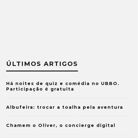
ÚLTIMOS ARTIGOS
Há noites de quiz e comédia no UBBO.
Participação é gratuita
Albufeira: trocar a toalha pela aventura
Chamem o Oliver, o concierge digital