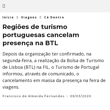
Início
Viagens
Cá Dentro
Regiões de turismo
portuguesas cancelam
presença na BTL
Depois da organização ter confirmado, na
segunda-feira, a realização da Bolsa de Turismo
de Lisboa (BTL) na FIL, o Turismo de Portugal
informou, através de comunicado, o
cancelamento em massa da presença na feira de
viagens.
Francisco de Almeida Fernandes
05/03/2020