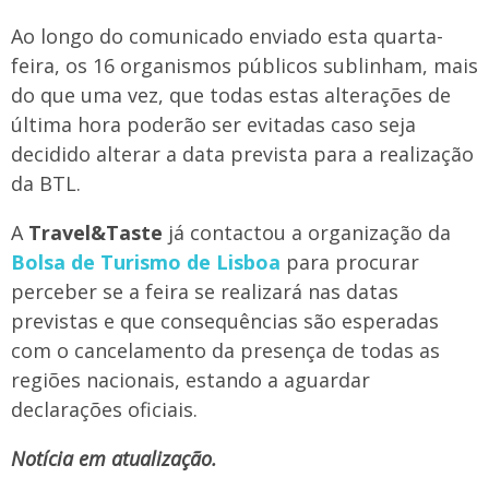
Ao longo do comunicado enviado esta quarta-
feira, os 16 organismos públicos sublinham, mais
do que uma vez, que todas estas alterações de
última hora poderão ser evitadas caso seja
decidido alterar a data prevista para a realização
da BTL.
A
Travel&Taste
já contactou a organização da
Bolsa de Turismo de Lisboa
para procurar
perceber se a feira se realizará nas datas
previstas e que consequências são esperadas
com o cancelamento da presença de todas as
regiões nacionais, estando a aguardar
declarações oficiais.
Notícia em atualização.