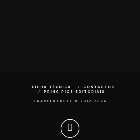
FICHA TÉCNICA
CONTACTOS
PRINCÍPIOS EDITORIAIS
TRAVEL&TASTE © 2012-2026