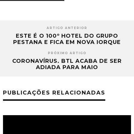
ARTIGO ANTERIOR
ESTE É O 100º HOTEL DO GRUPO
PESTANA E FICA EM NOVA IORQUE
PRÓXIMO ARTIGO
CORONAVÍRUS. BTL ACABA DE SER
ADIADA PARA MAIO
PUBLICAÇÕES RELACIONADAS