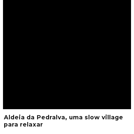
Aldeia da Pedralva, uma slow village
para relaxar