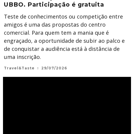
UBBO. Participação é gratuita
Teste de conhecimentos ou competição entre
amigos é uma das propostas do centro
comercial. Para quem tem a mania que é
engraçado, a oportunidade de subir ao palco e
de conquistar a audiência está à distância de
uma inscrição.
Travel&Taste
29/07/2026