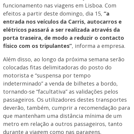
funcionamento nas viagens em Lisboa. Com
efeitos a partir deste domingo, dia 15,
“a
entrada nos veículos da Carris, autocarros e
elétricos passará a ser realizada através da
porta traseira, de modo a reduzir o contacto
físico com os tripulantes”
, informa a empresa.
Além disso, ao longo da próxima semana serão
colocadas fitas delimitadoras do posto do
motorista e “suspensa por tempo
indeterminado” a venda de bilhetes a bordo,
tornando-se “facultativa” as validações pelos
passageiros. Os utilizadores destes transportes
deverão, também, cumprir a recomendação para
que mantenham uma distância mínima de um
metro em relação a outros passageiros, tanto
durante a viagem como nas paragens.