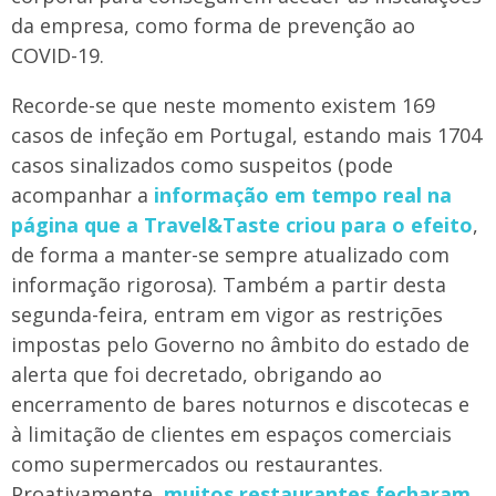
da empresa, como forma de prevenção ao
COVID-19.
Recorde-se que neste momento existem 169
casos de infeção em Portugal, estando mais 1704
casos sinalizados como suspeitos (pode
acompanhar a
informação em tempo real na
página que a Travel&Taste criou para o efeito
,
de forma a manter-se sempre atualizado com
informação rigorosa). Também a partir desta
segunda-feira, entram em vigor as restrições
impostas pelo Governo no âmbito do estado de
alerta que foi decretado, obrigando ao
encerramento de bares noturnos e discotecas e
à limitação de clientes em espaços comerciais
como supermercados ou restaurantes.
Proativamente,
muitos restaurantes fecharam