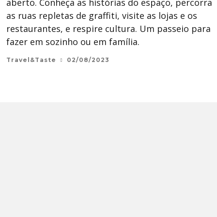
aberto. Conheça as histórias do espaço, percorra
as ruas repletas de graffiti, visite as lojas e os
restaurantes, e respire cultura. Um passeio para
fazer em sozinho ou em família.
Travel&Taste
02/08/2023