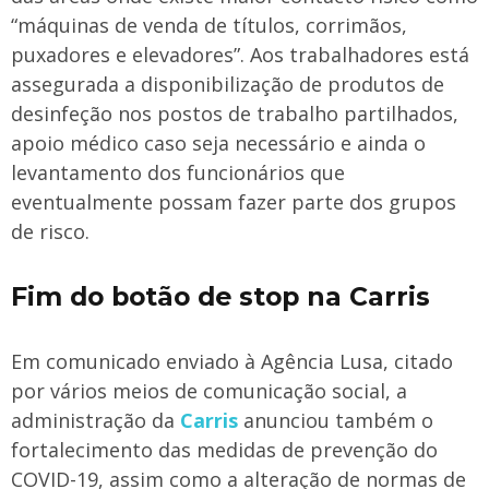
“máquinas de venda de títulos, corrimãos,
puxadores e elevadores”. Aos trabalhadores está
assegurada a disponibilização de produtos de
desinfeção nos postos de trabalho partilhados,
apoio médico caso seja necessário e ainda o
levantamento dos funcionários que
eventualmente possam fazer parte dos grupos
de risco.
Fim do botão de stop na Carris
Em comunicado enviado à Agência Lusa, citado
por vários meios de comunicação social, a
administração da
Carris
anunciou também o
fortalecimento das medidas de prevenção do
COVID-19, assim como a alteração de normas de