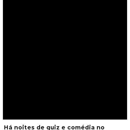
Há noites de quiz e comédia no