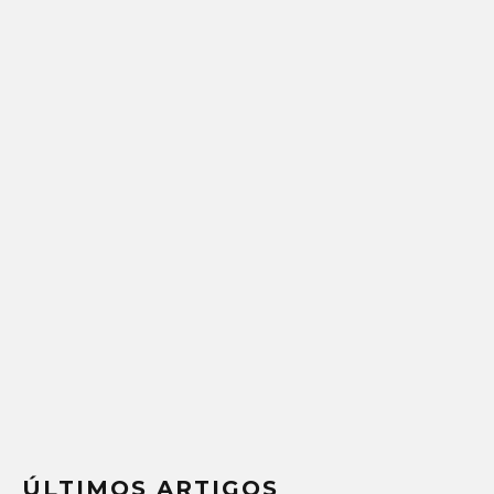
ÚLTIMOS ARTIGOS