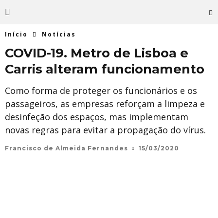
Início
Notícias
COVID-19. Metro de Lisboa e
Carris alteram funcionamento
Como forma de proteger os funcionários e os
passageiros, as empresas reforçam a limpeza e
desinfeção dos espaços, mas implementam
novas regras para evitar a propagação do vírus.
Francisco de Almeida Fernandes
15/03/2020