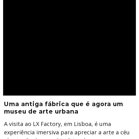
Uma antiga fábrica que é agora um
museu de arte urbana
A visita ao LX Factory, em Lisboa, é uma
experiência imersiva para apreciar a arte a céu