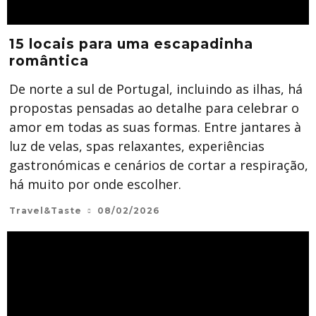
15 locais para uma escapadinha
romântica
De norte a sul de Portugal, incluindo as ilhas, há
propostas pensadas ao detalhe para celebrar o
amor em todas as suas formas. Entre jantares à
luz de velas, spas relaxantes, experiências
gastronómicas e cenários de cortar a respiração,
há muito por onde escolher.
Travel&Taste
08/02/2026