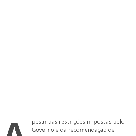
A
pesar das restrições impostas pelo
Governo e da recomendação de