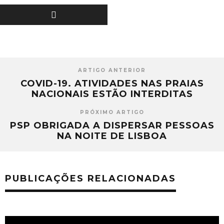
ARTIGO ANTERIOR
COVID-19. ATIVIDADES NAS PRAIAS
NACIONAIS ESTÃO INTERDITAS
PRÓXIMO ARTIGO
PSP OBRIGADA A DISPERSAR PESSOAS
NA NOITE DE LISBOA
PUBLICAÇÕES RELACIONADAS