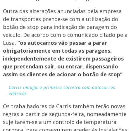
Outra das alterações anunciadas pela empresa
de transportes prende-se com a utilização do
botão de stop para indicação de paragem do
veículo. De acordo com o comunicado citado pela
Lusa,
“os autocarros vão passar a parar
obrigatoriamente em todas as paragens,
independentemente de existirem passageiros
que pretendam sair, ou entrar, dispensando
assim os clientes de acionar o botão de stop”
.
Carris inaugura primeira carreira com autocarros
elétricos
Os trabalhadores da Carris também terão novas
regras a partir de segunda-feira, nomeadamente
sujeitarem-se a um controlo de temperatura
corporal para conseguirem aceder às instalações