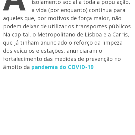
isolamento social a toda a população,
a vida (por enquanto) continua para
aqueles que, por motivos de força maior, não
podem deixar de utilizar os transportes públicos.
Na capital, o Metropolitano de Lisboa e a Carris,
que já tinham anunciado o reforço da limpeza
dos veículos e estações, anunciaram o
fortalecimento das medidas de prevenção no
âmbito da
pandemia do COVID-19
.