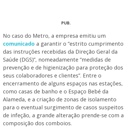
PUB.
No caso do Metro, a empresa emitiu um
comunicado
a garantir o “estrito cumprimento
das instruções recebidas da Direção Geral da
Saúde (DGS)”, nomeadamente “medidas de
prevenção e de higienização para proteção dos
seus colaboradores e clientes”. Entre o
encerramento de alguns espaços nas estações,
como casas de banho e o Espaço Bebé da
Alameda, e a criação de zonas de isolamento
para o eventual surgimento de casos suspeitos
de infeção, a grande alteração prende-se com a
composição dos comboios.