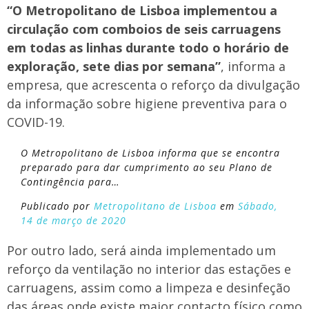
“O Metropolitano de Lisboa implementou a
circulação com comboios de seis carruagens
em todas as linhas durante todo o horário de
exploração, sete dias por semana”
, informa a
empresa, que acrescenta o reforço da divulgação
da informação sobre higiene preventiva para o
COVID-19.
O Metropolitano de Lisboa informa que se encontra
preparado para dar cumprimento ao seu Plano de
Contingência para…
Publicado por
Metropolitano de Lisboa
em
Sábado,
14 de março de 2020
Por outro lado, será ainda implementado um
reforço da ventilação no interior das estações e
carruagens, assim como a limpeza e desinfeção
das áreas onde existe maior contacto físico como