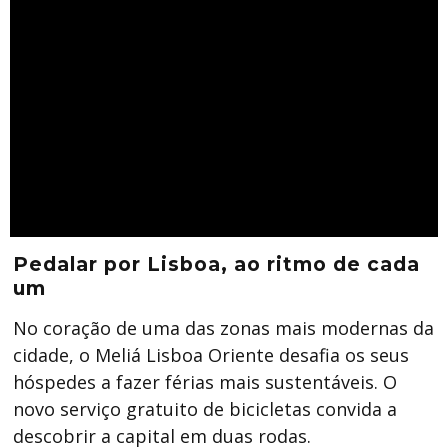
Pedalar por Lisboa, ao ritmo de cada
um
No coração de uma das zonas mais modernas da
cidade, o Meliá Lisboa Oriente desafia os seus
hóspedes a fazer férias mais sustentáveis. O
novo serviço gratuito de bicicletas convida a
descobrir a capital em duas rodas.