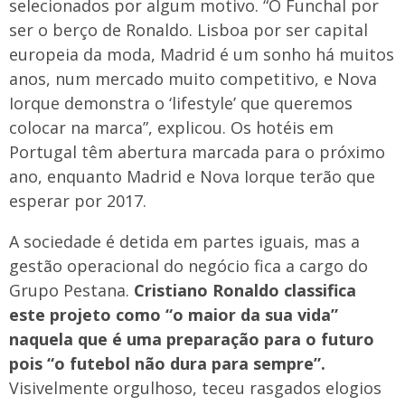
selecionados por algum motivo. “O Funchal por
ser o berço de Ronaldo. Lisboa por ser capital
europeia da moda, Madrid é um sonho há muitos
anos, num mercado muito competitivo, e Nova
Iorque demonstra o ‘lifestyle’ que queremos
colocar na marca”, explicou. Os hotéis em
Portugal têm abertura marcada para o próximo
ano, enquanto Madrid e Nova Iorque terão que
esperar por 2017.
A sociedade é detida em partes iguais, mas a
gestão operacional do negócio fica a cargo do
Grupo Pestana.
Cristiano Ronaldo classifica
este projeto como “o maior da sua vida”
naquela que é uma preparação para o futuro
pois “o futebol não dura para sempre”.
Visivelmente orgulhoso, teceu rasgados elogios