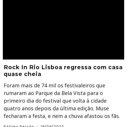
Rock In Rio Lisboa regressa com casa
quase cheia
Foram mais de 74 mil os festivaleiros que
rumaram ao Parque da Bela Vista para o
primeiro dia do festival que volta à cidade
quatro anos depois da última edição. Muse
fecharam a festa, e nem a chuva afastou os fãs.
Fátima Ferrão
19/06/2022