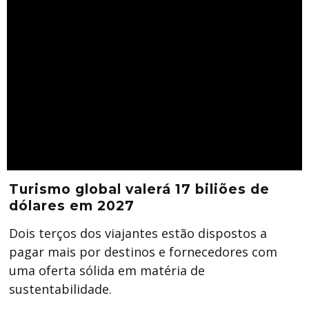
Turismo global valerá 17 biliões de
dólares em 2027
Dois terços dos viajantes estão dispostos a
pagar mais por destinos e fornecedores com
uma oferta sólida em matéria de
sustentabilidade.