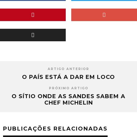
ARTIGO ANTERIOR
O PAÍS ESTÁ A DAR EM LOCO
PRÓXIMO ARTIGO
O SÍTIO ONDE AS SANDES SABEM A
CHEF MICHELIN
PUBLICAÇÕES RELACIONADAS