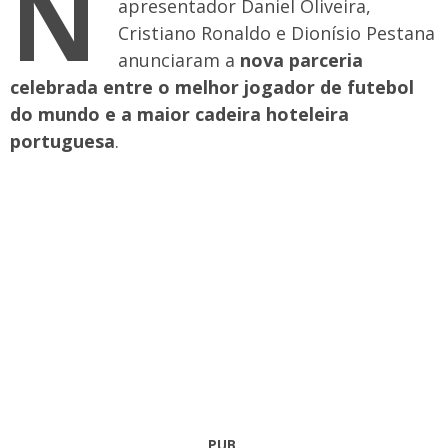
N
apresentador Daniel Oliveira,
Cristiano Ronaldo e Dionísio Pestana
anunciaram a
nova parceria
celebrada entre o melhor jogador de futebol
do mundo e a maior cadeira hoteleira
portuguesa
.
PUB.