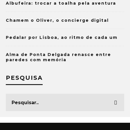
Albufeira: trocar a toalha pela aventura
Chamem o Oliver, o concierge digital
Pedalar por Lisboa, ao ritmo de cada um
Alma de Ponta Delgada renasce entre
paredes com memória
PESQUISA