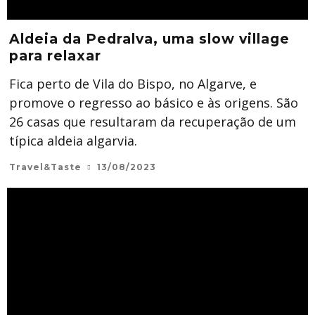
Aldeia da Pedralva, uma slow village
para relaxar
Fica perto de Vila do Bispo, no Algarve, e
promove o regresso ao básico e às origens. São
26 casas que resultaram da recuperação de um
típica aldeia algarvia.
Travel&Taste
13/08/2023