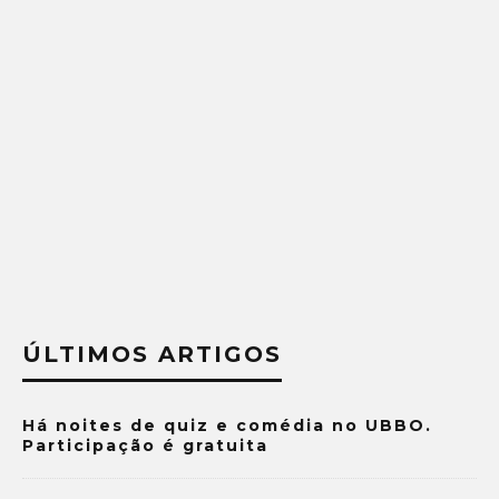
ÚLTIMOS ARTIGOS
Há noites de quiz e comédia no UBBO.
Participação é gratuita