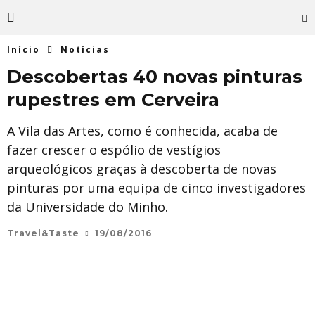
Início
Notícias
Descobertas 40 novas pinturas
rupestres em Cerveira
A Vila das Artes, como é conhecida, acaba de
fazer crescer o espólio de vestígios
arqueológicos graças à descoberta de novas
pinturas por uma equipa de cinco investigadores
da Universidade do Minho.
Travel&Taste
19/08/2016