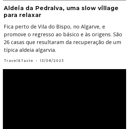
Aldeia da Pedralva, uma slow village
para relaxar
Fica perto de Vila do Bispo, no Algarve, e
promove o regresso ao básico e às origens. São
26 casas que resultaram da recuperação de um
típica aldeia algarvia.
Travel&Taste
13/08/2023