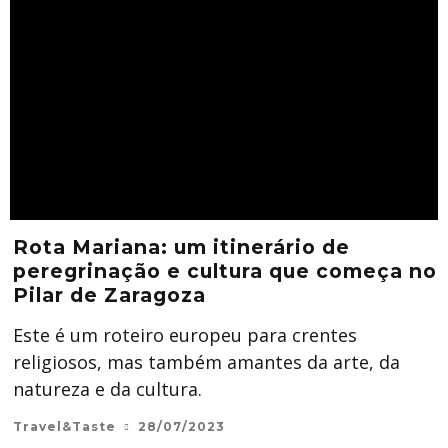
Rota Mariana: um itinerário de
peregrinação e cultura que começa no
Pilar de Zaragoza
Este é um roteiro europeu para crentes
religiosos, mas também amantes da arte, da
natureza e da cultura.
Travel&Taste
28/07/2023