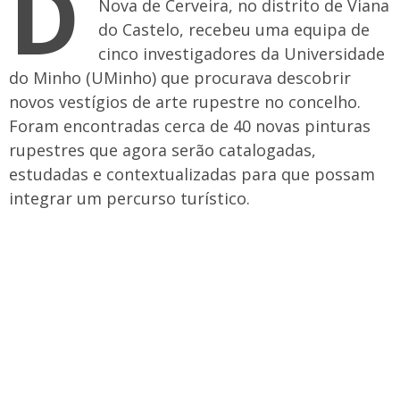
D
Nova de Cerveira, no distrito de Viana
do Castelo, recebeu uma equipa de
cinco investigadores da Universidade
do Minho (UMinho) que procurava descobrir
novos vestígios de arte rupestre no concelho.
Foram encontradas cerca de 40 novas pinturas
rupestres que agora serão catalogadas,
estudadas e contextualizadas para que possam
integrar um percurso turístico.