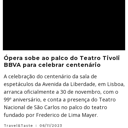
Ópera sobe ao palco do Teatro Tivoli
BBVA para celebrar centenário
A celebração do centenário da sala de
espetáculos da Avenida da Liberdade, em Lisboa,
arranca oficialmente a 30 de novembro, com o
99º aniversário, e conta a presença do Teatro
Nacional de São Carlos no palco do teatro
fundado por Frederico de Lima Mayer.
Travel&Taste
06/11/2023