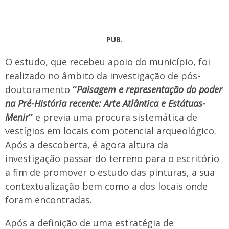
PUB.
O estudo, que recebeu apoio do município, foi
realizado no âmbito da investigação de pós-
doutoramento
“
Paisagem e representação do poder
na Pré-História recente: Arte Atlântica e Estátuas-
Menir
“
e previa uma procura sistemática de
vestígios em locais com potencial arqueológico.
Após a descoberta, é agora altura da
investigação passar do terreno para o escritório
a fim de promover o estudo das pinturas, a sua
contextualização bem como a dos locais onde
foram encontradas.
Após a definição de uma estratégia de