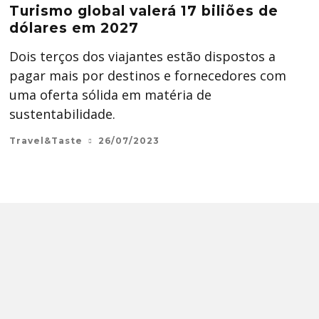
Turismo global valerá 17 biliões de
dólares em 2027
Dois terços dos viajantes estão dispostos a
pagar mais por destinos e fornecedores com
uma oferta sólida em matéria de
sustentabilidade.
Travel&Taste
26/07/2023