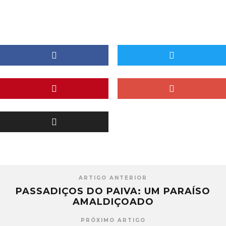
ARTIGO ANTERIOR
PASSADIÇOS DO PAIVA: UM PARAÍSO
AMALDIÇOADO
PRÓXIMO ARTIGO