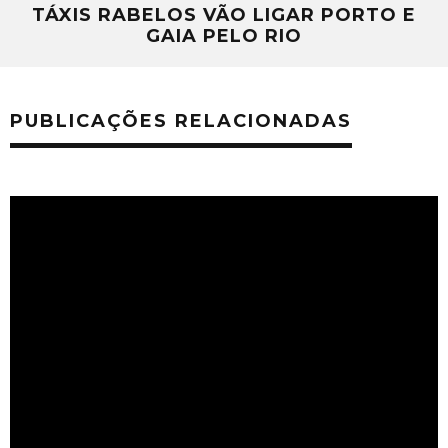
TÁXIS RABELOS VÃO LIGAR PORTO E
GAIA PELO RIO
PUBLICAÇÕES RELACIONADAS