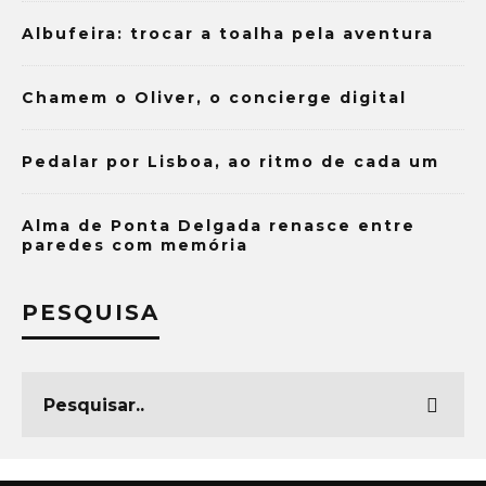
Albufeira: trocar a toalha pela aventura
Chamem o Oliver, o concierge digital
Pedalar por Lisboa, ao ritmo de cada um
Alma de Ponta Delgada renasce entre
paredes com memória
PESQUISA