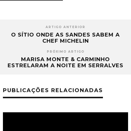
ARTIGO ANTERIOR
O SÍTIO ONDE AS SANDES SABEM A
CHEF MICHELIN
PRÓXIMO ARTIGO
MARISA MONTE & CARMINHO
ESTRELARAM A NOITE EM SERRALVES
PUBLICAÇÕES RELACIONADAS