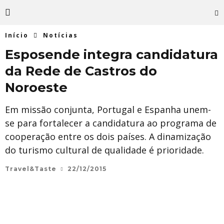
Início
Notícias
Esposende integra candidatura
da Rede de Castros do
Noroeste
Em missão conjunta, Portugal e Espanha unem-
se para fortalecer a candidatura ao programa de
cooperação entre os dois países. A dinamização
do turismo cultural de qualidade é prioridade.
Travel&Taste
22/12/2015