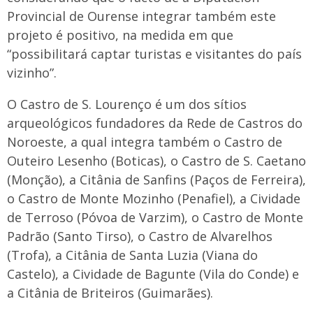
Provincial de Ourense integrar também este
projeto é positivo, na medida em que
“possibilitará captar turistas e visitantes do país
vizinho”.
O Castro de S. Lourenço é um dos sítios
arqueológicos fundadores da Rede de Castros do
Noroeste, a qual integra também o Castro de
Outeiro Lesenho (Boticas), o Castro de S. Caetano
(Monção), a Citânia de Sanfins (Paços de Ferreira),
o Castro de Monte Mozinho (Penafiel), a Cividade
de Terroso (Póvoa de Varzim), o Castro de Monte
Padrão (Santo Tirso), o Castro de Alvarelhos
(Trofa), a Citânia de Santa Luzia (Viana do
Castelo), a Cividade de Bagunte (Vila do Conde) e
a Citânia de Briteiros (Guimarães).