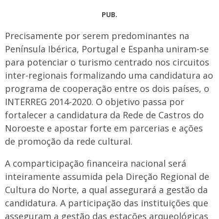
PUB.
Precisamente por serem predominantes na
Península Ibérica, Portugal e Espanha uniram-se
para potenciar o turismo centrado nos circuitos
inter-regionais formalizando uma candidatura ao
programa de cooperação entre os dois países, o
INTERREG 2014-2020. O objetivo passa por
fortalecer a candidatura da Rede de Castros do
Noroeste e apostar forte em parcerias e ações
de promoção da rede cultural.
A comparticipação financeira nacional será
inteiramente assumida pela Direção Regional de
Cultura do Norte, a qual assegurará a gestão da
candidatura. A participação das instituições que
asseguram a gestão das estações arqueológicas