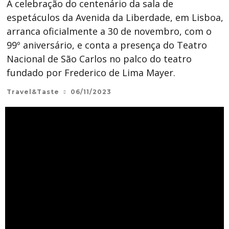
A celebração do centenário da sala de
espetáculos da Avenida da Liberdade, em Lisboa,
arranca oficialmente a 30 de novembro, com o
99º aniversário, e conta a presença do Teatro
Nacional de São Carlos no palco do teatro
fundado por Frederico de Lima Mayer.
Travel&Taste
06/11/2023