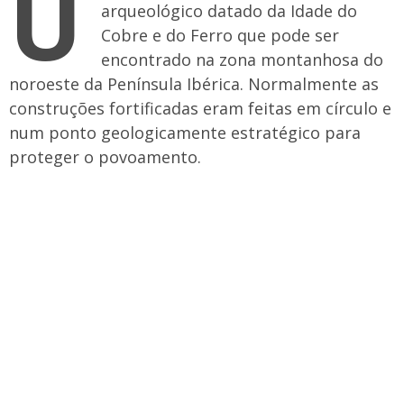
U
arqueológico datado da Idade do
Cobre e do Ferro que pode ser
encontrado na zona montanhosa do
noroeste da Península Ibérica. Normalmente as
construções fortificadas eram feitas em círculo e
num ponto geologicamente estratégico para
proteger o povoamento.