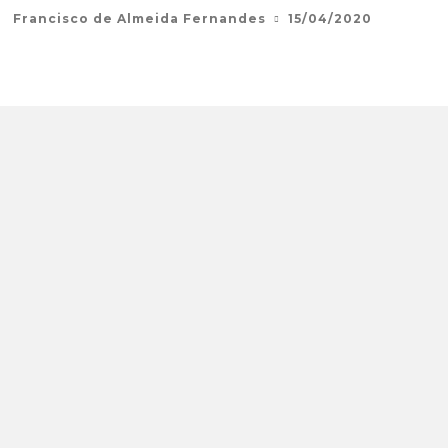
Francisco de Almeida Fernandes
15/04/2020