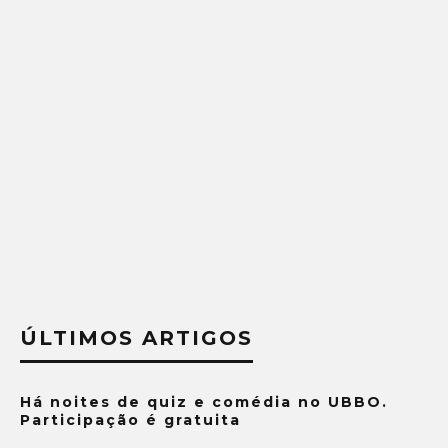
ÚLTIMOS ARTIGOS
Há noites de quiz e comédia no UBBO.
Participação é gratuita