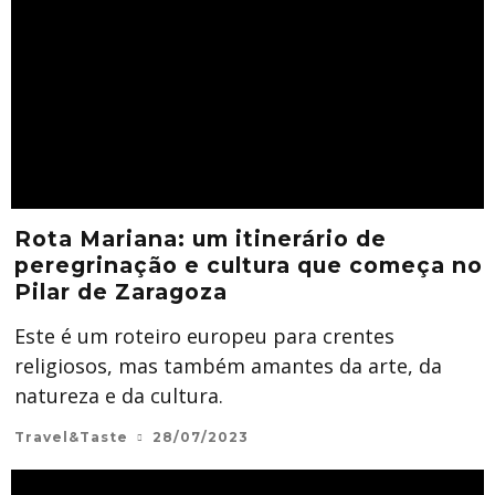
Rota Mariana: um itinerário de
peregrinação e cultura que começa no
Pilar de Zaragoza
Este é um roteiro europeu para crentes
religiosos, mas também amantes da arte, da
natureza e da cultura.
Travel&Taste
28/07/2023