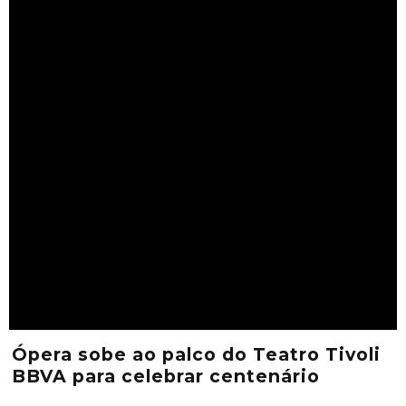
Ópera sobe ao palco do Teatro Tivoli
BBVA para celebrar centenário