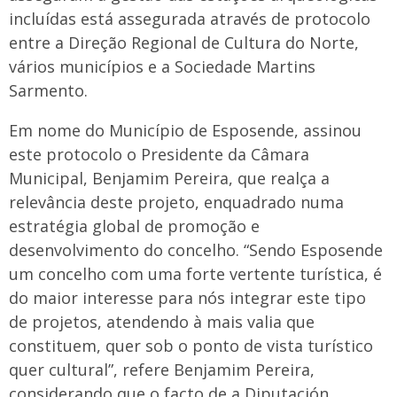
incluídas está assegurada através de protocolo
entre a Direção Regional de Cultura do Norte,
vários municípios e a Sociedade Martins
Sarmento.
Em nome do Município de Esposende, assinou
este protocolo o Presidente da Câmara
Municipal, Benjamim Pereira, que realça a
relevância deste projeto, enquadrado numa
estratégia global de promoção e
desenvolvimento do concelho. “Sendo Esposende
um concelho com uma forte vertente turística, é
do maior interesse para nós integrar este tipo
de projetos, atendendo à mais valia que
constituem, quer sob o ponto de vista turístico
quer cultural”, refere Benjamim Pereira,
considerando que o facto de a Diputación