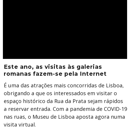
Este ano, as visitas às galerias
romanas fazem-se pela Internet
É uma das atrações mais concorridas de Lisboa,
obrigando a que os interessados em visitar o
espaço histórico da Rua da Prata sejam rápidos
a reservar entrada. Com a pandemia de COVID-19
nas ruas, o Museu de Lisboa aposta agora numa
visita virtual.