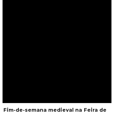
Fim-de-semana medieval na Feira de