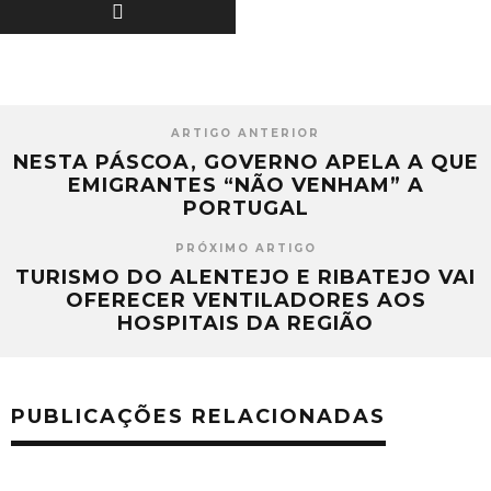
ARTIGO ANTERIOR
NESTA PÁSCOA, GOVERNO APELA A QUE
EMIGRANTES “NÃO VENHAM” A
PORTUGAL
PRÓXIMO ARTIGO
TURISMO DO ALENTEJO E RIBATEJO VAI
OFERECER VENTILADORES AOS
HOSPITAIS DA REGIÃO
PUBLICAÇÕES RELACIONADAS