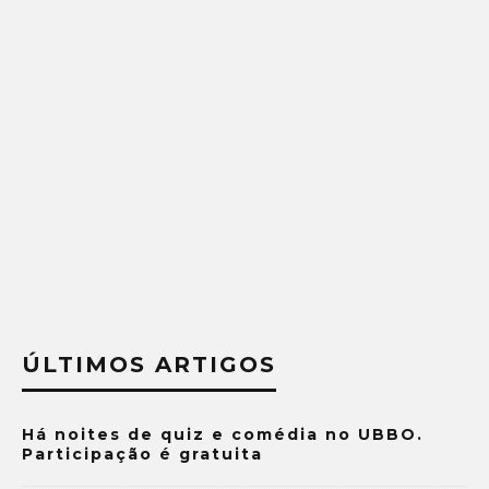
ÚLTIMOS ARTIGOS
Há noites de quiz e comédia no UBBO.
Participação é gratuita