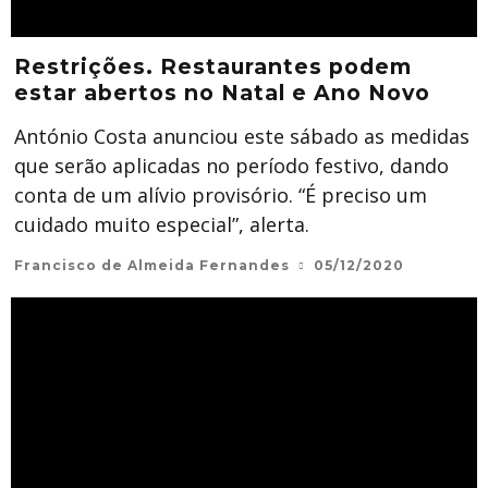
Restrições. Restaurantes podem
estar abertos no Natal e Ano Novo
António Costa anunciou este sábado as medidas
que serão aplicadas no período festivo, dando
conta de um alívio provisório. “É preciso um
cuidado muito especial”, alerta.
Francisco de Almeida Fernandes
05/12/2020