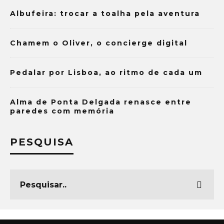
Albufeira: trocar a toalha pela aventura
Chamem o Oliver, o concierge digital
Pedalar por Lisboa, ao ritmo de cada um
Alma de Ponta Delgada renasce entre
paredes com memória
PESQUISA