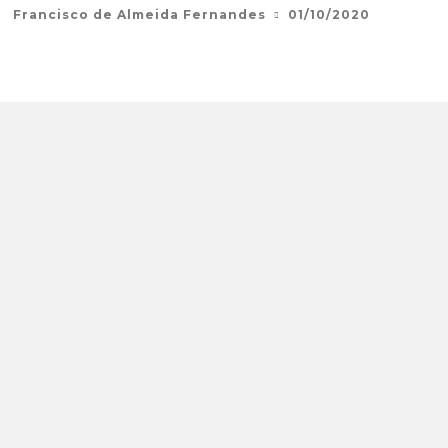
Francisco de Almeida Fernandes
01/10/2020