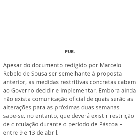
PUB.
Apesar do documento redigido por Marcelo
Rebelo de Sousa ser semelhante à proposta
anterior, as medidas restritivas concretas cabem
ao Governo decidir e implementar. Embora ainda
não exista comunicação oficial de quais serão as
alterações para as próximas duas semanas,
sabe-se, no entanto, que deverá existir restrição
de circulação durante o período de Páscoa –
entre 9 e 13 de abril.