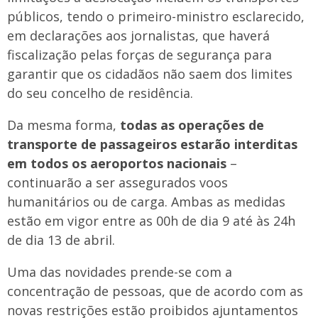
públicos, tendo o primeiro-ministro esclarecido,
em declarações aos jornalistas, que haverá
fiscalização pelas forças de segurança para
garantir que os cidadãos não saem dos limites
do seu concelho de residência.
Da mesma forma,
todas as operações de
transporte de passageiros estarão interditas
em todos os aeroportos nacionais
–
continuarão a ser assegurados voos
humanitários ou de carga. Ambas as medidas
estão em vigor entre as 00h de dia 9 até às 24h
de dia 13 de abril.
Uma das novidades prende-se com a
concentração de pessoas, que de acordo com as
novas restrições estão proibidos ajuntamentos