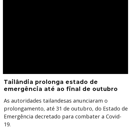
Tailândia prolonga estado de
emergência até ao final de outubro
As autoridades tailandesas anunciaram o
prolongamento, até 31 de outubro, do Estado de
Emergência decretado para combater a Covid-
19.