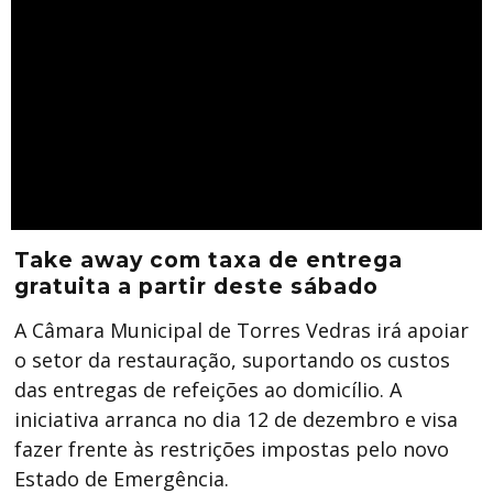
Take away com taxa de entrega
gratuita a partir deste sábado
A Câmara Municipal de Torres Vedras irá apoiar
o setor da restauração, suportando os custos
das entregas de refeições ao domicílio. A
iniciativa arranca no dia 12 de dezembro e visa
fazer frente às restrições impostas pelo novo
Estado de Emergência.