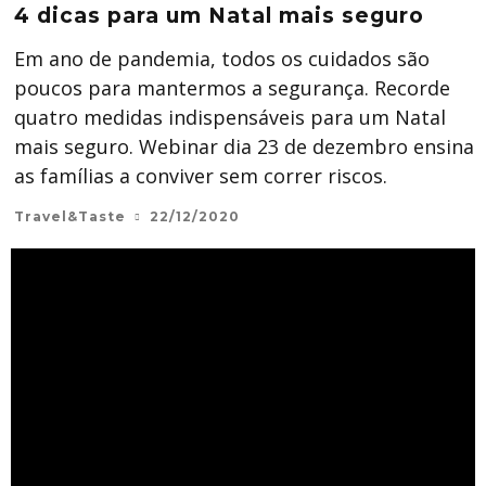
4 dicas para um Natal mais seguro
Em ano de pandemia, todos os cuidados são
poucos para mantermos a segurança. Recorde
quatro medidas indispensáveis para um Natal
mais seguro. Webinar dia 23 de dezembro ensina
as famílias a conviver sem correr riscos.
Travel&Taste
22/12/2020