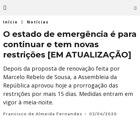
Início
Notícias
O estado de emergência é para
continuar e tem novas
restrições [EM ATUALIZAÇÃO]
Depois da proposta de renovação feita por
Marcelo Rebelo de Sousa, a Assembleia da
República aprovou hoje a prorrogação das
restrições por mais 15 dias. Medidas entram em
vigor à meia-noite.
Francisco de Almeida Fernandes
02/04/2020