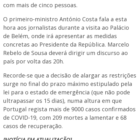
com mais de cinco pessoas.
O primeiro-ministro António Costa fala a esta
hora aos jornalistas durante a visita ao Palácio
de Belém, onde irá apresentar as medidas
concretas ao Presidente da República. Marcelo
Rebelo de Sousa deverá dirigir um discurso ao
país por volta das 20h.
Recorde-se que a decisão de alargar as restrições
surge no final do prazo máximo estipulado pela
lei para o estado de emergência (que não pode
ultrapassar os 15 dias), numa altura em que
Portugal regista mais de 9000 casos confirmados
de COVID-19, com 209 mortes a lamentar e 68
casos de recuperação.