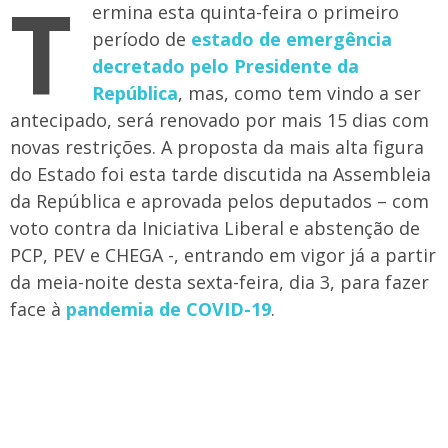
T
ermina esta quinta-feira o primeiro
período de
estado de emergência
decretado pelo Presidente da
República
, mas, como tem vindo a ser
antecipado, será renovado por mais 15 dias com
novas restrições. A proposta da mais alta figura
do Estado foi esta tarde discutida na Assembleia
da República e aprovada pelos deputados – com
voto contra da Iniciativa Liberal e abstenção de
PCP, PEV e CHEGA -, entrando em vigor já a partir
da meia-noite desta sexta-feira, dia 3, para fazer
face à
pandemia de COVID-19
.