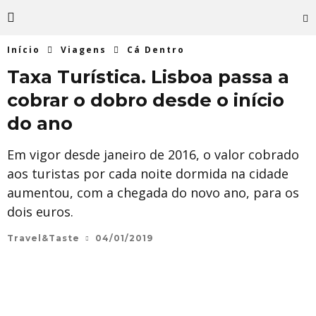
Início
Viagens
Cá Dentro
Taxa Turística. Lisboa passa a
cobrar o dobro desde o início
do ano
Em vigor desde janeiro de 2016, o valor cobrado
aos turistas por cada noite dormida na cidade
aumentou, com a chegada do novo ano, para os
dois euros.
Travel&Taste
04/01/2019