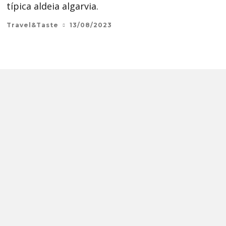
típica aldeia algarvia.
Travel&Taste
13/08/2023