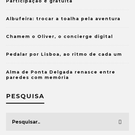
Participação é gratuita
Albufeira: trocar a toalha pela aventura
Chamem o Oliver, o concierge digital
Pedalar por Lisboa, ao ritmo de cada um
Alma de Ponta Delgada renasce entre
paredes com memória
PESQUISA