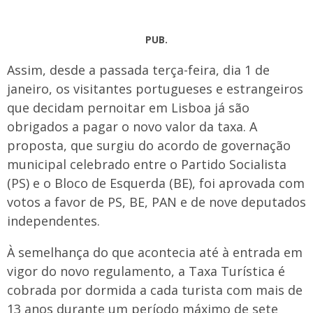
PUB.
Assim, desde a passada terça-feira, dia 1 de
janeiro, os visitantes portugueses e estrangeiros
que decidam pernoitar em Lisboa já são
obrigados a pagar o novo valor da taxa. A
proposta, que surgiu do acordo de governação
municipal celebrado entre o Partido Socialista
(PS) e o Bloco de Esquerda (BE), foi aprovada com
votos a favor de PS, BE, PAN e de nove deputados
independentes.
À semelhança do que acontecia até à entrada em
vigor do novo regulamento, a Taxa Turística é
cobrada por dormida a cada turista com mais de
13 anos durante um período máximo de sete