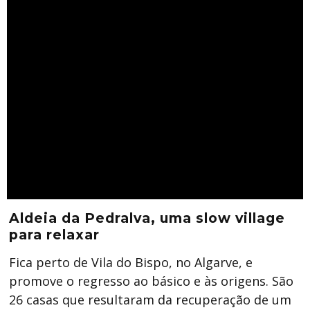
Aldeia da Pedralva, uma slow village
para relaxar
Fica perto de Vila do Bispo, no Algarve, e
promove o regresso ao básico e às origens. São
26 casas que resultaram da recuperação de um