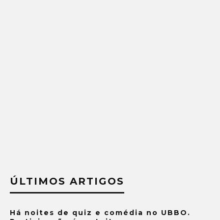
ÚLTIMOS ARTIGOS
Há noites de quiz e comédia no UBBO.