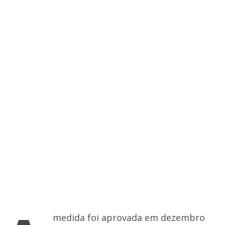
medida foi aprovada em dezembro