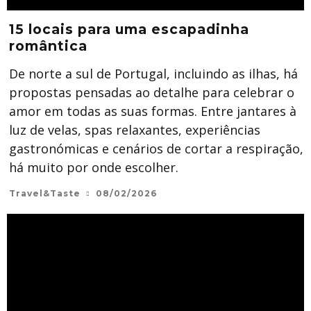
15 locais para uma escapadinha
romântica
De norte a sul de Portugal, incluindo as ilhas, há
propostas pensadas ao detalhe para celebrar o
amor em todas as suas formas. Entre jantares à
luz de velas, spas relaxantes, experiências
gastronómicas e cenários de cortar a respiração,
há muito por onde escolher.
Travel&Taste
08/02/2026