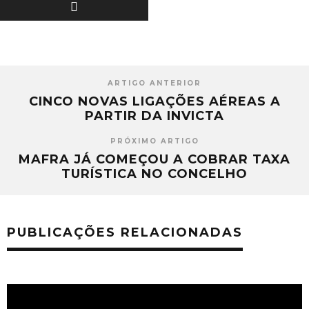
ARTIGO ANTERIOR
CINCO NOVAS LIGAÇÕES AÉREAS A
PARTIR DA INVICTA
PRÓXIMO ARTIGO
MAFRA JÁ COMEÇOU A COBRAR TAXA
TURÍSTICA NO CONCELHO
PUBLICAÇÕES RELACIONADAS