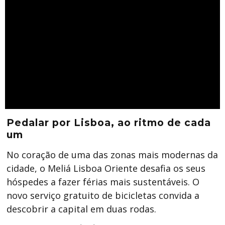
Pedalar por Lisboa, ao ritmo de cada
um
No coração de uma das zonas mais modernas da
cidade, o Meliá Lisboa Oriente desafia os seus
hóspedes a fazer férias mais sustentáveis. O
novo serviço gratuito de bicicletas convida a
descobrir a capital em duas rodas.