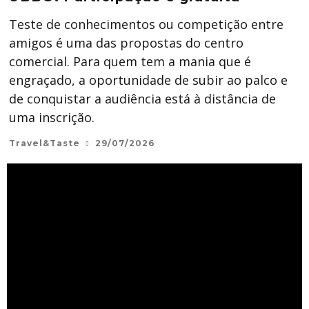
Teste de conhecimentos ou competição entre
amigos é uma das propostas do centro
comercial. Para quem tem a mania que é
engraçado, a oportunidade de subir ao palco e
de conquistar a audiência está à distância de
uma inscrição.
Travel&Taste
29/07/2026