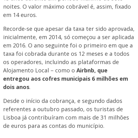
noites. O valor máximo cobrável é, assim, fixado
em 14 euros.
Recorde-se que apesar da taxa ter sido aprovada,
inicialmente, em 2014, só começou a ser aplicada
em 2016. O ano seguinte foi o primeiro em que a
taxa foi cobrada durante os 12 meses e a todos
os operadores, incluindo as plataformas de
Alojamento Local – como o
Airbnb, que
entregou aos cofres municipais 6 milhões em
dois anos
.
Desde o início da cobrança, e segundo dados
referentes a outubro passado, os turistas de
Lisboa já contribuíram com mais de 31 milhões
de euros para as contas do município.