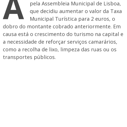
A
pela Assembleia Municipal de Lisboa,
que decidiu aumentar o valor da Taxa
Municipal Turística para 2 euros, o
dobro do montante cobrado anteriormente. Em
causa está o crescimento do turismo na capital e
a necessidade de reforçar serviços camarários,
como a recolha de lixo, limpeza das ruas ou os
transportes públicos.