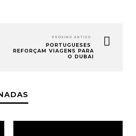
PRÓXIMO ARTIGO
PORTUGUESES
REFORÇAM VIAGENS PARA
O DUBAI
ONADAS