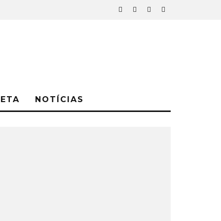
NETA
NOTÍCIAS