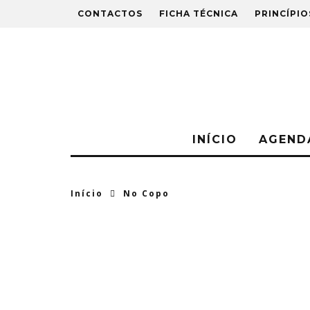
CONTACTOS
FICHA TÉCNICA
PRINCÍPIO
INÍCIO
AGEND
Início
No Copo