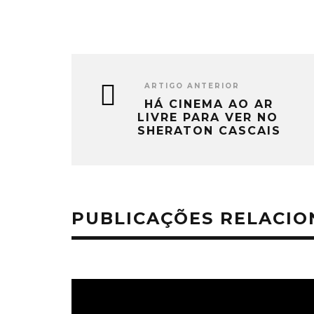
ARTIGO ANTERIOR
HÁ CINEMA AO AR
LIVRE PARA VER NO
SHERATON CASCAIS
PUBLICAÇÕES RELACI