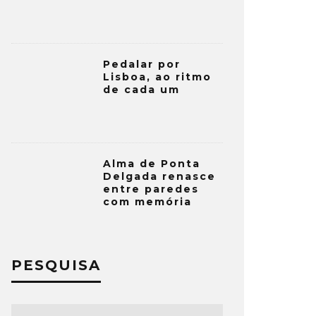
Pedalar por
Lisboa, ao ritmo
de cada um
Alma de Ponta
Delgada renasce
entre paredes
com memória
PESQUISA