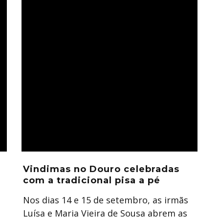
Vindimas no Douro celebradas
com a tradicional pisa a pé
Nos dias 14 e 15 de setembro, as irmãs
Luísa e Maria Vieira de Sousa abrem as