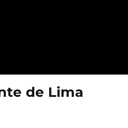
onte de Lima