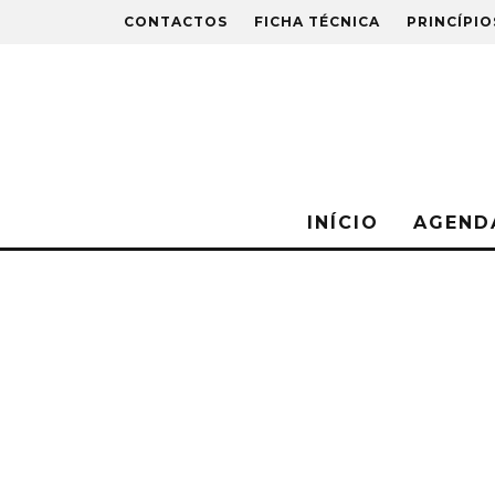
CONTACTOS
FICHA TÉCNICA
PRINCÍPIO
INÍCIO
AGEND