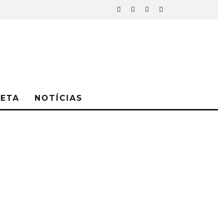
NETA
NOTÍCIAS