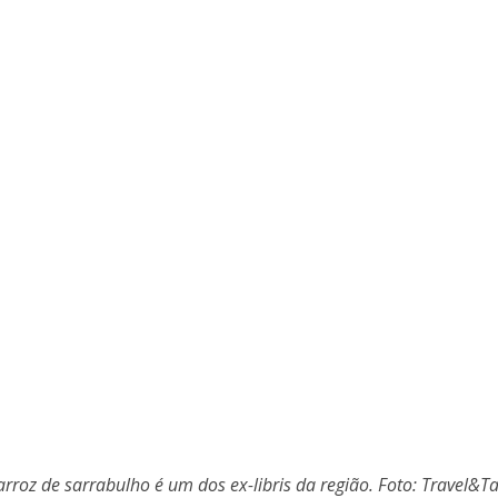
arroz de sarrabulho é um dos ex-libris da região. Foto: Travel&Ta