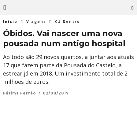
Início
Viagens
Cá Dentro
Óbidos. Vai nascer uma nova
pousada num antigo hospital
Ao todo são 29 novos quartos, a juntar aos atuais
17 que fazem parte da Pousada do Castelo, a
estrear já em 2018. Um investimento total de 2
milhões de euros.
Fátima Ferrão
02/08/2017