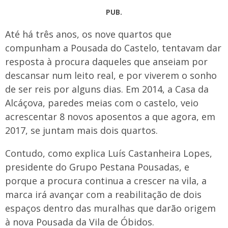
PUB.
Até há três anos, os nove quartos que
compunham a Pousada do Castelo, tentavam dar
resposta à procura daqueles que anseiam por
descansar num leito real, e por viverem o sonho
de ser reis por alguns dias. Em 2014, a Casa da
Alcáçova, paredes meias com o castelo, veio
acrescentar 8 novos aposentos a que agora, em
2017, se juntam mais dois quartos.
Contudo, como explica Luís Castanheira Lopes,
presidente do Grupo Pestana Pousadas, e
porque a procura continua a crescer na vila, a
marca irá avançar com a reabilitação de dois
espaços dentro das muralhas que darão origem
à nova Pousada da Vila de Óbidos.