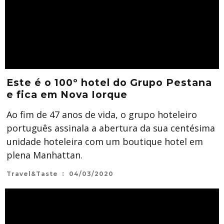
Este é o 100º hotel do Grupo Pestana
e fica em Nova Iorque
Ao fim de 47 anos de vida, o grupo hoteleiro
português assinala a abertura da sua centésima
unidade hoteleira com um boutique hotel em
plena Manhattan.
Travel&Taste
04/03/2020