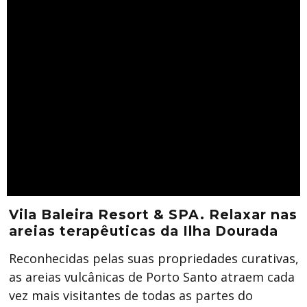
Vila Baleira Resort & SPA. Relaxar nas
areias terapêuticas da Ilha Dourada
Reconhecidas pelas suas propriedades curativas,
as areias vulcânicas de Porto Santo atraem cada
vez mais visitantes de todas as partes do