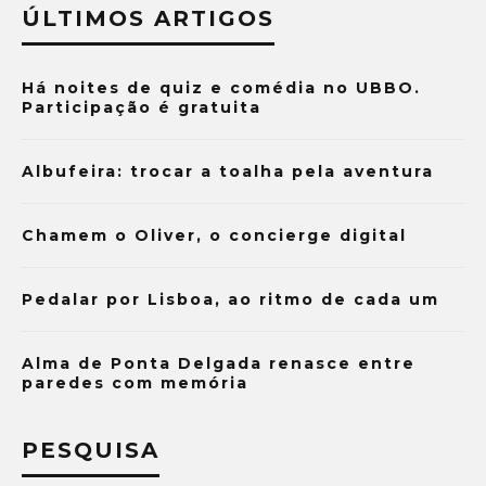
ÚLTIMOS ARTIGOS
Há noites de quiz e comédia no UBBO.
Participação é gratuita
Albufeira: trocar a toalha pela aventura
Chamem o Oliver, o concierge digital
Pedalar por Lisboa, ao ritmo de cada um
Alma de Ponta Delgada renasce entre
paredes com memória
PESQUISA