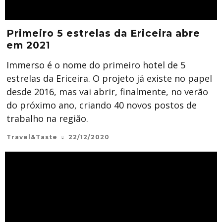
Primeiro 5 estrelas da Ericeira abre
em 2021
Immerso é o nome do primeiro hotel de 5
estrelas da Ericeira. O projeto já existe no papel
desde 2016, mas vai abrir, finalmente, no verão
do próximo ano, criando 40 novos postos de
trabalho na região.
Travel&Taste
22/12/2020