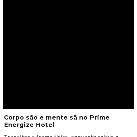
Corpo são e mente sã no Prime
Energize Hotel