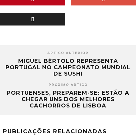
ARTIGO ANTERIOR
MIGUEL BÉRTOLO REPRESENTA
PORTUGAL NO CAMPEONATO MUNDIAL
DE SUSHI
PRÓXIMO ARTIGO
​PORTUENSES, PREPAREM-SE: ESTÃO A
CHEGAR UNS DOS MELHORES
CACHORROS DE LISBOA
PUBLICAÇÕES RELACIONADAS