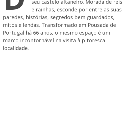
seu castelo altaneiro. Morada de reis
e rainhas, esconde por entre as suas
paredes, histórias, segredos bem guardados,
mitos e lendas. Transformado em Pousada de
Portugal há 66 anos, o mesmo espaço é um
marco incontornável na visita à pitoresca
localidade.