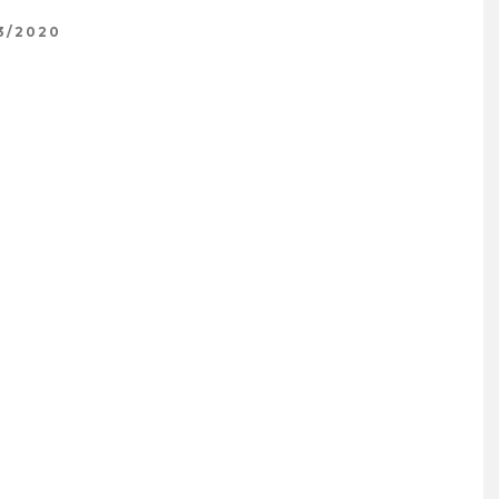
3/2020