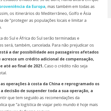
roveniência da Europa
, mas também em todas as
ssim, os itinerários do Mediterrâneo, Golfo e Ásia
de “proteger as populações locais e limitar a
.
a do Sul e África do Sul serão terminadas e
s será, também, cancelada. Para não prejudicar os
está a dar possibilidade aos passageiros afetados
e acresce um crédito adicional de compensação,
e até ao final de 2021.
Caso o crédito não seja
tal.
o as operações à costa da China e reprogramado os
a decisão de suspender toda a sua operação, a
ntir que tem seguido as recomendações da
ca que “a logística de viajar pelo mundo é hoje mais