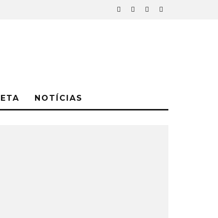
NETA
NOTÍCIAS