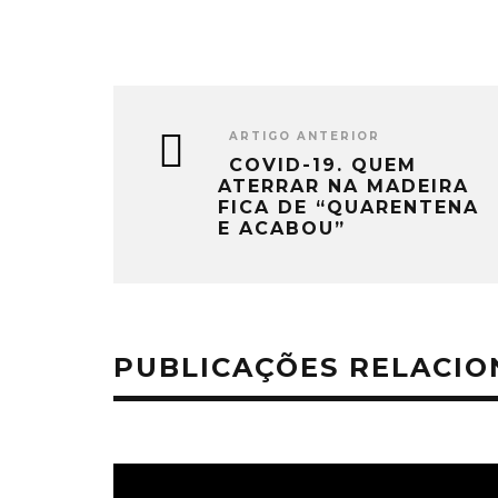
ARTIGO ANTERIOR
COVID-19. QUEM
ATERRAR NA MADEIRA
FICA DE “QUARENTENA
E ACABOU”
PUBLICAÇÕES RELACI