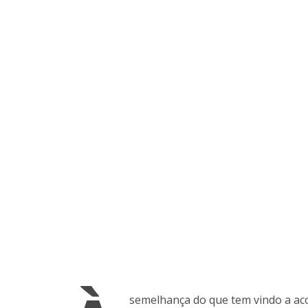
semelhança do que tem vindo a a