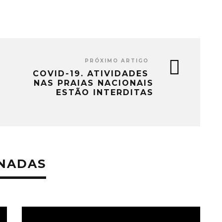
PRÓXIMO ARTIGO
COVID-19. ATIVIDADES
NAS PRAIAS NACIONAIS
ESTÃO INTERDITAS
ONADAS