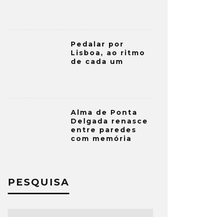
Pedalar por
Lisboa, ao ritmo
de cada um
Alma de Ponta
Delgada renasce
entre paredes
com memória
PESQUISA