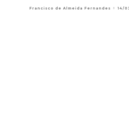
Francisco de Almeida Fernandes
14/0