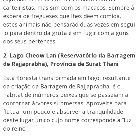
carteiristas, mas sim com os macacos. Sempre à
espera de fregueses que lhes dêem comida,
estes animais não pensarão duas vezes em segui-
lo para dentro da gruta e em fugir com alguns
dos seus pertences.
2. Lago Cheow Lan (Reservatório da Barragem
de Rajjaprabha), Província de Surat Thani
Esta floresta transformada em lago, resultante
da criação da Barragem de Rajjaprabha, é o
habitat de inúmeros peixes que se passeiam a
contornar árvores submersas. Aproveite para
flutuar um pouco e absorver a tranquilidade
deste lugar único cujo nome corresponde a “luz
do reino”.