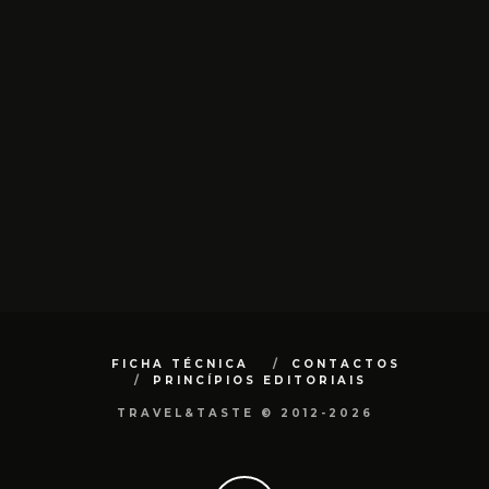
FICHA TÉCNICA
CONTACTOS
PRINCÍPIOS EDITORIAIS
TRAVEL&TASTE © 2012-2026