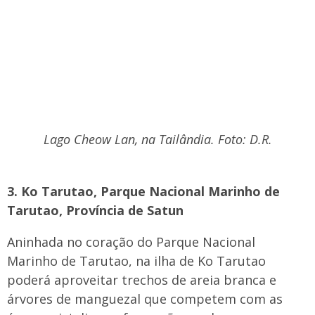
Lago Cheow Lan, na Tailândia. Foto: D.R.
3. Ko Tarutao, Parque Nacional Marinho de
Tarutao, Província de Satun
Aninhada no coração do Parque Nacional
Marinho de Tarutao, na ilha de Ko Tarutao
poderá aproveitar trechos de areia branca e
árvores de manguezal que competem com as