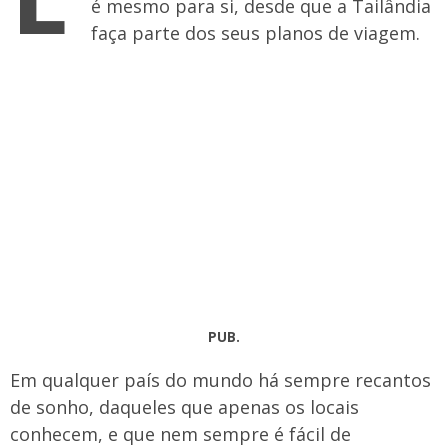
é mesmo para si, desde que a Tailândia
faça parte dos seus planos de viagem.
PUB.
Em qualquer país do mundo há sempre recantos
de sonho, daqueles que apenas os locais
conhecem, e que nem sempre é fácil de