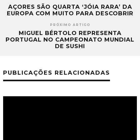
AÇORES SÃO QUARTA ‘JÓIA RARA’ DA
EUROPA COM MUITO PARA DESCOBRIR
PRÓXIMO ARTIGO
MIGUEL BÉRTOLO REPRESENTA
PORTUGAL NO CAMPEONATO MUNDIAL
DE SUSHI
PUBLICAÇÕES RELACIONADAS