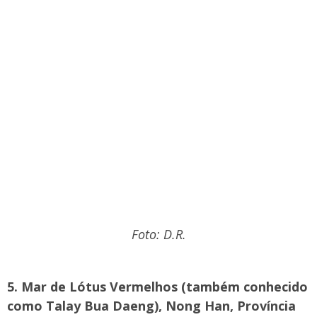
Foto: D.R.
5. Mar de Lótus Vermelhos (também conhecido
como Talay Bua Daeng), Nong Han, Província