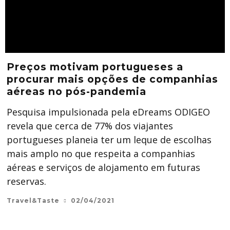
Preços motivam portugueses a
procurar mais opções de companhias
aéreas no pós-pandemia
Pesquisa impulsionada pela eDreams ODIGEO
revela que cerca de 77% dos viajantes
portugueses planeia ter um leque de escolhas
mais amplo no que respeita a companhias
aéreas e serviços de alojamento em futuras
reservas.
Travel&Taste
02/04/2021