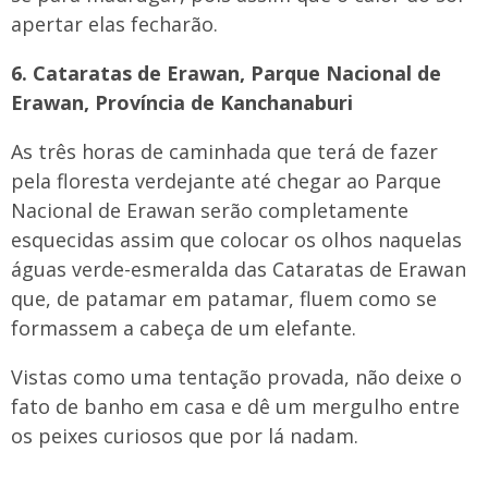
apertar elas fecharão.
6. Cataratas de Erawan, Parque Nacional de
Erawan, Província de Kanchanaburi
As três horas de caminhada que terá de fazer
pela floresta verdejante até chegar ao Parque
Nacional de Erawan serão completamente
esquecidas assim que colocar os olhos naquelas
águas verde-esmeralda das Cataratas de Erawan
que, de patamar em patamar, fluem como se
formassem a cabeça de um elefante.
Vistas como uma tentação provada, não deixe o
fato de banho em casa e dê um mergulho entre
os peixes curiosos que por lá nadam.