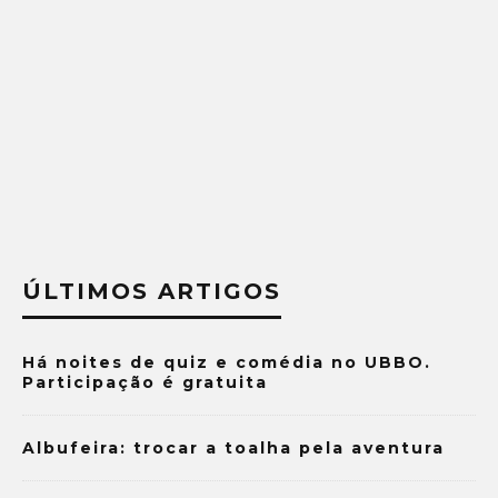
ÚLTIMOS ARTIGOS
Há noites de quiz e comédia no UBBO.
Participação é gratuita
Albufeira: trocar a toalha pela aventura