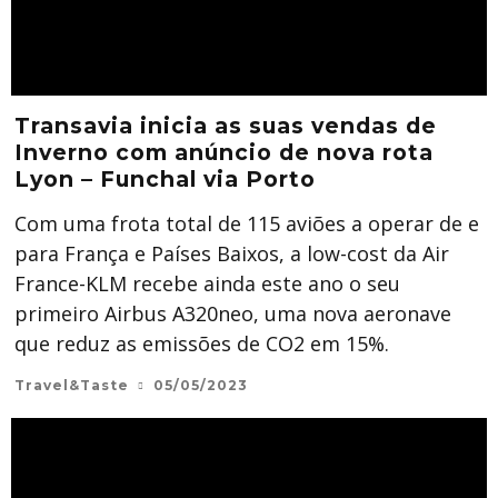
Transavia inicia as suas vendas de
Inverno com anúncio de nova rota
Lyon – Funchal via Porto
Com uma frota total de 115 aviões a operar de e
para França e Países Baixos, a low-cost da Air
France-KLM recebe ainda este ano o seu
primeiro Airbus A320neo, uma nova aeronave
que reduz as emissões de CO2 em 15%.
Travel&Taste
05/05/2023