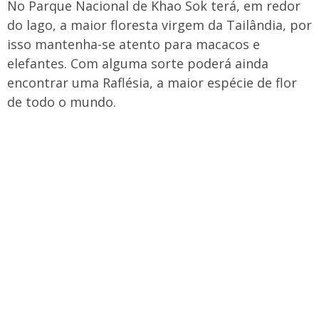
No Parque Nacional de Khao Sok terá, em redor
do lago, a maior floresta virgem da Tailândia, por
isso mantenha-se atento para macacos e
elefantes. Com alguma sorte poderá ainda
encontrar uma Raflésia, a maior espécie de flor
de todo o mundo.