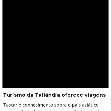
Turismo da Tailândia oferece viagens
Testar o conhecimento sobre o país asiático