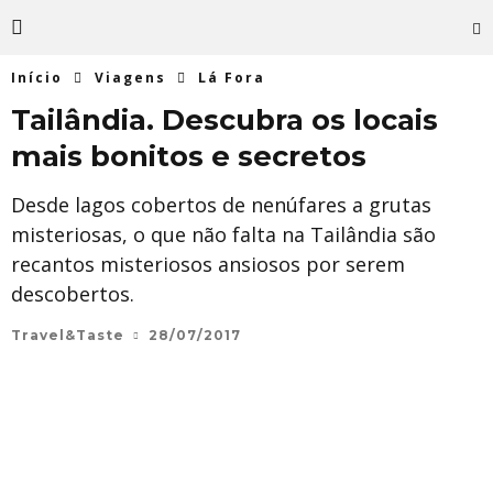
Início
Viagens
Lá Fora
Tailândia. Descubra os locais
mais bonitos e secretos
Desde lagos cobertos de nenúfares a grutas
misteriosas, o que não falta na Tailândia são
recantos misteriosos ansiosos por serem
descobertos.
Travel&Taste
28/07/2017