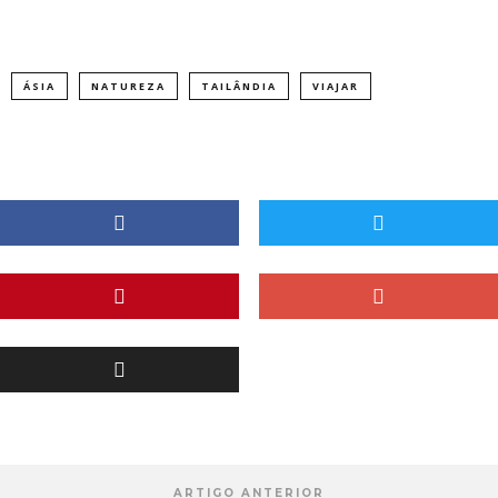
ÁSIA
NATUREZA
TAILÂNDIA
VIAJAR
ARTIGO ANTERIOR