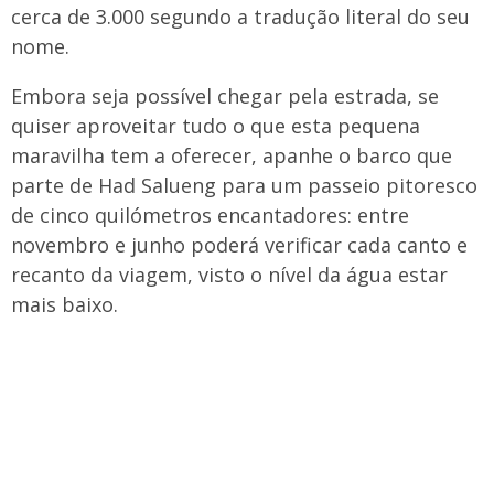
cerca de 3.000 segundo a tradução literal do seu
nome.
Embora seja possível chegar pela estrada, se
quiser aproveitar tudo o que esta pequena
maravilha tem a oferecer, apanhe o barco que
parte de Had Salueng para um passeio pitoresco
de cinco quilómetros encantadores: entre
novembro e junho poderá verificar cada canto e
recanto da viagem, visto o nível da água estar
mais baixo.