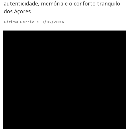
autenticidade, memória e o conforto tranquilo
dos Açores.
Fátima Ferrão
11/02/2026