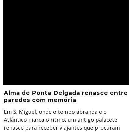
Alma de Ponta Delgada renasce entre
paredes com memória
Em S. Miguel, onde o tempo abranda e o
Atlântico marca o ritmo, um antigo palacete
renasce para receber viajantes que procuram