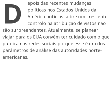
D
epois das recentes mudanças
políticas nos Estados Unidos da
América notícias sobre um crescente
controlo na atribuição de vistos não
são surpreendentes. Atualmente, se planear
viajar para os EUA convém ter cuidado com o que
publica nas redes sociais porque esse é um dos
parâmetros de análise das autoridades norte-
americanas.