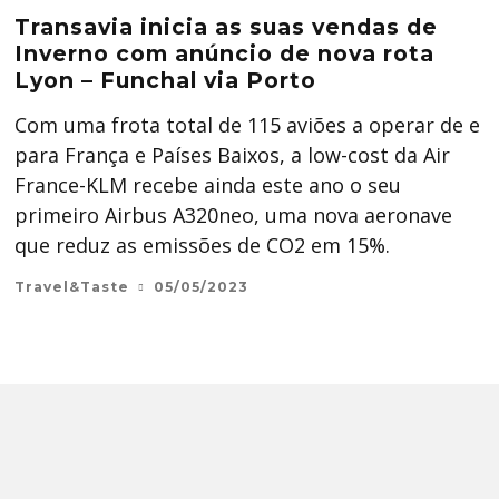
Transavia inicia as suas vendas de
Inverno com anúncio de nova rota
Lyon – Funchal via Porto
Com uma frota total de 115 aviões a operar de e
para França e Países Baixos, a low-cost da Air
France-KLM recebe ainda este ano o seu
primeiro Airbus A320neo, uma nova aeronave
que reduz as emissões de CO2 em 15%.
Travel&Taste
05/05/2023