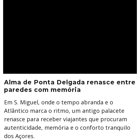
Alma de Ponta Delgada renasce entre
paredes com memória
Em S. Miguel, onde o tempo abranda e o
Atlântico marca o ritmo, um antigo palacete
renasce para receber viajantes que procuram
autenticidade, memória e o conforto tranquilo
dos Açores.