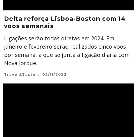
Delta reforça Lisboa-Boston com 14
voos semanais
Ligações serão todas diretas em 2024. Em
janeiro e fevereiro serão realizados cinco voos
por semana, a que se junta a ligação diária com
Nova Iorque.
Travel&Taste
02/11/2023