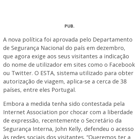
PUB.
A nova política foi aprovada pelo Departamento
de Segurança Nacional do país em dezembro,
que agora exige aos seus visitantes a indicação
do nome de utilizador em sites como o Facebook
ou Twitter. O ESTA, sistema utilizado para obter
autorização de viagem, aplica-se a cerca de 38
países, entre eles Portugal.
Embora a medida tenha sido contestada pela
Internet Association por chocar com a liberdade
de expressão, recentemente o Secretário da
Segurança Interna, John Kelly, defendeu o acesso
às redes sociais dos visitantes. “Queremos ter a