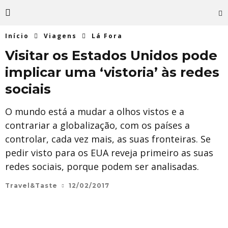
Início
Viagens
Lá Fora
Visitar os Estados Unidos pode
implicar uma ‘vistoria’ às redes
sociais
O mundo está a mudar a olhos vistos e a
contrariar a globalização, com os países a
controlar, cada vez mais, as suas fronteiras. Se
pedir visto para os EUA reveja primeiro as suas
redes sociais, porque podem ser analisadas.
Travel&Taste
12/02/2017