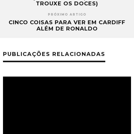
TROUXE OS DOCES)
PRÓXIMO ARTIGO
CINCO COISAS PARA VER EM CARDIFF
ALÉM DE RONALDO
PUBLICAÇÕES RELACIONADAS