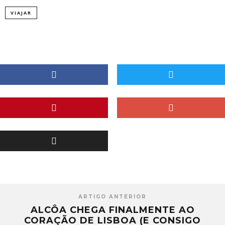
VIAJAR
ARTIGO ANTERIOR
ALCÔA CHEGA FINALMENTE AO
CORAÇÃO DE LISBOA (E CONSIGO