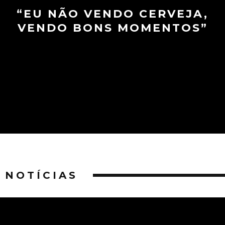
“EU NÃO VENDO CERVEJA,
VENDO BONS MOMENTOS”
NOTÍCIAS