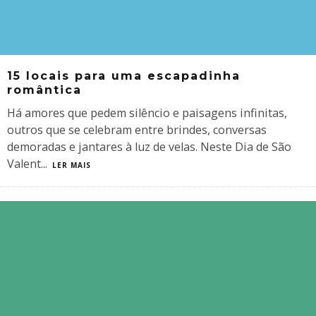
15 locais para uma escapadinha
romântica
Há amores que pedem silêncio e paisagens infinitas,
outros que se celebram entre brindes, conversas
demoradas e jantares à luz de velas. Neste Dia de São
Valent
...
LER MAIS