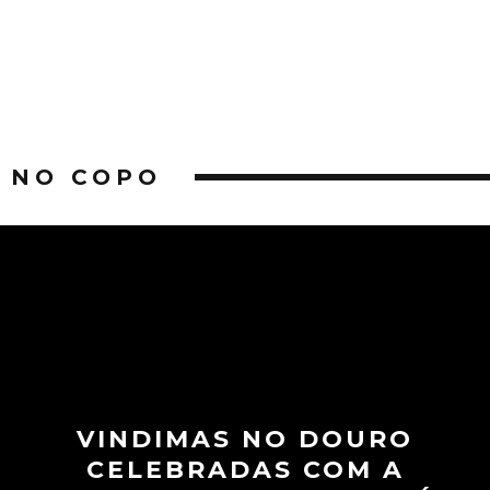
NO COPO
VINDIMAS NO DOURO
CELEBRADAS COM A