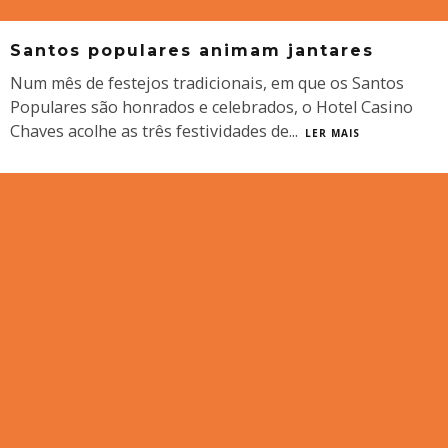
Santos populares animam jantares
Num mês de festejos tradicionais, em que os Santos
Populares são honrados e celebrados, o Hotel Casino
Chaves acolhe as três festividades de
...
LER MAIS