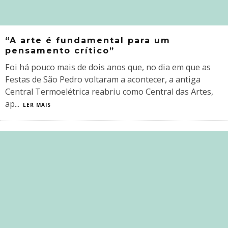
“A arte é fundamental para um
pensamento crítico”
Foi há pouco mais de dois anos que, no dia em que as
Festas de São Pedro voltaram a acontecer, a antiga
Central Termoelétrica reabriu como Central das Artes,
ap
...
LER MAIS