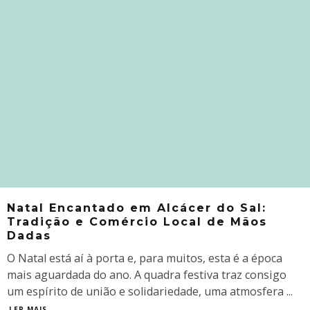
Natal Encantado em Alcácer do Sal:
Tradição e Comércio Local de Mãos
Dadas
O Natal está aí à porta e, para muitos, esta é a época
mais aguardada do ano. A quadra festiva traz consigo
um espírito de união e solidariedade, uma atmosfera
...
LER MAIS