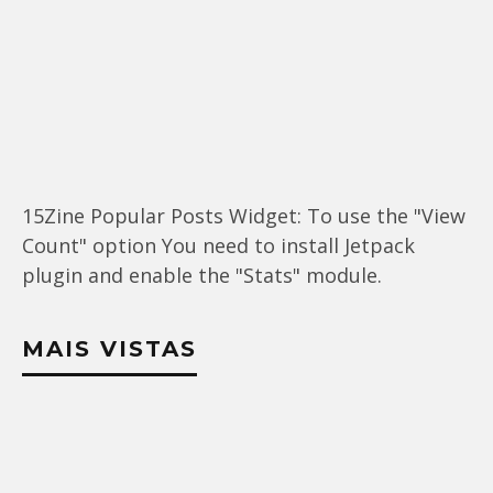
15Zine Popular Posts Widget: To use the "View
Count" option You need to install Jetpack
plugin and enable the "Stats" module.
MAIS VISTAS