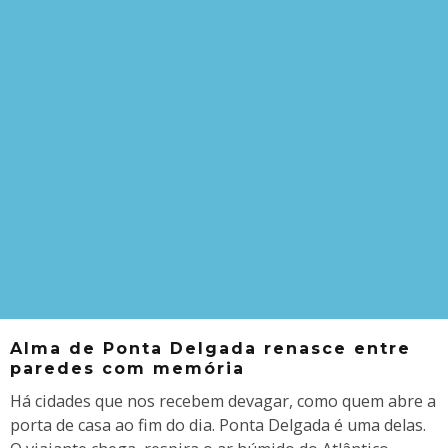
Alma de Ponta Delgada renasce entre
paredes com memória
Há cidades que nos recebem devagar, como quem abre a
porta de casa ao fim do dia. Ponta Delgada é uma delas.