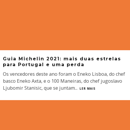
Guia Michelin 2021: mais duas estrelas
para Portugal e uma perda
Os vencedores deste ano foram o Eneko Lisboa, do chef
basco Eneko Axta, e o 100 Maneiras, do chef jugoslavo
Ljubomir Stanisic, que se juntam
...
LER MAIS