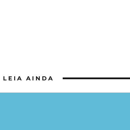
LEIA AINDA