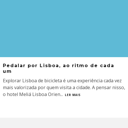
Pedalar por Lisboa, ao ritmo de cada
um
Explorar Lisboa de bicicleta é uma experiência cada vez
mais valorizada por quem visita a cidade. A pensar nisso,
o hotel Meliá Lisboa Orien
...
LER MAIS