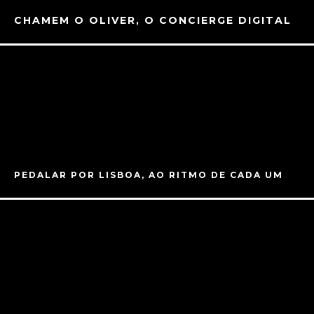
CHAMEM O OLIVER, O CONCIERGE DIGITAL
PEDALAR POR LISBOA, AO RITMO DE CADA UM