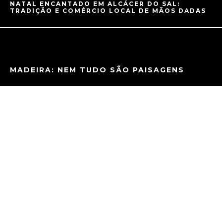
NATAL ENCANTADO EM ALCÁCER DO SAL:
TRADIÇÃO E COMÉRCIO LOCAL DE MÃOS DADAS
MADEIRA: NEM TUDO SÃO PAISAGENS