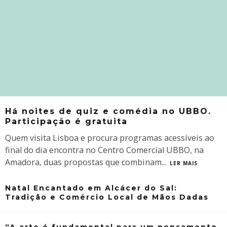
Há noites de quiz e comédia no UBBO.
Participação é gratuita
Quem visita Lisboa e procura programas acessíveis ao
final do dia encontra no Centro Comercial UBBO, na
Amadora, duas propostas que combinam
...
LER MAIS
Natal Encantado em Alcácer do Sal:
Tradição e Comércio Local de Mãos Dadas