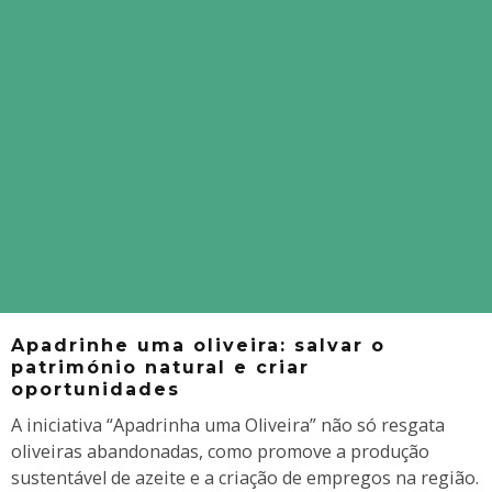
Apadrinhe uma oliveira: salvar o
património natural e criar
oportunidades
A iniciativa “Apadrinha uma Oliveira” não só resgata
oliveiras abandonadas, como promove a produção
sustentável de azeite e a criação de empregos na região.