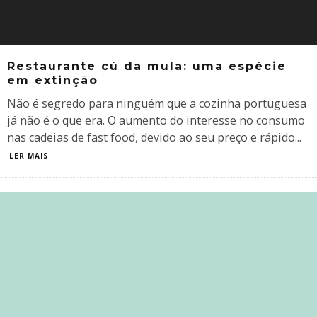
Restaurante cú da mula: uma espécie
em extinção
Não é segredo para ninguém que a cozinha portuguesa
já não é o que era. O aumento do interesse no consumo
nas cadeias de fast food, devido ao seu preço e rápido
...
LER MAIS