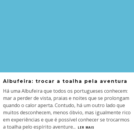
Albufeira: trocar a toalha pela aventura
Há uma Albufeira que todos os portugueses conhecem:
mar a perder de vista, praias e noites que se prolongam
quando o calor aperta. Contudo, há um outro lado que
muitos desconhecem, menos óbvio, mas igualmente rico
em experiências e que é possível conhecer se trocarmos
a toalha pelo espírito aventure
...
LER MAIS