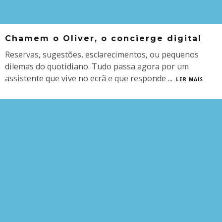
Chamem o Oliver, o concierge digital
Reservas, sugestões, esclarecimentos, ou pequenos
dilemas do quotidiano. Tudo passa agora por um
assistente que vive no ecrã e que responde
...
LER MAIS