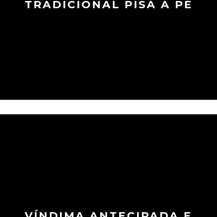
TRADICIONAL PISA A PÉ
VÍNDIMA ANTECIPADA E