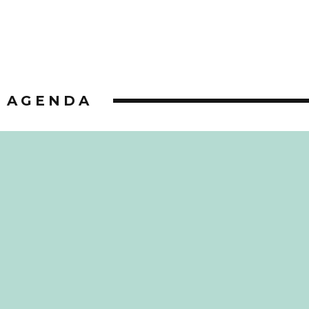
AGENDA