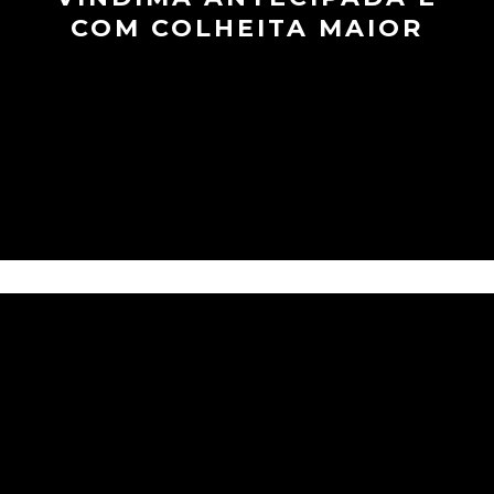
COM COLHEITA MAIOR