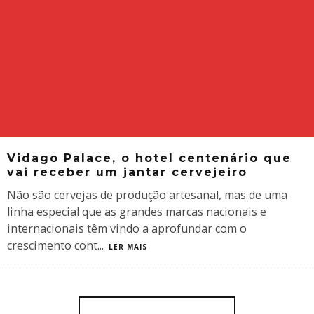
Vidago Palace, o hotel centenário que
vai receber um jantar cervejeiro
Não são cervejas de produção artesanal, mas de uma
linha especial que as grandes marcas nacionais e
internacionais têm vindo a aprofundar com o
crescimento cont
...
LER MAIS