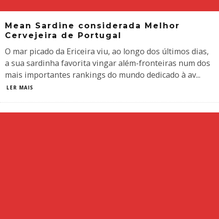
Mean Sardine considerada Melhor
Cervejeira de Portugal
O mar picado da Ericeira viu, ao longo dos últimos dias,
a sua sardinha favorita vingar além-fronteiras num dos
mais importantes rankings do mundo dedicado à av
...
LER MAIS