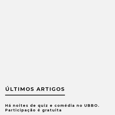
ÚLTIMOS ARTIGOS
Há noites de quiz e comédia no UBBO.
Participação é gratuita