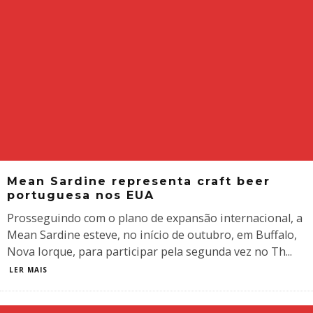
Mean Sardine representa craft beer
portuguesa nos EUA
Prosseguindo com o plano de expansão internacional, a
Mean Sardine esteve, no início de outubro, em Buffalo,
Nova Iorque, para participar pela segunda vez no Th
...
LER MAIS