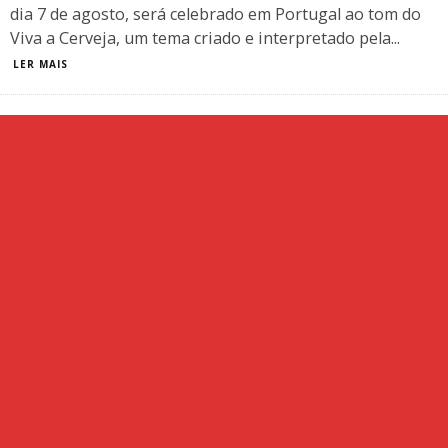
dia 7 de agosto, será celebrado em Portugal ao tom do
Viva a Cerveja, um tema criado e interpretado pela
...
LER MAIS