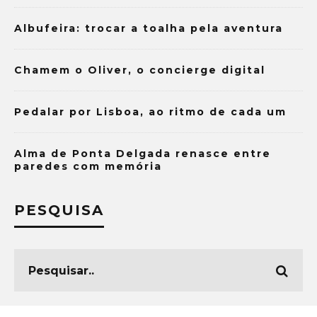
Albufeira: trocar a toalha pela aventura
Chamem o Oliver, o concierge digital
Pedalar por Lisboa, ao ritmo de cada um
Alma de Ponta Delgada renasce entre
paredes com memória
PESQUISA