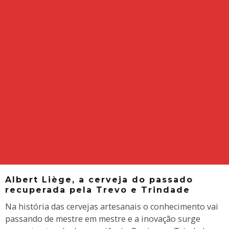
Albert Liège, a cerveja do passado
recuperada pela Trevo e Trindade
Na história das cervejas artesanais o conhecimento vai
passando de mestre em mestre e a inovação surge