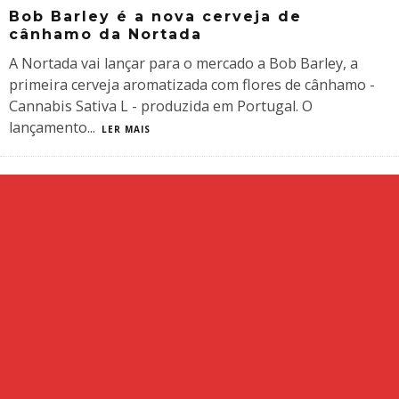
Bob Barley é a nova cerveja de
cânhamo da Nortada
A Nortada vai lançar para o mercado a Bob Barley, a
primeira cerveja aromatizada com flores de cânhamo -
Cannabis Sativa L - produzida em Portugal. O
lançamento
...
LER MAIS