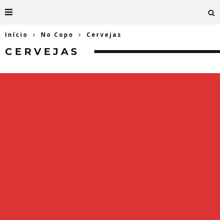
Início
No Copo
Cervejas
CERVEJAS