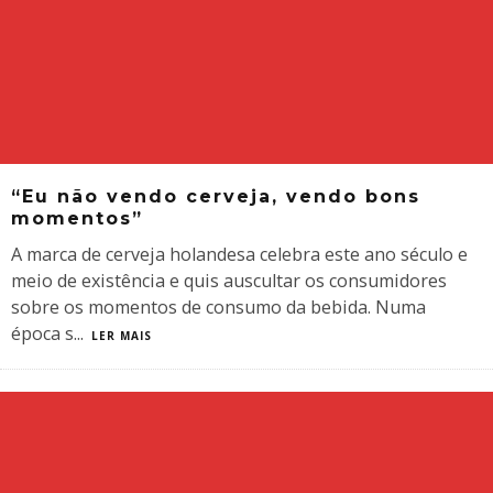
“Eu não vendo cerveja, vendo bons
momentos”
A marca de cerveja holandesa celebra este ano século e
meio de existência e quis auscultar os consumidores
sobre os momentos de consumo da bebida. Numa
época s
...
LER MAIS