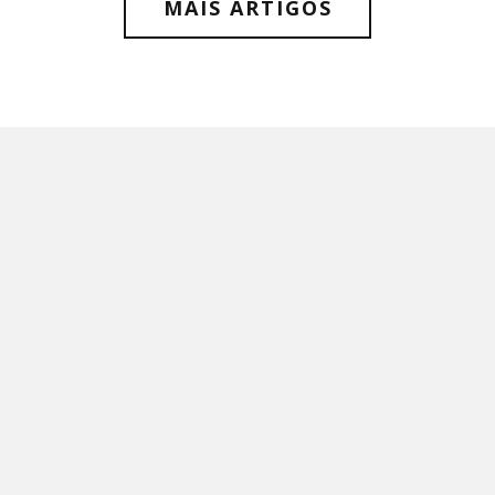
MAIS ARTIGOS