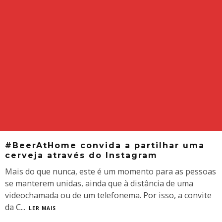
#BeerAtHome convida a partilhar uma
cerveja através do Instagram
Mais do que nunca, este é um momento para as pessoas
se manterem unidas, ainda que à distância de uma
videochamada ou de um telefonema. Por isso, a convite
da C
...
LER MAIS