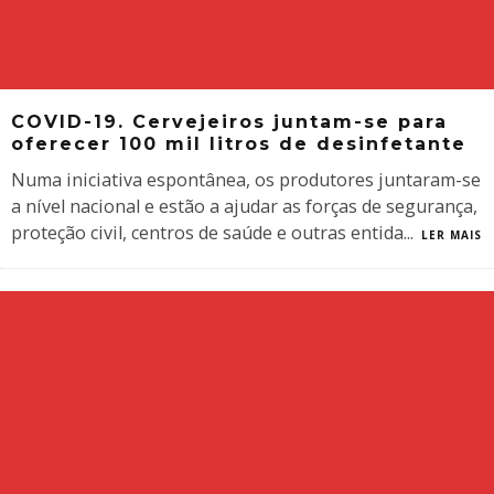
COVID-19. Cervejeiros juntam-se para
oferecer 100 mil litros de desinfetante
Numa iniciativa espontânea, os produtores juntaram-se
a nível nacional e estão a ajudar as forças de segurança,
proteção civil, centros de saúde e outras entida
...
LER MAIS