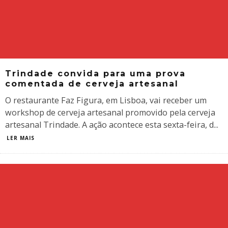
Trindade convida para uma prova
comentada de cerveja artesanal
O restaurante Faz Figura, em Lisboa, vai receber um
workshop de cerveja artesanal promovido pela cerveja
artesanal Trindade. A ação acontece esta sexta-feira, d
...
LER MAIS