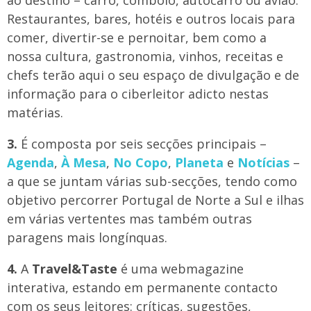
Restaurantes, bares, hotéis e outros locais para
comer, divertir-se e pernoitar, bem como a
nossa cultura, gastronomia, vinhos, receitas e
chefs terão aqui o seu espaço de divulgação e de
informação para o ciberleitor adicto nestas
matérias.
3.
É composta por seis secções principais –
Agenda
,
À Mesa
,
No Copo
,
Planeta
e
Notícias
–
a que se juntam várias sub-secções, tendo como
objetivo percorrer Portugal de Norte a Sul e ilhas
em várias vertentes mas também outras
paragens mais longínquas.
4.
A
Travel&Taste
é uma webmagazine
interativa, estando em permanente contacto
com os seus leitores: críticas, sugestões,