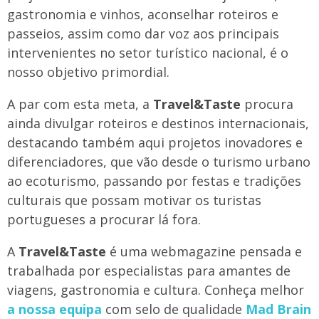
gastronomia e vinhos, aconselhar roteiros e
passeios, assim como dar voz aos principais
intervenientes no setor turístico nacional, é o
nosso objetivo primordial.
A par com esta meta, a
Travel&Taste
procura
ainda divulgar roteiros e destinos internacionais,
destacando também aqui projetos inovadores e
diferenciadores, que vão desde o turismo urbano
ao ecoturismo, passando por festas e tradições
culturais que possam motivar os turistas
portugueses a procurar lá fora.
A
Travel&Taste
é uma webmagazine pensada e
trabalhada por especialistas para amantes de
viagens, gastronomia e cultura. Conheça melhor
a nossa equipa
com selo de qualidade
Mad Brain