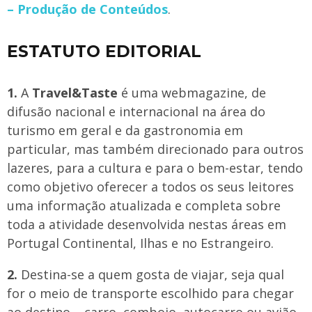
– Produção de Conteúdos
.
ESTATUTO EDITORIAL
1.
A
Travel&Taste
é uma webmagazine, de
difusão nacional e internacional na área do
turismo em geral e da gastronomia em
particular, mas também direcionado para outros
lazeres, para a cultura e para o bem-estar, tendo
como objetivo oferecer a todos os seus leitores
uma informação atualizada e completa sobre
toda a atividade desenvolvida nestas áreas em
Portugal Continental, Ilhas e no Estrangeiro.
2.
Destina-se a quem gosta de viajar, seja qual
for o meio de transporte escolhido para chegar
ao destino – carro, comboio, autocarro ou avião.