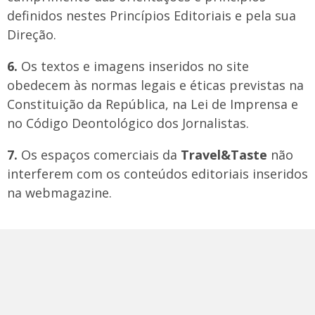
definidos nestes Princípios Editoriais e pela sua
Direção.
6.
Os textos e imagens inseridos no site
obedecem às normas legais e éticas previstas na
Constituição da República, na Lei de Imprensa e
no Código Deontológico dos Jornalistas.
7.
Os espaços comerciais da
Travel&Taste
não
interferem com os conteúdos editoriais inseridos
na webmagazine.