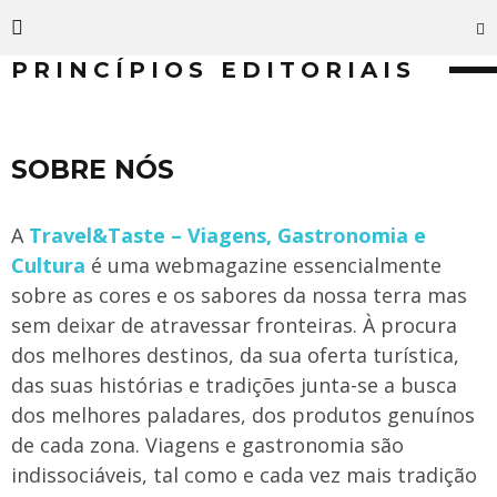
PRINCÍPIOS EDITORIAIS
SOBRE NÓS
A
Travel&Taste – Viagens, Gastronomia e
Cultura
é uma webmagazine essencialmente
sobre as cores e os sabores da nossa terra mas
sem deixar de atravessar fronteiras. À procura
dos melhores destinos, da sua oferta turística,
das suas histórias e tradições junta-se a busca
dos melhores paladares, dos produtos genuínos
de cada zona. Viagens e gastronomia são
indissociáveis, tal como e cada vez mais tradição