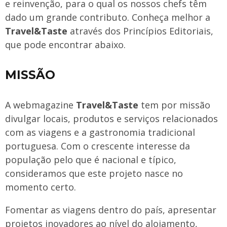
e reinvenção, para o qual os nossos chefs têm
dado um grande contributo. Conheça melhor a
Travel&Taste
através dos Princípios Editoriais,
que pode encontrar abaixo.
MISSÃO
A webmagazine
Travel&Taste
tem por missão
divulgar locais, produtos e serviços relacionados
com as viagens e a gastronomia tradicional
portuguesa. Com o crescente interesse da
população pelo que é nacional e típico,
consideramos que este projeto nasce no
momento certo.
Fomentar as viagens dentro do país, apresentar
projetos inovadores ao nível do alojamento,