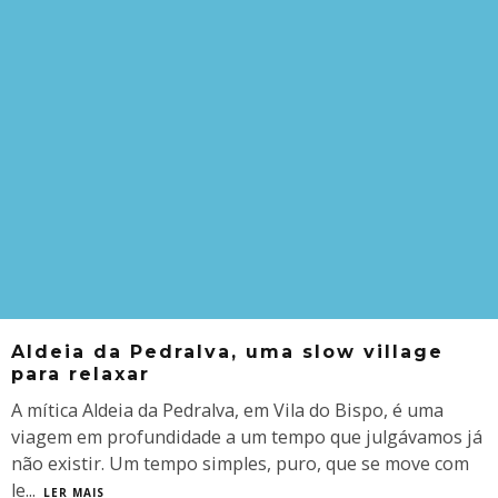
Aldeia da Pedralva, uma slow village
para relaxar
A mítica Aldeia da Pedralva, em Vila do Bispo, é uma
viagem em profundidade a um tempo que julgávamos já
não existir. Um tempo simples, puro, que se move com
le
...
LER MAIS