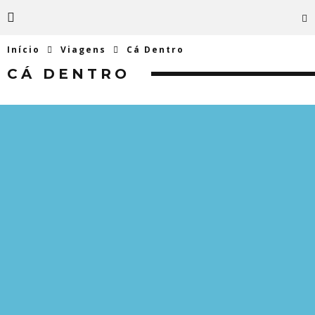
Início
Viagens
Cá Dentro
CÁ DENTRO