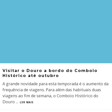
Visitar o Douro a bordo do Comboio
Histórico até outubro
A grande novidade para esta temporada é o aumento da
frequência de viagens. Para além das habituais duas
viagens ao fim de semana, o Comboio Histórico do
Douro
...
LER MAIS