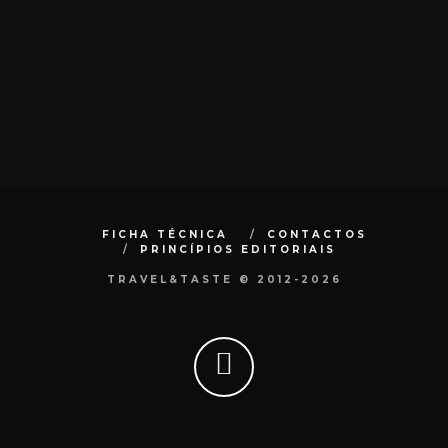
FICHA TÉCNICA
CONTACTOS
PRINCÍPIOS EDITORIAIS
TRAVEL&TASTE © 2012-2026