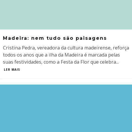
Madeira: nem tudo são paisagens
Cristina Pedra, vereadora da cultura madeirense, reforça
todos os anos que a ilha da Madeira é marcada pelas
suas festividades, como a Festa da Flor que celebra
...
LER MAIS