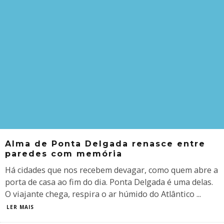
Alma de Ponta Delgada renasce entre
paredes com memória
Há cidades que nos recebem devagar, como quem abre a
porta de casa ao fim do dia. Ponta Delgada é uma delas.
O viajante chega, respira o ar húmido do Atlântico
...
LER MAIS