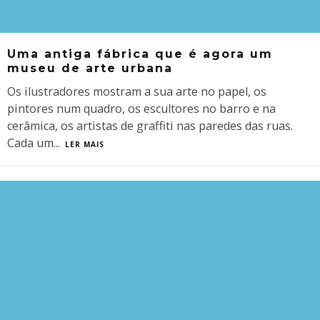
Uma antiga fábrica que é agora um
museu de arte urbana
Os ilustradores mostram a sua arte no papel, os
pintores num quadro, os escultores no barro e na
cerâmica, os artistas de graffiti nas paredes das ruas.
Cada um
...
LER MAIS