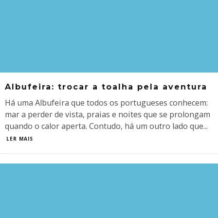
Albufeira: trocar a toalha pela aventura
Há uma Albufeira que todos os portugueses conhecem:
mar a perder de vista, praias e noites que se prolongam
quando o calor aperta. Contudo, há um outro lado que
...
LER MAIS