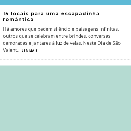
15 locais para uma escapadinha
romântica
Há amores que pedem silêncio e paisagens infinitas,
outros que se celebram entre brindes, conversas
demoradas e jantares à luz de velas. Neste Dia de São
Valent
...
LER MAIS