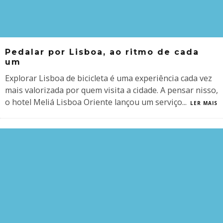
Pedalar por Lisboa, ao ritmo de cada
um
Explorar Lisboa de bicicleta é uma experiência cada vez
mais valorizada por quem visita a cidade. A pensar nisso,
o hotel Meliá Lisboa Oriente lançou um serviço
...
LER MAIS