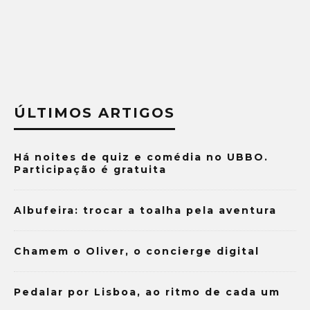
ÚLTIMOS ARTIGOS
Há noites de quiz e comédia no UBBO.
Participação é gratuita
Albufeira: trocar a toalha pela aventura
Chamem o Oliver, o concierge digital
Pedalar por Lisboa, ao ritmo de cada um