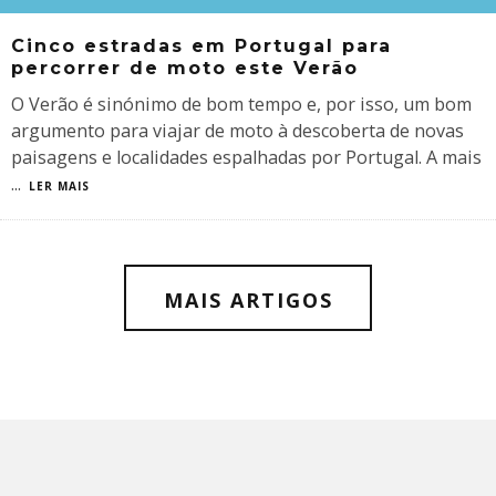
Cinco estradas em Portugal para
percorrer de moto este Verão
O Verão é sinónimo de bom tempo e, por isso, um bom
argumento para viajar de moto à descoberta de novas
paisagens e localidades espalhadas por Portugal. A mais
...
LER MAIS
MAIS ARTIGOS