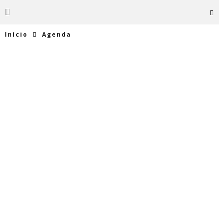
Início
Agenda