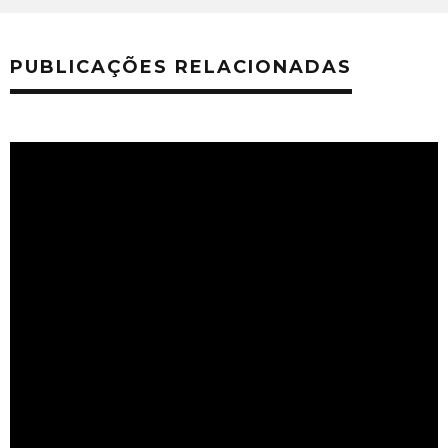
PUBLICAÇÕES RELACIONADAS