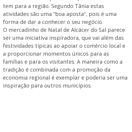
tem para a região. Segundo Tânia estas
atividades são uma “boa aposta”, pois é uma
forma de dar a conhecer o seu negócio.
O mercadinho de Natal de Alcácer do Sal parece
ser uma iniciativa inspiradora, que vai além das
festividades típicas ao apoiar o comércio local e
a proporcionar momentos únicos para as
famílias e para os visitantes. A maneira como a
tradição é combinada com a promoção da
economia regional é exemplar e poderia ser uma
inspiração para outros municípios.