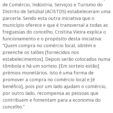
de Comércio, Indústria, Serviços e Turismo do
Distrito de Setúbal (ACISTDS) estabeleceram uma
parceria. Sendo esta outra iniciativa que o
município oferece e que é transversal a todas as
freguesias do concelho. Cristina Vieira explica o
funcionamento e o propósito desta iniciativa:
“Quem compra no comércio local, obtém e
preenche os talões [fornecidos nos
estabelecimentos]. Depois serão colocados numa
tômbola e há um sorteio. [Em sorteio estão]
prémios monetários. Isto é uma forma de
promover a compra no comércio local e [é
benéfico], pois por um lado ajudam o comércio,
por outro lado, recompensa as pessoas que
contribuem e fomentam para a economia do
concelho.”