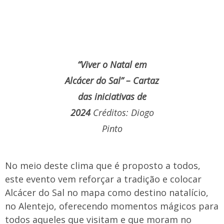
“Viver o Natal em
Alcácer do Sal” – Cartaz
das iniciativas de
2024
Créditos: Diogo
Pinto
No meio deste clima que é proposto a todos,
este evento vem reforçar a tradição e colocar
Alcácer do Sal no mapa como destino natalício,
no Alentejo, oferecendo momentos mágicos para
todos aqueles que visitam e que moram no