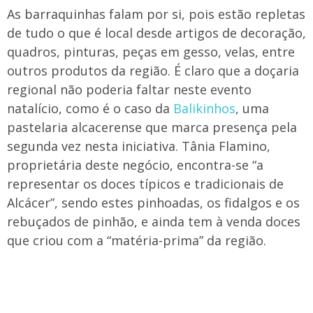
As barraquinhas falam por si, pois estão repletas
de tudo o que é local desde artigos de decoração,
quadros, pinturas, peças em gesso, velas, entre
outros produtos da região. É claro que a doçaria
regional não poderia faltar neste evento
natalício, como é o caso da
Balikinhos
, uma
pastelaria alcacerense que marca presença pela
segunda vez nesta iniciativa. Tânia Flamino,
proprietária deste negócio, encontra-se “a
representar os doces típicos e tradicionais de
Alcácer”, sendo estes pinhoadas, os fidalgos e os
rebuçados de pinhão, e ainda tem à venda doces
que criou com a “matéria-prima” da região.