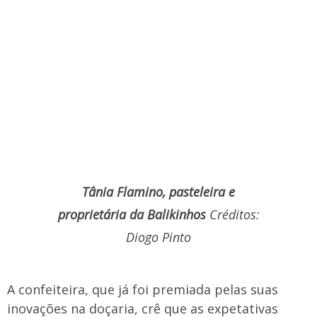
Tânia Flamino, pasteleira e
proprietária da Balikinhos
Créditos:
Diogo Pinto
A confeiteira, que já foi premiada pelas suas
inovações na doçaria, crê que as expetativas