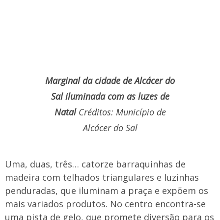
Marginal da cidade de Alcácer do
Sal iluminada com as luzes de
Natal
Créditos: Município de
Alcácer do Sal
Uma, duas, três… catorze barraquinhas de
madeira com telhados triangulares e luzinhas
penduradas, que iluminam a praça e expõem os
mais variados produtos. No centro encontra-se
uma pista de gelo, que promete diversão para os