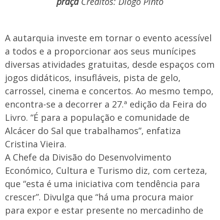
praça
Créditos: Diogo Pinto
A autarquia investe em tornar o evento acessível
a todos e a proporcionar aos seus munícipes
diversas atividades gratuitas, desde espaços com
jogos didáticos, insufláveis, pista de gelo,
carrossel, cinema e concertos. Ao mesmo tempo,
encontra-se a decorrer a 27.ª edição da Feira do
Livro. “É para a população e comunidade de
Alcácer do Sal que trabalhamos”, enfatiza
Cristina Vieira.
A Chefe da Divisão do Desenvolvimento
Económico, Cultura e Turismo diz, com certeza,
que “esta é uma iniciativa com tendência para
crescer”. Divulga que “há uma procura maior
para expor e estar presente no mercadinho de