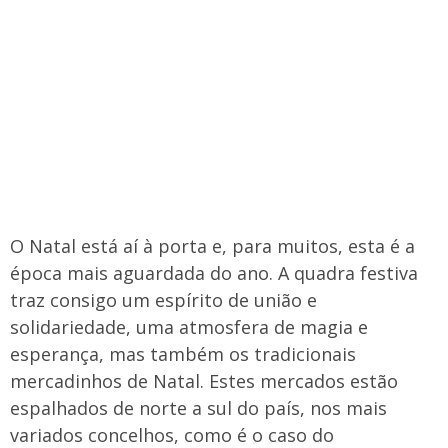
O Natal está aí à porta e, para muitos, esta é a
época mais aguardada do ano. A quadra festiva
traz consigo um espírito de união e
solidariedade, uma atmosfera de magia e
esperança, mas também os tradicionais
mercadinhos de Natal. Estes mercados estão
espalhados de norte a sul do país, nos mais
variados concelhos, como é o caso do