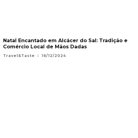
Natal Encantado em Alcácer do Sal: Tradição e
Comércio Local de Mãos Dadas
Travel&Taste
16/12/2024