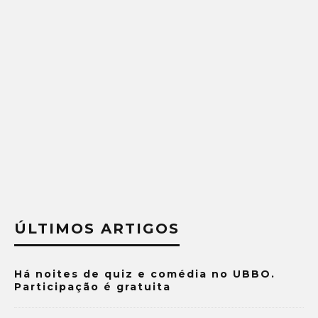
ÚLTIMOS ARTIGOS
Há noites de quiz e comédia no UBBO.
Participação é gratuita