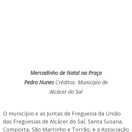
Mercadinho de Natal na Praça
Pedro Nunes
Créditos: Município de
Alcácer do Sal
O município e as Juntas de Freguesia da União
das Freguesias de Alcácer do Sal, Santa Susana,
Comporta, São Martinho e Torrão, e a Associação