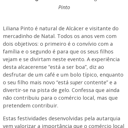
Pinto
Liliana Pinto é natural de Alcácer e visitante do
mercadinho de Natal. Todos os anos vem com
dois objetivos: o primeiro é o convívio com a
família e o segundo é para que os seus filhos
vejam e se divirtam neste evento. A experiência
desta alcacerense “está a ser boa”, diz ao
desfrutar de um café e um bolo típico, enquanto
o seu filho mais novo “está
super
contente” e a
divertir-se na pista de gelo. Confessa que ainda
não contribuiu para o comércio local, mas que
pretendem contribuir.
Estas festividades desenvolvidas pela autarquia
vem valorizar a importância que o comércio local