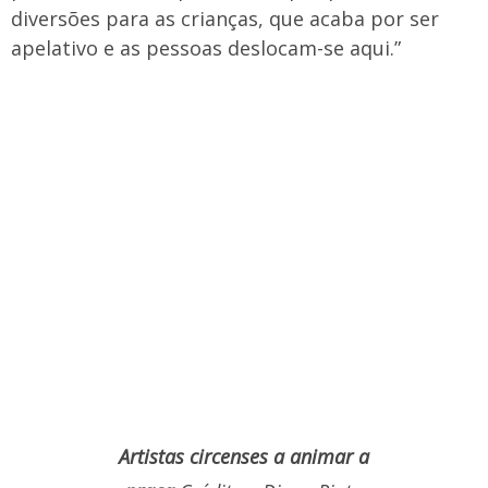
diversões para as crianças, que acaba por ser
apelativo e as pessoas deslocam-se aqui.”
Artistas circenses a animar a