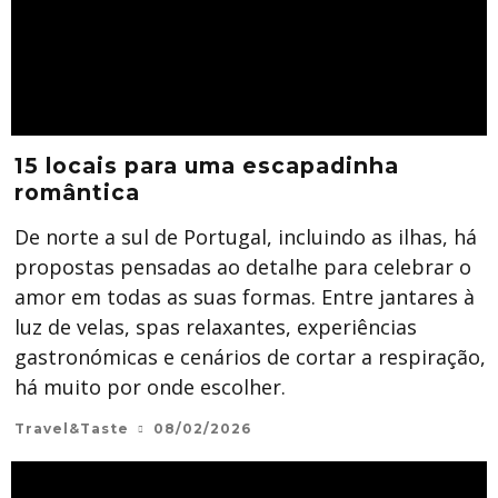
15 locais para uma escapadinha
romântica
De norte a sul de Portugal, incluindo as ilhas, há
propostas pensadas ao detalhe para celebrar o
amor em todas as suas formas. Entre jantares à
luz de velas, spas relaxantes, experiências
gastronómicas e cenários de cortar a respiração,
há muito por onde escolher.
Travel&Taste
08/02/2026