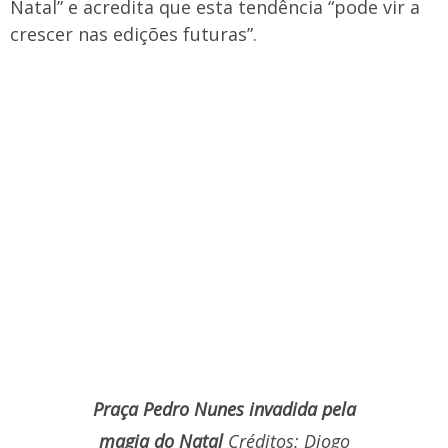
Natal” e acredita que esta tendência “pode vir a
crescer nas edições futuras”.
Praça Pedro Nunes invadida pela
magia do Natal
Créditos: Diogo