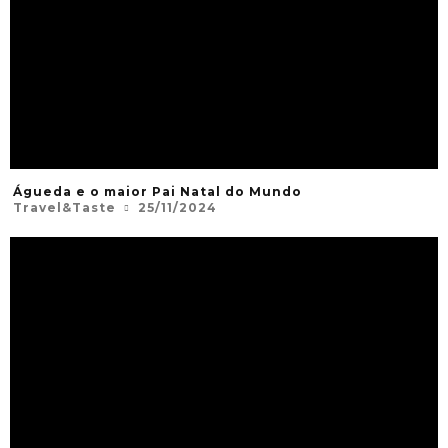
Águeda e o maior Pai Natal do Mundo
Travel&Taste
25/11/2024