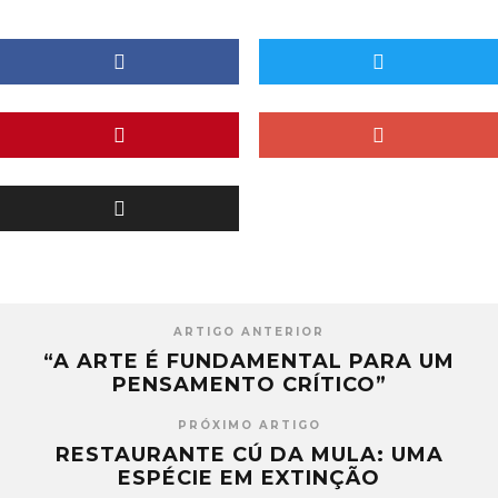
ARTIGO ANTERIOR
“A ARTE É FUNDAMENTAL PARA UM
PENSAMENTO CRÍTICO”
PRÓXIMO ARTIGO
RESTAURANTE CÚ DA MULA: UMA
ESPÉCIE EM EXTINÇÃO