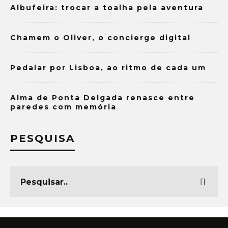
Albufeira: trocar a toalha pela aventura
Chamem o Oliver, o concierge digital
Pedalar por Lisboa, ao ritmo de cada um
Alma de Ponta Delgada renasce entre
paredes com memória
PESQUISA