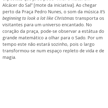
Alcácer do Sal” [mote da iniciativa]. Ao chegar
perto da Praça Pedro Nunes, o som da música
It’s
beginning to look a lot like Christmas
transporta os
visitantes para um universo encantado. No
coração da praça, pode-se observar a estátua do
grande matemático a olhar para o Sado. Por um
tempo este não estará sozinho, pois o largo
transformou-se num espaço repleto de vida e de
magia.