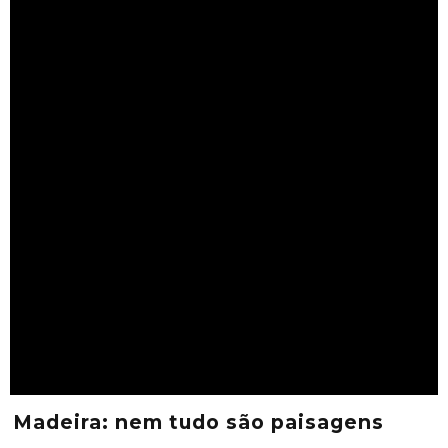
Madeira: nem tudo são paisagens