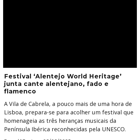
Festival ‘Alentejo World Heritage’
junta cante alentejano, fado e
flamenco
A Vila de Cabrela, a pouco mais de uma hora de
Lisboa, prepara-se para acolher um festival que
homenageia as três heranças musicais da
Península Ibérica reconhecidas pela UNESCO.