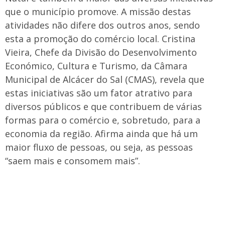
que o município promove. A missão destas
atividades não difere dos outros anos, sendo
esta a promoção do comércio local. Cristina
Vieira, Chefe da Divisão do Desenvolvimento
Económico, Cultura e Turismo, da Câmara
Municipal de Alcácer do Sal (CMAS), revela que
estas iniciativas são um fator atrativo para
diversos públicos e que contribuem de várias
formas para o comércio e, sobretudo, para a
economia da região. Afirma ainda que há um
maior fluxo de pessoas, ou seja, as pessoas
“saem mais e consomem mais”.