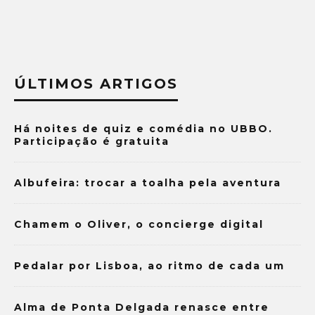
ÚLTIMOS ARTIGOS
Há noites de quiz e comédia no UBBO.
Participação é gratuita
Albufeira: trocar a toalha pela aventura
Chamem o Oliver, o concierge digital
Pedalar por Lisboa, ao ritmo de cada um
Alma de Ponta Delgada renasce entre