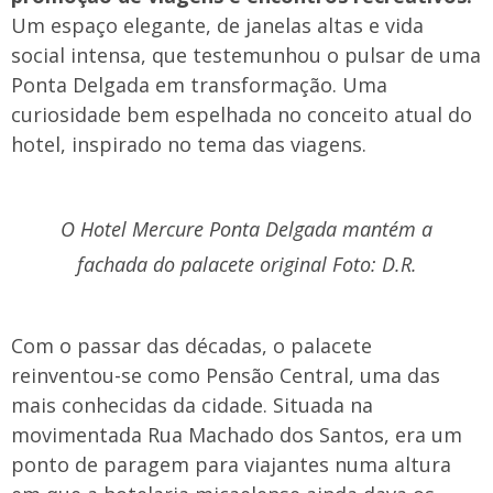
Um espaço elegante, de janelas altas e vida
social intensa, que testemunhou o pulsar de uma
Ponta Delgada em transformação. Uma
curiosidade bem espelhada no conceito atual do
hotel, inspirado no tema das viagens.
O Hotel Mercure Ponta Delgada mantém a
fachada do palacete original Foto: D.R.
Com o passar das décadas, o palacete
reinventou-se como Pensão Central, uma das
mais conhecidas da cidade. Situada na
movimentada Rua Machado dos Santos, era um
ponto de paragem para viajantes numa altura