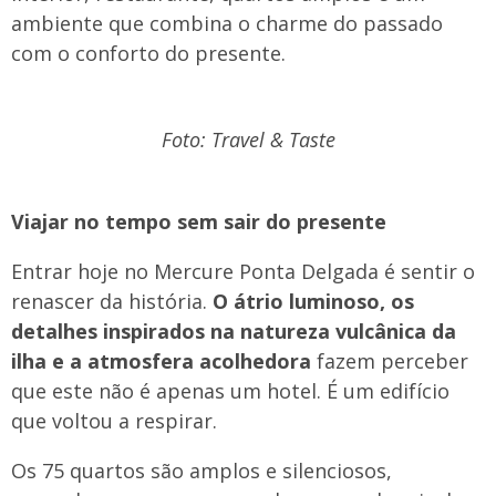
ambiente que combina o charme do passado
com o conforto do presente.
Foto: Travel & Taste
Viajar no tempo sem sair do presente
Entrar hoje no Mercure Ponta Delgada é sentir o
renascer da história.
O átrio luminoso, os
detalhes inspirados na natureza vulcânica da
ilha e a atmosfera acolhedora
fazem perceber
que este não é apenas um hotel. É um edifício
que voltou a respirar.
Os 75 quartos são amplos e silenciosos,