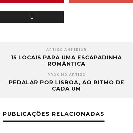
ARTIGO ANTERIOR
15 LOCAIS PARA UMA ESCAPADINHA
ROMÂNTICA
PRÓXIMO ARTIGO
PEDALAR POR LISBOA, AO RITMO DE
CADA UM
PUBLICAÇÕES RELACIONADAS