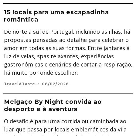
15 locais para uma escapadinha
romântica
De norte a sul de Portugal, incluindo as ilhas, há
propostas pensadas ao detalhe para celebrar o
amor em todas as suas formas. Entre jantares à
luz de velas, spas relaxantes, experiências
gastronómicas e cenários de cortar a respiração,
há muito por onde escolher.
Travel&Taste
08/02/2026
Melgaço By Night convida ao
desporto e à aventura
O desafio é para uma corrida ou caminhada ao
luar que passa por locais emblemáticos da vila