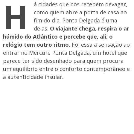
H
á cidades que nos recebem devagar,
como quem abre a porta de casa ao
fim do dia. Ponta Delgada é uma
delas.
O viajante chega, respira o ar
húmido do Atlântico e percebe que, ali, o
relógio tem outro ritmo.
Foi essa a sensação ao
entrar no Mercure Ponta Delgada, um hotel que
parece ter sido desenhado para quem procura
um equilíbrio entre o conforto contemporâneo e
a autenticidade insular.