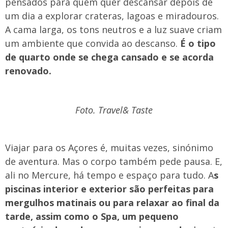
pensados para quem quer descansar depois de
um dia a explorar crateras, lagoas e miradouros.
A cama larga, os tons neutros e a luz suave criam
um ambiente que convida ao descanso.
É o tipo
de quarto onde se chega cansado e se acorda
renovado.
Foto. Travel& Taste
Viajar para os Açores é, muitas vezes, sinónimo
de aventura. Mas o corpo também pede pausa. E,
ali no Mercure, há tempo e espaço para tudo. A
s
piscinas interior e exterior são perfeitas para
mergulhos matinais ou para relaxar ao final da
tarde, assim como o Spa, um pequeno