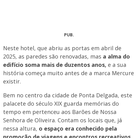
PUB.
Neste hotel, que abriu as portas em abril de
2025, as paredes são renovadas, mas
a alma do
edifício soma mais de duzentos anos,
e a sua
história começa muito antes de a marca Mercure
existir.
Bem no centro da cidade de Ponta Delgada, este
palacete do século XIX guarda memórias do
tempo em pertenceu aos Barões de Nossa
Senhora de Oliveira. Contam os locais que, já
nessa altura,
o espaço era conhecido pela
promoção de viagens e encontros recreativos.