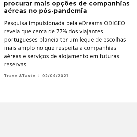
procurar mais opções de companhias
aéreas no pós-pandemia
Pesquisa impulsionada pela eDreams ODIGEO
revela que cerca de 77% dos viajantes
portugueses planeia ter um leque de escolhas
mais amplo no que respeita a companhias
aéreas e serviços de alojamento em futuras
reservas.
Travel&Taste
02/04/2021