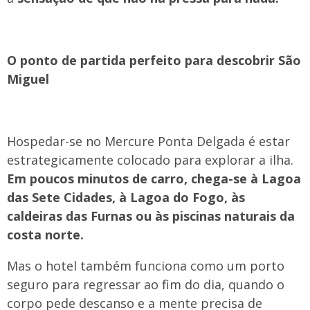
O ponto de partida perfeito para descobrir São
Miguel
Hospedar-se no Mercure Ponta Delgada é estar
estrategicamente colocado para explorar a ilha.
Em poucos minutos de carro, chega-se à Lagoa
das Sete Cidades, à Lagoa do Fogo, às
caldeiras das Furnas ou às piscinas naturais da
costa norte.
Mas o hotel também funciona como um porto
seguro para regressar ao fim do dia, quando o
corpo pede descanso e a mente precisa de