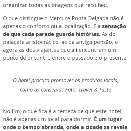
organizar todas as imagens que recolheu.
O que distingue o Mercure Ponta Delgada não é
apenas o conforto ou a localização. É a
sensação
de que cada parede guarda histórias.
As do
palacete aristocrático, as da antiga pensão, e
agora as dos viajantes que ali encontram um
ponto de encontro entre o passado e o presente.
O hotel procura promover os produtos locais,
como as conservas Foto: Travel & Taste
No fim, o que fica é a certeza de que este hotel
não é apenas um local para dormir.
É um lugar
onde o tempo abranda, onde a cidade se revela