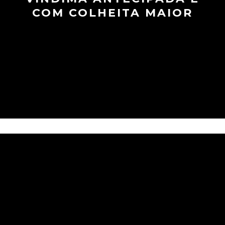
COM COLHEITA MAIOR