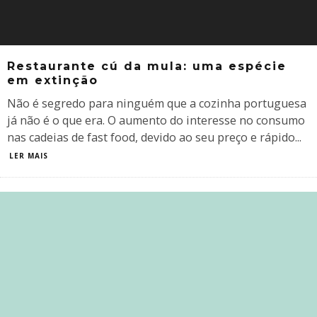
Restaurante cú da mula: uma espécie
em extinção
Não é segredo para ninguém que a cozinha portuguesa
já não é o que era. O aumento do interesse no consumo
nas cadeias de fast food, devido ao seu preço e rápido
...
LER MAIS