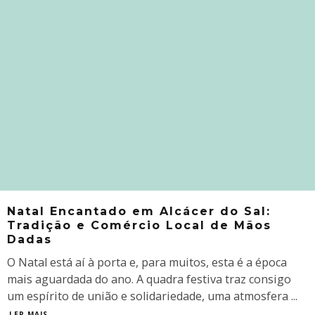
Natal Encantado em Alcácer do Sal:
Tradição e Comércio Local de Mãos
Dadas
O Natal está aí à porta e, para muitos, esta é a época
mais aguardada do ano. A quadra festiva traz consigo
um espírito de união e solidariedade, uma atmosfera
...
LER MAIS