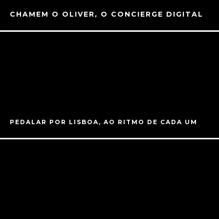
CHAMEM O OLIVER, O CONCIERGE DIGITAL
PEDALAR POR LISBOA, AO RITMO DE CADA UM