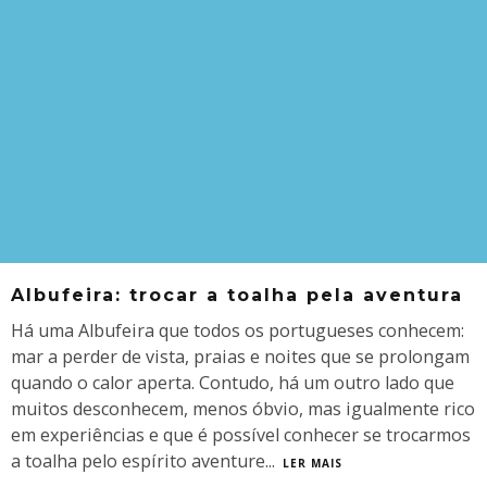
Albufeira: trocar a toalha pela aventura
Há uma Albufeira que todos os portugueses conhecem:
mar a perder de vista, praias e noites que se prolongam
quando o calor aperta. Contudo, há um outro lado que
muitos desconhecem, menos óbvio, mas igualmente rico
em experiências e que é possível conhecer se trocarmos
a toalha pelo espírito aventure
...
LER MAIS