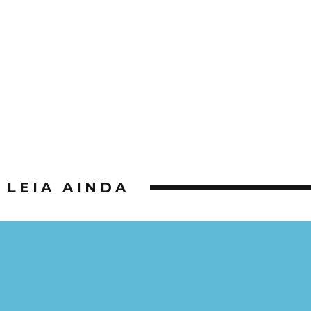
LEIA AINDA