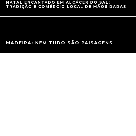
NATAL ENCANTADO EM ALCÁCER DO SAL:
TRADIÇÃO E COMÉRCIO LOCAL DE MÃOS DADAS
MADEIRA: NEM TUDO SÃO PAISAGENS