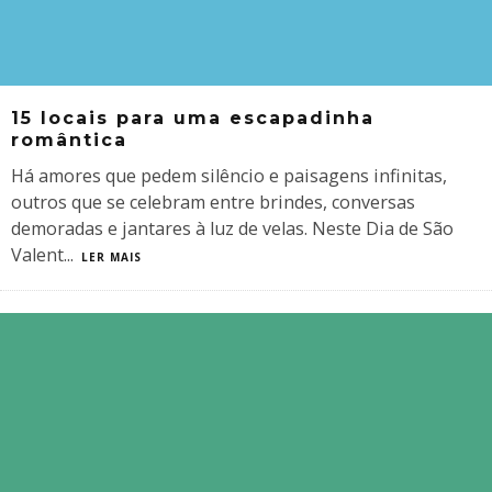
15 locais para uma escapadinha
romântica
Há amores que pedem silêncio e paisagens infinitas,
outros que se celebram entre brindes, conversas
demoradas e jantares à luz de velas. Neste Dia de São
Valent
...
LER MAIS