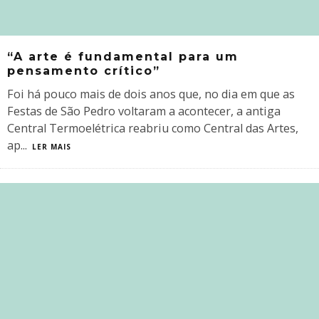
“A arte é fundamental para um
pensamento crítico”
Foi há pouco mais de dois anos que, no dia em que as
Festas de São Pedro voltaram a acontecer, a antiga
Central Termoelétrica reabriu como Central das Artes,
ap
...
LER MAIS