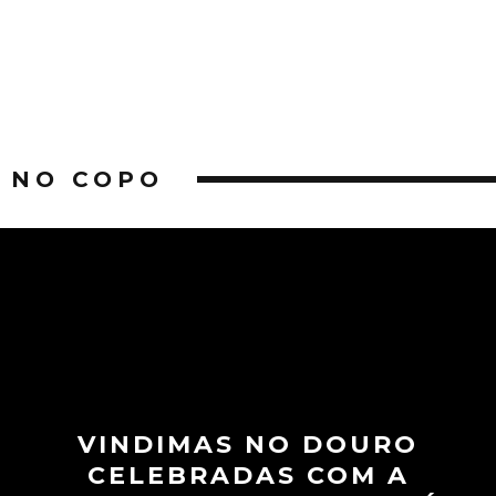
NO COPO
VINDIMAS NO DOURO
CELEBRADAS COM A