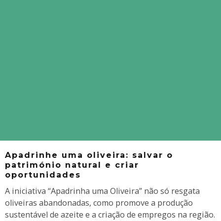
Apadrinhe uma oliveira: salvar o
património natural e criar
oportunidades
A iniciativa “Apadrinha uma Oliveira” não só resgata
oliveiras abandonadas, como promove a produção
sustentável de azeite e a criação de empregos na região.