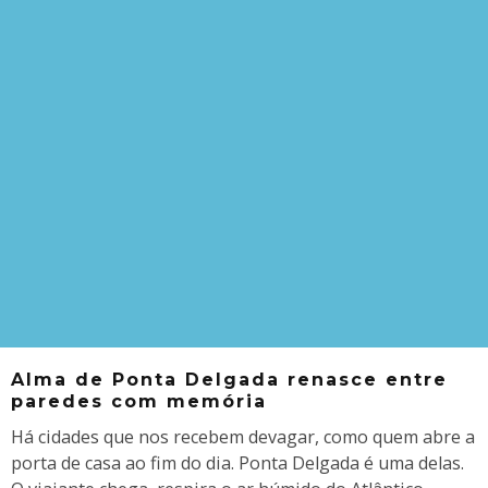
Alma de Ponta Delgada renasce entre
paredes com memória
Há cidades que nos recebem devagar, como quem abre a
porta de casa ao fim do dia. Ponta Delgada é uma delas.