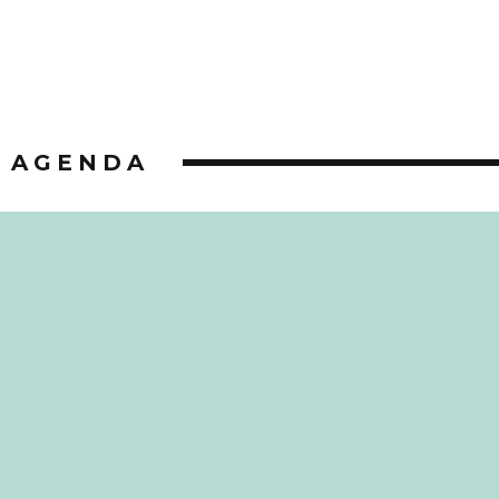
AGENDA