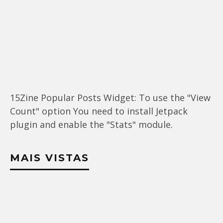
15Zine Popular Posts Widget: To use the "View
Count" option You need to install Jetpack
plugin and enable the "Stats" module.
MAIS VISTAS