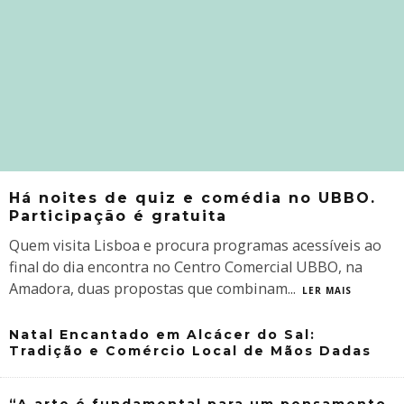
Há noites de quiz e comédia no UBBO.
Participação é gratuita
Quem visita Lisboa e procura programas acessíveis ao
final do dia encontra no Centro Comercial UBBO, na
Amadora, duas propostas que combinam
...
LER MAIS
Natal Encantado em Alcácer do Sal:
Tradição e Comércio Local de Mãos Dadas