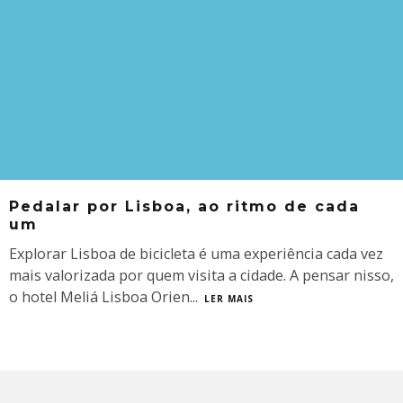
Pedalar por Lisboa, ao ritmo de cada
um
Explorar Lisboa de bicicleta é uma experiência cada vez
mais valorizada por quem visita a cidade. A pensar nisso,
o hotel Meliá Lisboa Orien
...
LER MAIS