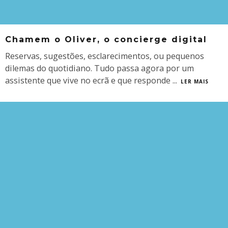
Chamem o Oliver, o concierge digital
Reservas, sugestões, esclarecimentos, ou pequenos
dilemas do quotidiano. Tudo passa agora por um
assistente que vive no ecrã e que responde
...
LER MAIS