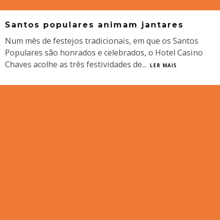
Santos populares animam jantares
Num mês de festejos tradicionais, em que os Santos
Populares são honrados e celebrados, o Hotel Casino
Chaves acolhe as três festividades de
...
LER MAIS