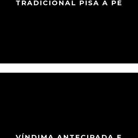
TRADICIONAL PISA A PÉ
VÍNDIMA ANTECIPADA E