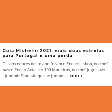
Guia Michelin 2021: mais duas estrelas
para Portugal e uma perda
Os vencedores deste ano foram o Eneko Lisboa, do chef
basco Eneko Axta, e o 100 Maneiras, do chef jugoslavo
Ljubomir Stanisic, que se juntam
...
LER MAIS