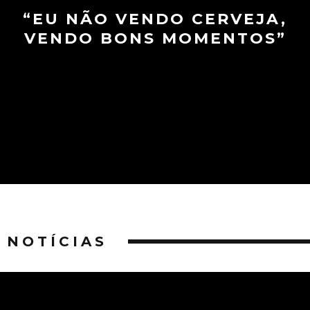
“EU NÃO VENDO CERVEJA,
VENDO BONS MOMENTOS”
NOTÍCIAS