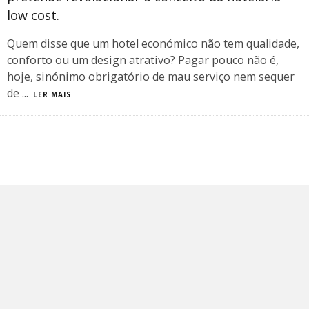
low cost.
Quem disse que um hotel económico não tem qualidade,
conforto ou um design atrativo? Pagar pouco não é,
hoje, sinónimo obrigatório de mau serviço nem sequer
de
...
LER MAIS