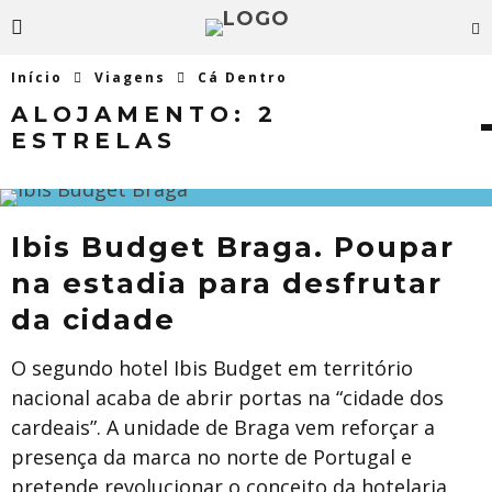
Início
Viagens
Cá Dentro
ALOJAMENTO:
2
ESTRELAS
Ibis Budget Braga. Poupar
na estadia para desfrutar
da cidade
O segundo hotel Ibis Budget em território
nacional acaba de abrir portas na “cidade dos
cardeais”. A unidade de Braga vem reforçar a
presença da marca no norte de Portugal e
pretende revolucionar o conceito da hotelaria