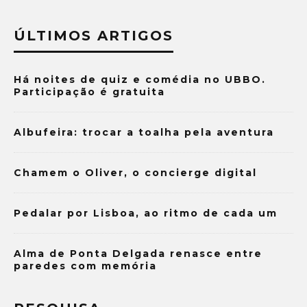
ÚLTIMOS ARTIGOS
Há noites de quiz e comédia no UBBO.
Participação é gratuita
Albufeira: trocar a toalha pela aventura
Chamem o Oliver, o concierge digital
Pedalar por Lisboa, ao ritmo de cada um
Alma de Ponta Delgada renasce entre
paredes com memória