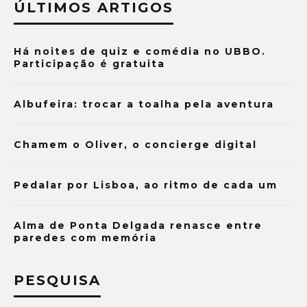
ÚLTIMOS ARTIGOS
Há noites de quiz e comédia no UBBO.
Participação é gratuita
Albufeira: trocar a toalha pela aventura
Chamem o Oliver, o concierge digital
Pedalar por Lisboa, ao ritmo de cada um
Alma de Ponta Delgada renasce entre
paredes com memória
PESQUISA