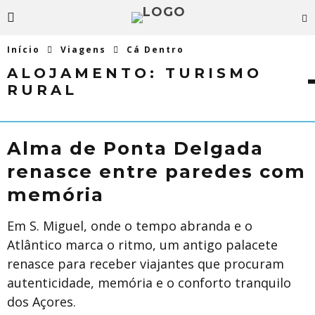
Início
Viagens
Cá Dentro
ALOJAMENTO:
TURISMO
RURAL
Alma de Ponta Delgada
renasce entre paredes com
memória
Em S. Miguel, onde o tempo abranda e o
Atlântico marca o ritmo, um antigo palacete
renasce para receber viajantes que procuram
autenticidade, memória e o conforto tranquilo
dos Açores.