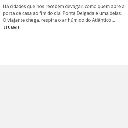
Há cidades que nos recebem devagar, como quem abre a
porta de casa ao fim do dia. Ponta Delgada é uma delas.
O viajante chega, respira o ar húmido do Atlântico
...
LER MAIS