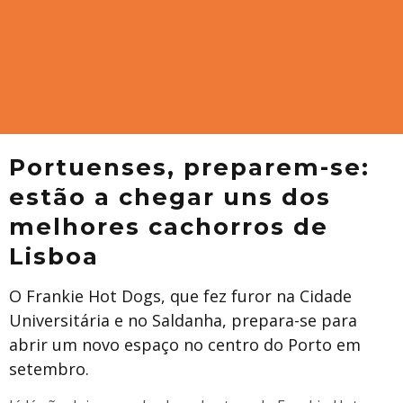
​Portuenses, preparem-se:
estão a chegar uns dos
melhores cachorros de
Lisboa
O Frankie Hot Dogs, que fez furor na Cidade
Universitária e no Saldanha, prepara-se para
abrir um novo espaço no centro do Porto em
setembro.