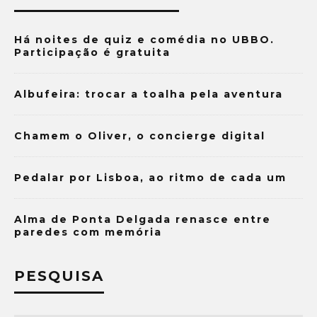
Há noites de quiz e comédia no UBBO.
Participação é gratuita
Albufeira: trocar a toalha pela aventura
Chamem o Oliver, o concierge digital
Pedalar por Lisboa, ao ritmo de cada um
Alma de Ponta Delgada renasce entre
paredes com memória
PESQUISA