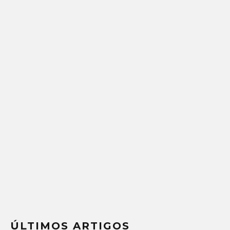
ÚLTIMOS ARTIGOS