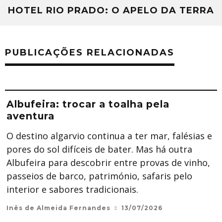
HOTEL RIO PRADO: O APELO DA TERRA
PUBLICAÇÕES RELACIONADAS
Albufeira: trocar a toalha pela
aventura
O destino algarvio continua a ter mar, falésias e
pores do sol difíceis de bater. Mas há outra
Albufeira para descobrir entre provas de vinho,
passeios de barco, património, safaris pelo
interior e sabores tradicionais.
Inês de Almeida Fernandes
13/07/2026