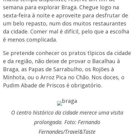
semana para explorar Braga. Chegue logo na
sexta-feira à noite e aproveite para desfrutar de
um belo repasto, num dos muitos restaurantes
da cidade. Comer mal é difícil, pelo que a escolha
é menos complicada.
Se pretende conhecer os pratos típicos da cidade
e da região, não deixe de provar o Bacalhau à
Braga, as Papas de Sarrabulho, os Rojões à
Minhota, ou o Arroz Pica no Chão. Nos doces, o
Pudim Abade de Priscos é obrigatório.
O centro histórico da cidade merece uma visita
prolongada. Foto: Fernando
Fernandes/Travel&Taste