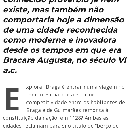
existe, mas também não
comportaria hoje a dimensão
de uma cidade reconhecida
como moderna e inovadora
desde os tempos em que era
Bracara Augusta, no século VI
a.c.
E
xplorar Braga é entrar numa viagem no
tempo. Sabia que a enorme
competitividade entre os habitantes de
Braga e de Guimarães remonta à
constituição da nação, em 1128? Ambas as
cidades reclamam para si o título de “berço de