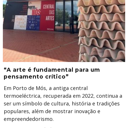
“A arte é fundamental para um
pensamento crítico”
Em Porto de Mós, a antiga central
termoeléctrica, recuperada em 2022, continua a
ser um símbolo de cultura, história e tradições
populares, além de mostrar inovação e
empreendedorismo.