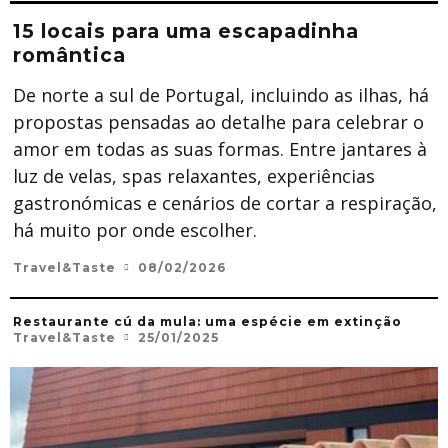
15 locais para uma escapadinha
romântica
De norte a sul de Portugal, incluindo as ilhas, há
propostas pensadas ao detalhe para celebrar o
amor em todas as suas formas. Entre jantares à
luz de velas, spas relaxantes, experiências
gastronómicas e cenários de cortar a respiração,
há muito por onde escolher.
Travel&Taste
08/02/2026
Restaurante cú da mula: uma espécie em extinção
Travel&Taste
25/01/2025