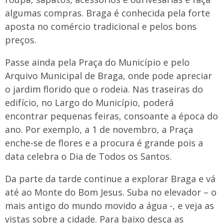
algumas compras. Braga é conhecida pela forte
aposta no comércio tradicional e pelos bons
preços.
Passe ainda pela Praça do Município e pelo
Arquivo Municipal de Braga, onde pode apreciar
o jardim florido que o rodeia. Nas traseiras do
edifício, no Largo do Município, poderá
encontrar pequenas feiras, consoante a época do
ano. Por exemplo, a 1 de novembro, a Praça
enche-se de flores e a procura é grande pois a
data celebra o Dia de Todos os Santos.
Da parte da tarde continue a explorar Braga e vá
até ao Monte do Bom Jesus. Suba no elevador – o
mais antigo do mundo movido a água -, e veja as
vistas sobre a cidade. Para baixo desça as