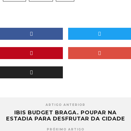
ARTIGO ANTERIOR
IBIS BUDGET BRAGA. POUPAR NA
ESTADIA PARA DESFRUTAR DA CIDADE
PRÓXIMO ARTIGO