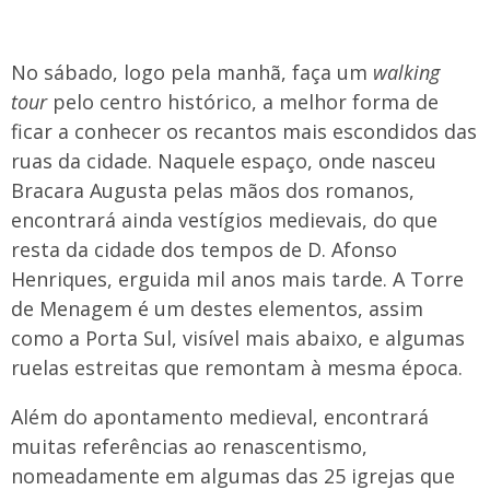
No sábado, logo pela manhã, faça um
walking
tour
pelo centro histórico, a melhor forma de
ficar a conhecer os recantos mais escondidos das
ruas da cidade. Naquele espaço, onde nasceu
Bracara Augusta pelas mãos dos romanos,
encontrará ainda vestígios medievais, do que
resta da cidade dos tempos de D. Afonso
Henriques, erguida mil anos mais tarde. A Torre
de Menagem é um destes elementos, assim
como a Porta Sul, visível mais abaixo, e algumas
ruelas estreitas que remontam à mesma época.
Além do apontamento medieval, encontrará
muitas referências ao renascentismo,
nomeadamente em algumas das 25 igrejas que