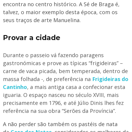
encontra no centro histórico. A Sé de Braga é,
talvez, o maior exemplo desta época, com os
seus traços de arte Manuelina.
Provar a cidade
Durante o passeio vá fazendo paragens
gastronómicas e prove as típicas “frigideiras” –
carne de vaca picada, bem temperada, dentro de
massa folhada -, de preferência na
Frigideiras do
Cantinho
, a mais antiga casa a confecionar esta
iguaria. O espaço nasceu no século XVIII, mais
precisamente em 1796, e até Júlio Dinis lhes fez
referência na sua obra “Serões da Província”.
A não perder são também os pastéis de nata