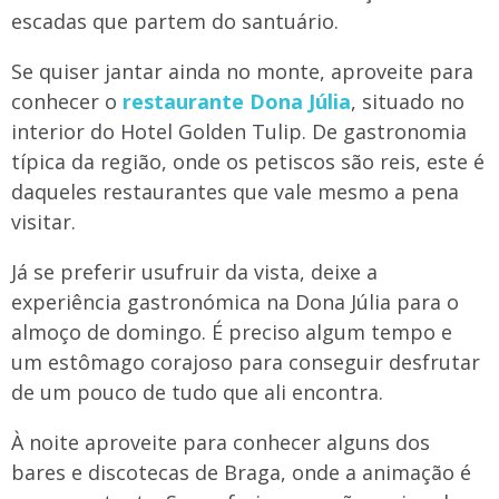
escadas que partem do santuário.
Se quiser jantar ainda no monte, aproveite para
conhecer o
restaurante Dona Júlia
, situado no
interior do Hotel Golden Tulip. De gastronomia
típica da região, onde os petiscos são reis, este é
daqueles restaurantes que vale mesmo a pena
visitar.
Já se preferir usufruir da vista, deixe a
experiência gastronómica na Dona Júlia para o
almoço de domingo. É preciso algum tempo e
um estômago corajoso para conseguir desfrutar
de um pouco de tudo que ali encontra.
À noite aproveite para conhecer alguns dos
bares e discotecas de Braga, onde a animação é