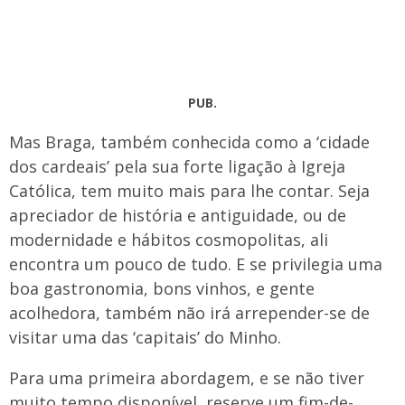
PUB.
Mas Braga, também conhecida como a ‘cidade
dos cardeais’ pela sua forte ligação à Igreja
Católica, tem muito mais para lhe contar. Seja
apreciador de história e antiguidade, ou de
modernidade e hábitos cosmopolitas, ali
encontra um pouco de tudo. E se privilegia uma
boa gastronomia, bons vinhos, e gente
acolhedora, também não irá arrepender-se de
visitar uma das ‘capitais’ do Minho.
Para uma primeira abordagem, e se não tiver
muito tempo disponível, reserve um fim-de-