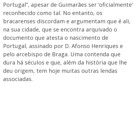
Portugal”, apesar de Guimarães ser ‘oficialmente’
reconhecido como tal. No entanto, os
bracarenses discordam e argumentam que é ali,
na sua cidade, que se encontra arquivado o
documento que atesta o nascimento de
Portugal, assinado por D. Afonso Henriques e
pelo arcebispo de Braga. Uma contenda que
dura há séculos e que, além da história que lhe
deu origem, tem hoje muitas outras lendas
associadas.