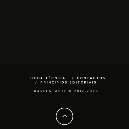
FICHA TÉCNICA
CONTACTOS
PRINCÍPIOS EDITORIAIS
TRAVEL&TASTE © 2012-2026