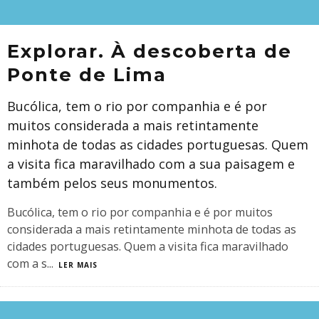
Explorar. À descoberta de
Ponte de Lima
Bucólica, tem o rio por companhia e é por
muitos considerada a mais retintamente
minhota de todas as cidades portuguesas. Quem
a visita fica maravilhado com a sua paisagem e
também pelos seus monumentos.
Bucólica, tem o rio por companhia e é por muitos
considerada a mais retintamente minhota de todas as
cidades portuguesas. Quem a visita fica maravilhado
com a s
...
LER MAIS