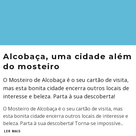
Alcobaça, uma cidade além
do mosteiro
O Mosteiro de Alcobaça é o seu cartão de visita,
mas esta bonita cidade encerra outros locais de
interesse e beleza. Parta à sua descoberta!
O Mosteiro de Alcobaça é o seu cartão de visita, mas
esta bonita cidade encerra outros locais de interesse e
beleza. Parta à sua descoberta! Torna-se impossíve
...
LER MAIS