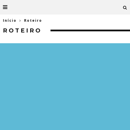
Início
Roteiro
ROTEIRO