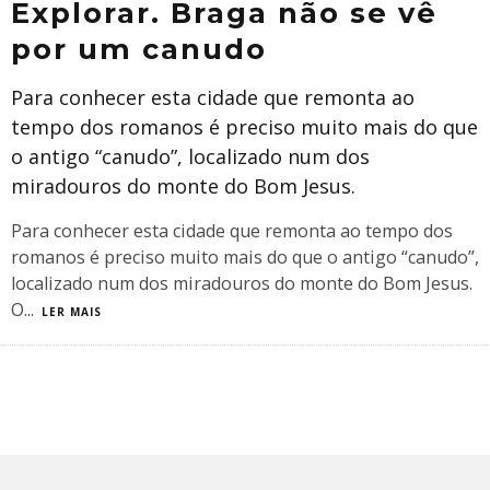
Explorar. Braga não se vê
por um canudo
Para conhecer esta cidade que remonta ao
tempo dos romanos é preciso muito mais do que
o antigo “canudo”, localizado num dos
miradouros do monte do Bom Jesus.
Para conhecer esta cidade que remonta ao tempo dos
romanos é preciso muito mais do que o antigo “canudo”,
localizado num dos miradouros do monte do Bom Jesus.
O
...
LER MAIS