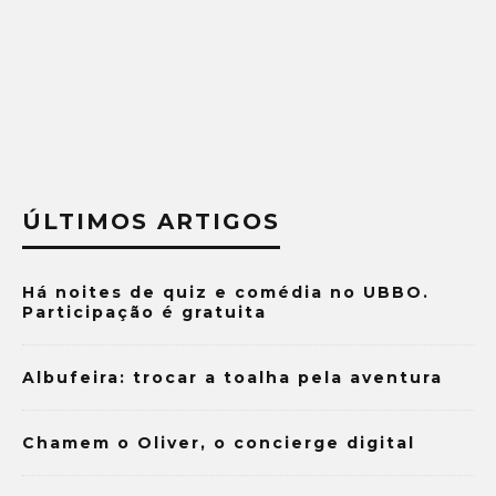
ÚLTIMOS ARTIGOS
Há noites de quiz e comédia no UBBO.
Participação é gratuita
Albufeira: trocar a toalha pela aventura
Chamem o Oliver, o concierge digital