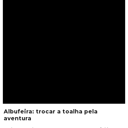
Albufeira: trocar a toalha pela
aventura