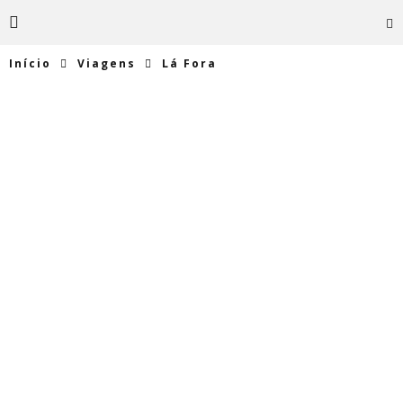
Início
Viagens
Lá Fora