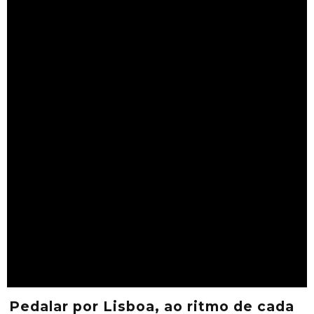
Pedalar por Lisboa, ao ritmo de cada