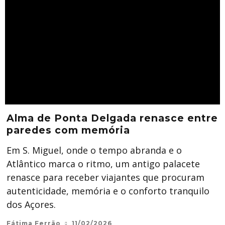
Alma de Ponta Delgada renasce entre
paredes com memória
Em S. Miguel, onde o tempo abranda e o
Atlântico marca o ritmo, um antigo palacete
renasce para receber viajantes que procuram
autenticidade, memória e o conforto tranquilo
dos Açores.
Fátima Ferrão
11/02/2026