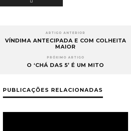
ARTIGO ANTERIOR
VÍNDIMA ANTECIPADA E COM COLHEITA
MAIOR
PRÓXIMO ARTIGO
O ‘CHÁ DAS 5’ É UM MITO
PUBLICAÇÕES RELACIONADAS