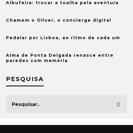
Albufeira: trocar a toalha pela aventura
Chamem o Oliver, o concierge digital
Pedalar por Lisboa, ao ritmo de cada um
Alma de Ponta Delgada renasce entre
paredes com memória
PESQUISA