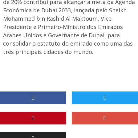
de 20% contribui para alcançar a meta da Agenda
Económica de Dubai 2033, lançada pelo Sheikh
Mohammed bin Rashid Al Maktoum, Vice-
Presidente e Primeiro-Ministro dos Emirados
Árabes Unidos e Governante de Dubai, para
consolidar o estatuto do emirado como uma das
três principais cidades do mundo.