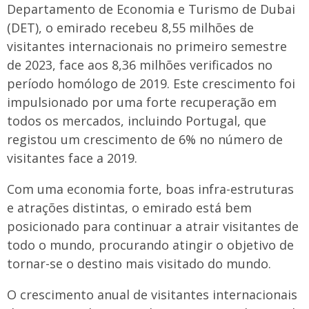
Departamento de Economia e Turismo de Dubai
(DET), o emirado recebeu 8,55 milhões de
visitantes internacionais no primeiro semestre
de 2023, face aos 8,36 milhões verificados no
período homólogo de 2019. Este crescimento foi
impulsionado por uma forte recuperação em
todos os mercados, incluindo Portugal, que
registou um crescimento de 6% no número de
visitantes face a 2019.
Com uma economia forte, boas infra-estruturas
e atrações distintas, o emirado está bem
posicionado para continuar a atrair visitantes de
todo o mundo, procurando atingir o objetivo de
tornar-se o destino mais visitado do mundo.
O crescimento anual de visitantes internacionais