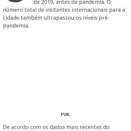
de 2019, antes da pandemia. O
número total de visitantes internacionais para a
cidade também ultrapassou os níveis pré-
pandemia.
PUB.
De acordo com os dados mais recentes do