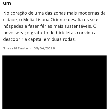
um
No coração de uma das zonas mais modernas da
cidade, o Meliá Lisboa Oriente desafia os seus
hóspedes a fazer férias mais sustentáveis. O
novo serviço gratuito de bicicletas convida a
descobrir a capital em duas rodas.
Travel&Taste
09/04/2026