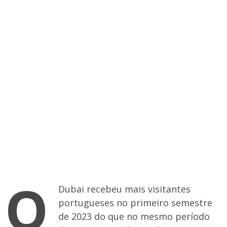
O
Dubai recebeu mais visitantes
portugueses no primeiro semestre
de 2023 do que no mesmo período