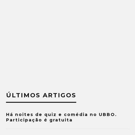
ÚLTIMOS ARTIGOS
Há noites de quiz e comédia no UBBO.
Participação é gratuita