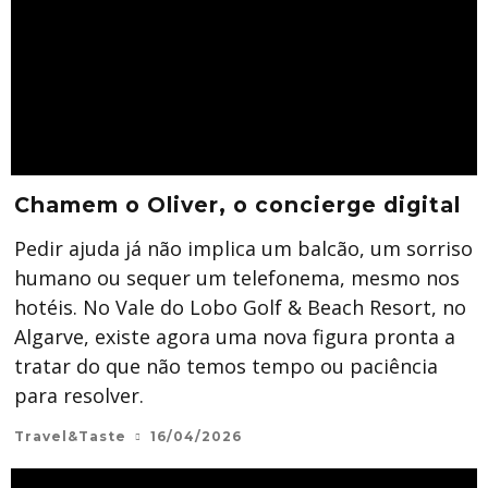
Chamem o Oliver, o concierge digital
Pedir ajuda já não implica um balcão, um sorriso
humano ou sequer um telefonema, mesmo nos
hotéis. No Vale do Lobo Golf & Beach Resort, no
Algarve, existe agora uma nova figura pronta a
tratar do que não temos tempo ou paciência
para resolver.
Travel&Taste
16/04/2026