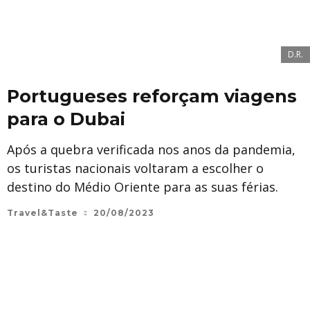
D.R.
Portugueses reforçam viagens
para o Dubai
Após a quebra verificada nos anos da pandemia,
os turistas nacionais voltaram a escolher o
destino do Médio Oriente para as suas férias.
Travel&Taste
20/08/2023