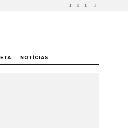
NETA
NOTÍCIAS