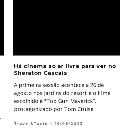
Há cinema ao ar livre para ver no
Sheraton Cascais
A primeira sessão acontece a 26 de
agosto nos jardins do resort e o filme
escolhido é "Top Gun Maverick”,
protagonizado por Tom Cruise.
.
Travel&Taste
16/08/2023