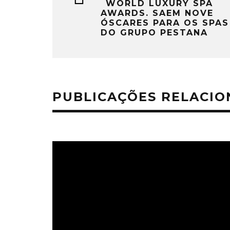
WORLD LUXURY SPA
AWARDS. SAEM NOVE
ÓSCARES PARA OS SPAS
DO GRUPO PESTANA
PUBLICAÇÕES RELACI