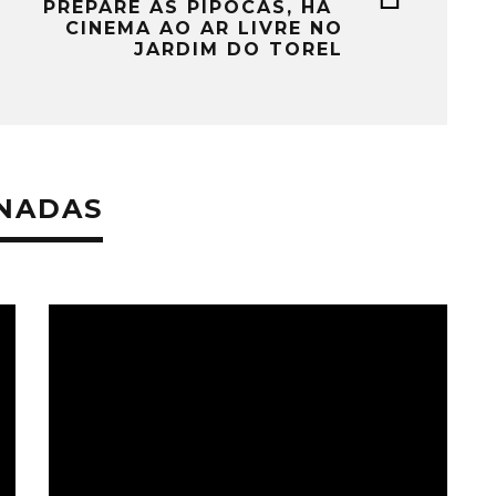
PREPARE AS PIPOCAS, HÁ
CINEMA AO AR LIVRE NO
JARDIM DO TOREL
ONADAS