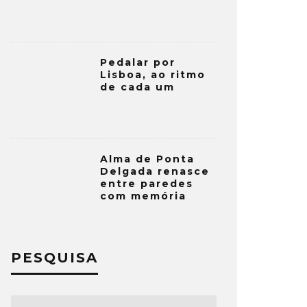
Pedalar por
Lisboa, ao ritmo
de cada um
Alma de Ponta
Delgada renasce
entre paredes
com memória
PESQUISA