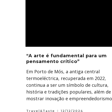
“A arte é fundamental para um
pensamento crítico”
Em Porto de Mós, a antiga central
termoeléctrica, recuperada em 2022,
continua a ser um símbolo de cultura,
história e tradições populares, além de
mostrar inovação e empreendedorismo
Travel&Taste
12/12/2024