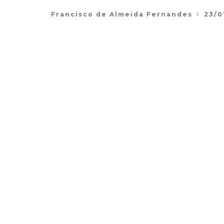
Francisco de Almeida Fernandes
23/0