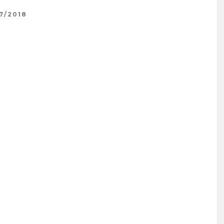
7/2018