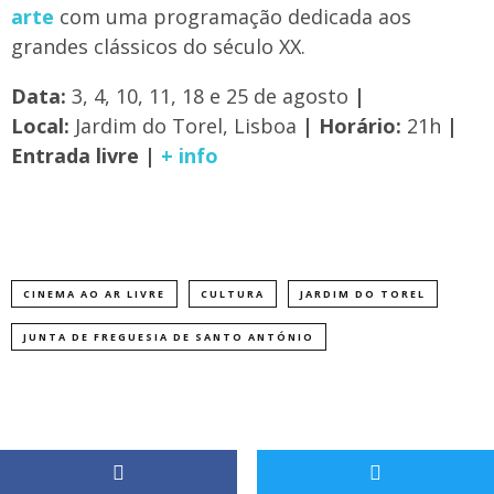
arte
com uma programação dedicada aos
grandes clássicos do século XX.
Data:
3, 4, 10, 11, 18 e 25 de agosto
|
Local:
Jardim do Torel, Lisboa
| Horário:
21h
|
Entrada livre |
+ info
CINEMA AO AR LIVRE
CULTURA
JARDIM DO TOREL
JUNTA DE FREGUESIA DE SANTO ANTÓNIO