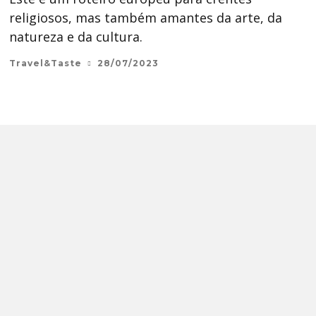
religiosos, mas também amantes da arte, da
natureza e da cultura.
Travel&Taste
28/07/2023