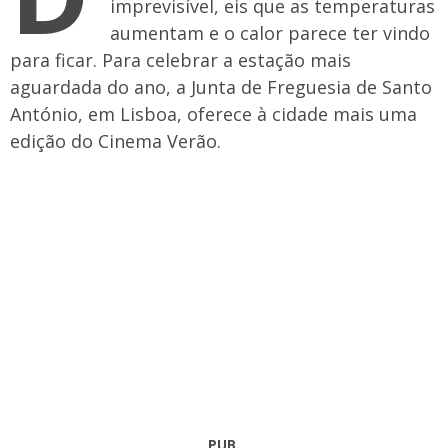
imprevisível, eis que as temperaturas
aumentam e o calor parece ter vindo
para ficar. Para celebrar a estação mais
aguardada do ano, a Junta de Freguesia de Santo
António, em Lisboa, oferece à cidade mais uma
edição do Cinema Verão.
PUB.