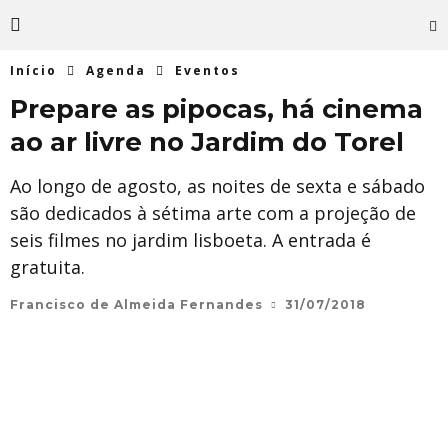
Início
Agenda
Eventos
Prepare as pipocas, há cinema
ao ar livre no Jardim do Torel
Ao longo de agosto, as noites de sexta e sábado
são dedicados à sétima arte com a projeção de
seis filmes no jardim lisboeta. A entrada é
gratuita.
Francisco de Almeida Fernandes
31/07/2018