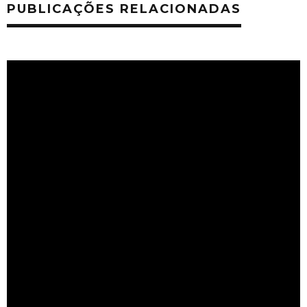
PUBLICAÇÕES RELACIONADAS