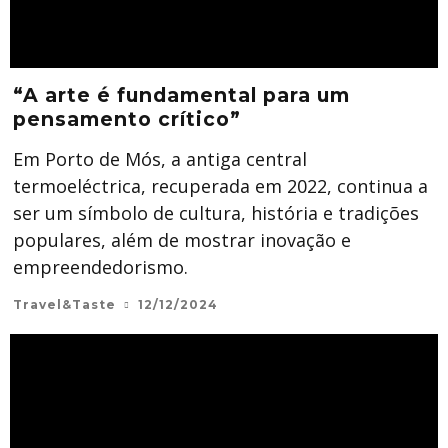
“A arte é fundamental para um
pensamento crítico”
Em Porto de Mós, a antiga central
termoeléctrica, recuperada em 2022, continua a
ser um símbolo de cultura, história e tradições
populares, além de mostrar inovação e
empreendedorismo.
Travel&Taste
12/12/2024