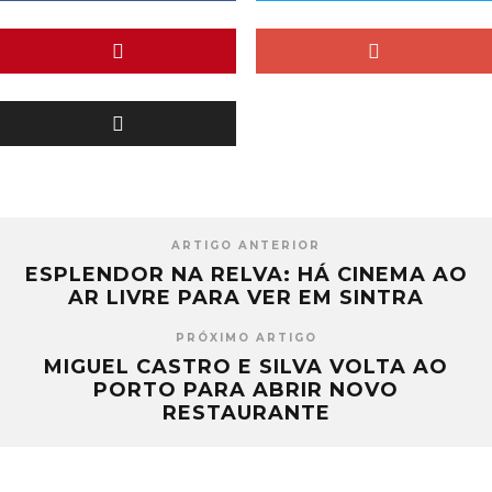
ARTIGO ANTERIOR
ESPLENDOR NA RELVA: HÁ CINEMA AO
AR LIVRE PARA VER EM SINTRA
PRÓXIMO ARTIGO
MIGUEL CASTRO E SILVA VOLTA AO
PORTO PARA ABRIR NOVO
RESTAURANTE