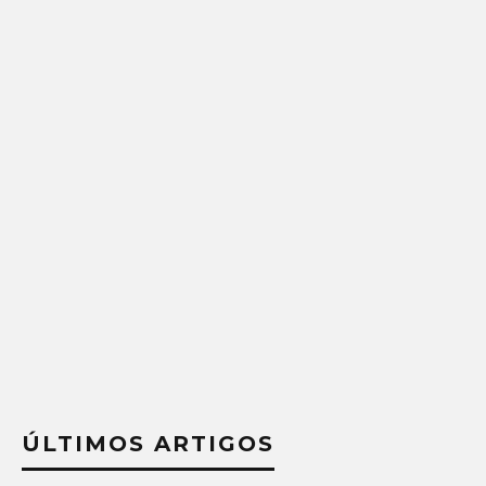
ÚLTIMOS ARTIGOS