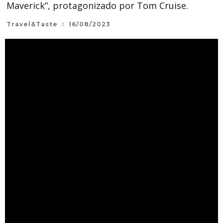
Maverick”, protagonizado por Tom Cruise.
Travel&Taste
16/08/2023