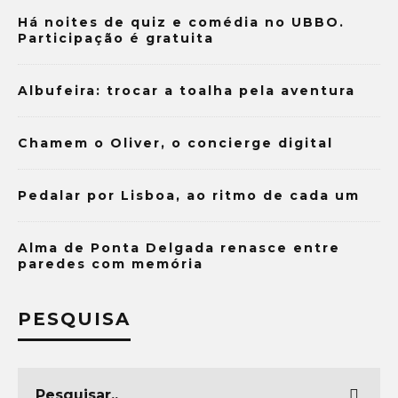
Há noites de quiz e comédia no UBBO.
Participação é gratuita
Albufeira: trocar a toalha pela aventura
Chamem o Oliver, o concierge digital
Pedalar por Lisboa, ao ritmo de cada um
Alma de Ponta Delgada renasce entre
paredes com memória
PESQUISA