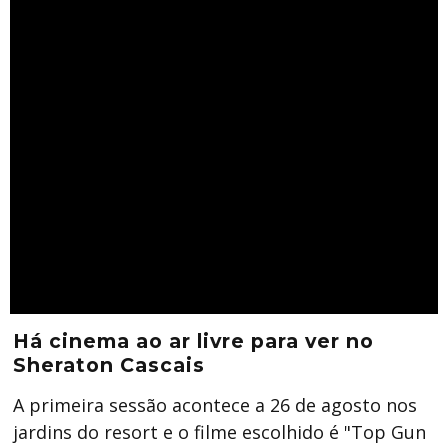
Há cinema ao ar livre para ver no
Sheraton Cascais
A primeira sessão acontece a 26 de agosto nos
jardins do resort e o filme escolhido é "Top Gun