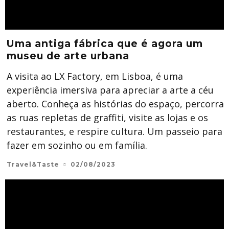
Uma antiga fábrica que é agora um
museu de arte urbana
A visita ao LX Factory, em Lisboa, é uma
experiência imersiva para apreciar a arte a céu
aberto. Conheça as histórias do espaço, percorra
as ruas repletas de graffiti, visite as lojas e os
restaurantes, e respire cultura. Um passeio para
fazer em sozinho ou em família.
Travel&Taste
02/08/2023