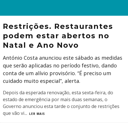
Restrições. Restaurantes
podem estar abertos no
Natal e Ano Novo
António Costa anunciou este sábado as medidas
que serão aplicadas no período festivo, dando
conta de um alívio provisório. “É preciso um
cuidado muito especial”, alerta.
Depois da esperada renovação, esta sexta-feira, do
estado de emergência por mais duas semanas, o
Governo anunciou esta tarde o conjunto de restrições
que vão vi
...
LER MAIS