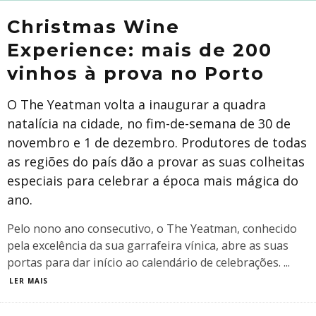
Christmas Wine
Experience: mais de 200
vinhos à prova no Porto
O The Yeatman volta a inaugurar a quadra
natalícia na cidade, no fim-de-semana de 30 de
novembro e 1 de dezembro. Produtores de todas
as regiões do país dão a provar as suas colheitas
especiais para celebrar a época mais mágica do
ano.
Pelo nono ano consecutivo, o The Yeatman, conhecido
pela excelência da sua garrafeira vínica, abre as suas
portas para dar início ao calendário de celebrações.
...
LER MAIS