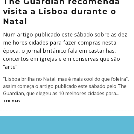
The Guardian recomenda
visita a Lisboa durante o
Natal
Num artigo publicado este sábado sobre as dez
melhores cidades para fazer compras nesta
época, o jornal britânico fala em castanhas,
concertos em igrejas e em conservas que são
“arte”.
​“Lisboa brilha no Natal, mas é mais cool do que foleira”,
assim começa o artigo publicado este sábado pelo The
Guardian, que elegeu as 10 melhores cidades para
...
LER MAIS