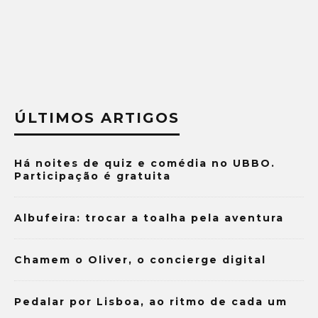
ÚLTIMOS ARTIGOS
Há noites de quiz e comédia no UBBO.
Participação é gratuita
Albufeira: trocar a toalha pela aventura
Chamem o Oliver, o concierge digital
Pedalar por Lisboa, ao ritmo de cada um