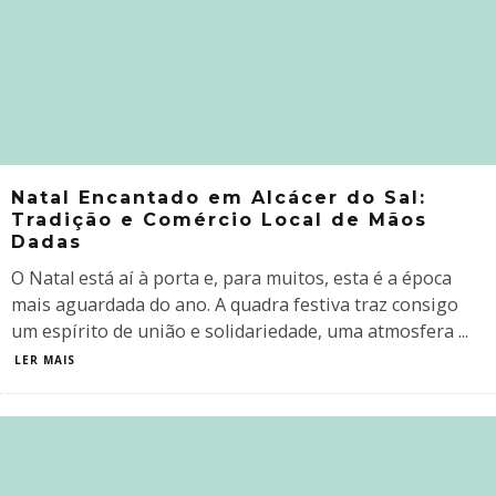
Natal Encantado em Alcácer do Sal:
Tradição e Comércio Local de Mãos
Dadas
O Natal está aí à porta e, para muitos, esta é a época
mais aguardada do ano. A quadra festiva traz consigo
um espírito de união e solidariedade, uma atmosfera
...
LER MAIS