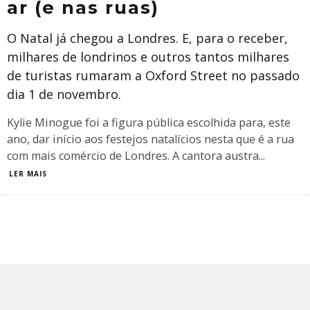
ar (e nas ruas)
O Natal já chegou a Londres. E, para o receber,
milhares de londrinos e outros tantos milhares
de turistas rumaram a Oxford Street no passado
dia 1 de novembro.
Kylie Minogue foi a figura pública escolhida para, este
ano, dar início aos festejos natalícios nesta que é a rua
com mais comércio de Londres. A cantora austra
...
LER MAIS