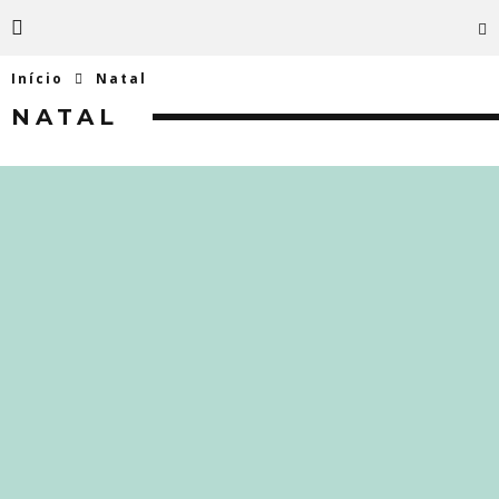
Início
Natal
NATAL