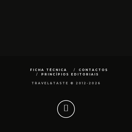
FICHA TÉCNICA
CONTACTOS
PRINCÍPIOS EDITORIAIS
TRAVEL&TASTE © 2012-2026