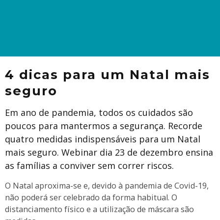
4 dicas para um Natal mais
seguro
Em ano de pandemia, todos os cuidados são
poucos para mantermos a segurança. Recorde
quatro medidas indispensáveis para um Natal
mais seguro. Webinar dia 23 de dezembro ensina
as famílias a conviver sem correr riscos.
O Natal aproxima-se e, devido à pandemia de Covid-19,
não poderá ser celebrado da forma habitual. O
distanciamento físico e a utilização de máscara são