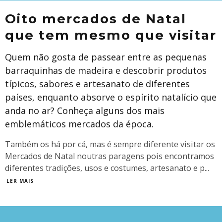
Oito mercados de Natal
que tem mesmo que visitar
Quem não gosta de passear entre as pequenas
barraquinhas de madeira e descobrir produtos
típicos, sabores e artesanato de diferentes
países, enquanto absorve o espírito natalício que
anda no ar? Conheça alguns dos mais
emblemáticos mercados da época.
Também os há por cá, mas é sempre diferente visitar os
Mercados de Natal noutras paragens pois encontramos
diferentes tradições, usos e costumes, artesanato e p
...
LER MAIS