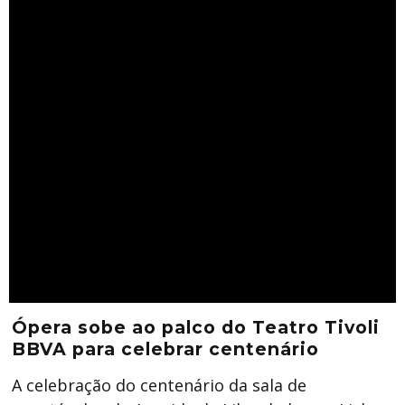
Ópera sobe ao palco do Teatro Tivoli
BBVA para celebrar centenário
A celebração do centenário da sala de