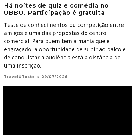
Há noites de quiz e comédia no
UBBO. Participação é gratuita
Teste de conhecimentos ou competição entre
amigos é uma das propostas do centro
comercial. Para quem tem a mania que é
engraçado, a oportunidade de subir ao palco e
de conquistar a audiência está à distância de
uma inscrição.
Travel&Taste
29/07/2026