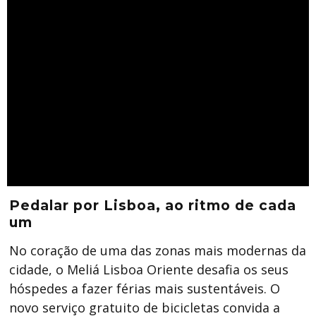
Pedalar por Lisboa, ao ritmo de cada
um
No coração de uma das zonas mais modernas da
cidade, o Meliá Lisboa Oriente desafia os seus
hóspedes a fazer férias mais sustentáveis. O
novo serviço gratuito de bicicletas convida a