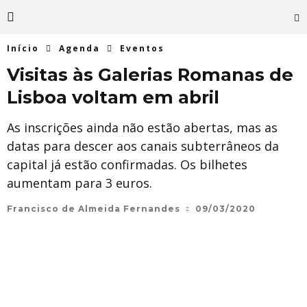
Início
Agenda
Eventos
Visitas às Galerias Romanas de
Lisboa voltam em abril
As inscrições ainda não estão abertas, mas as
datas para descer aos canais subterrâneos da
capital já estão confirmadas. Os bilhetes
aumentam para 3 euros.
Francisco de Almeida Fernandes
09/03/2020