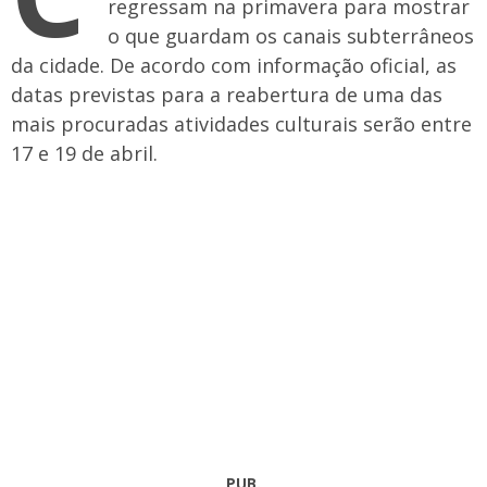
regressam na primavera para mostrar
o que guardam os canais subterrâneos
da cidade. De acordo com informação oficial, as
datas previstas para a reabertura de uma das
mais procuradas atividades culturais serão entre
17 e 19 de abril.
PUB.