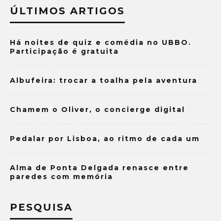
ÚLTIMOS ARTIGOS
Há noites de quiz e comédia no UBBO.
Participação é gratuita
Albufeira: trocar a toalha pela aventura
Chamem o Oliver, o concierge digital
Pedalar por Lisboa, ao ritmo de cada um
Alma de Ponta Delgada renasce entre
paredes com memória
PESQUISA