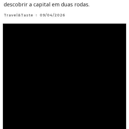
descobrir a capital em duas rodas.
Travel&Taste
09/04/2026