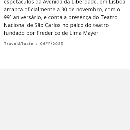
espetáculos da Avenida da Liberdade, em Lisboa,
arranca oficialmente a 30 de novembro, com o
99º aniversário, e conta a presença do Teatro
Nacional de São Carlos no palco do teatro
fundado por Frederico de Lima Mayer.
Travel&Taste
06/11/2023