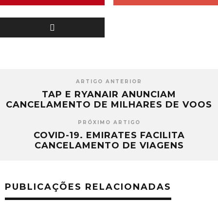
ARTIGO ANTERIOR
TAP E RYANAIR ANUNCIAM
CANCELAMENTO DE MILHARES DE VOOS
PRÓXIMO ARTIGO
COVID-19. EMIRATES FACILITA
CANCELAMENTO DE VIAGENS
PUBLICAÇÕES RELACIONADAS