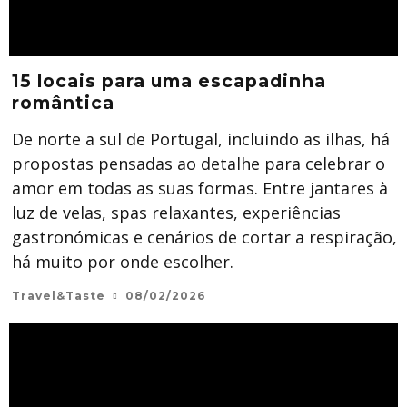
15 locais para uma escapadinha
romântica
De norte a sul de Portugal, incluindo as ilhas, há
propostas pensadas ao detalhe para celebrar o
amor em todas as suas formas. Entre jantares à
luz de velas, spas relaxantes, experiências
gastronómicas e cenários de cortar a respiração,
há muito por onde escolher.
Travel&Taste
08/02/2026