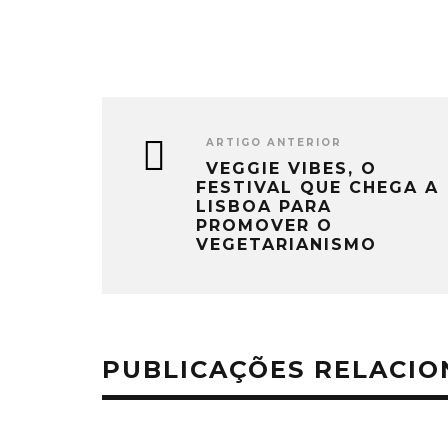
ARTIGO ANTERIOR
VEGGIE VIBES, O
FESTIVAL QUE CHEGA A
LISBOA PARA
PROMOVER O
VEGETARIANISMO
PUBLICAÇÕES RELACI