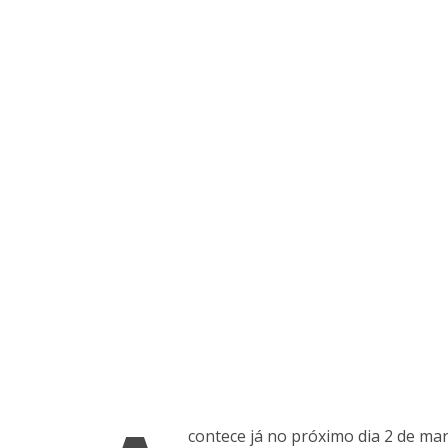
contece já no próximo dia 2 de mar