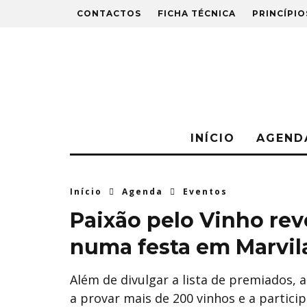
CONTACTOS
FICHA TÉCNICA
PRINCÍPIO
INÍCIO
AGEND
Início
Agenda
Eventos
Paixão pelo Vinho rev
numa festa em Marvil
Além de divulgar a lista de premiados, a
a provar mais de 200 vinhos e a partic