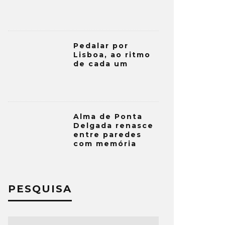
Pedalar por
Lisboa, ao ritmo
de cada um
Alma de Ponta
Delgada renasce
entre paredes
com memória
PESQUISA