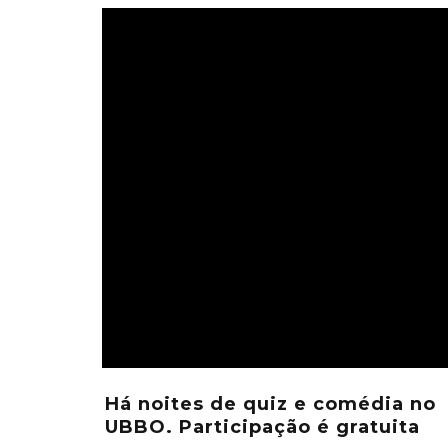
Há noites de quiz e comédia no
UBBO. Participação é gratuita