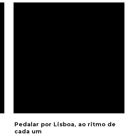
Pedalar por Lisboa, ao ritmo de
cada um