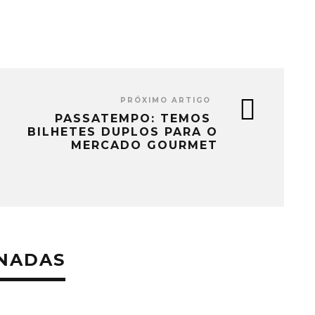
PRÓXIMO ARTIGO
PASSATEMPO: TEMOS
BILHETES DUPLOS PARA O
MERCADO GOURMET
ONADAS