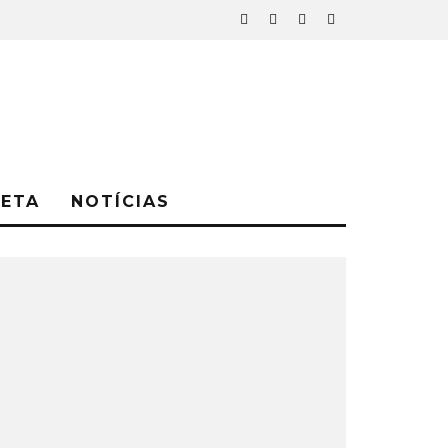
NETA
NOTÍCIAS