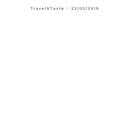
Travel&Taste
22/02/2019